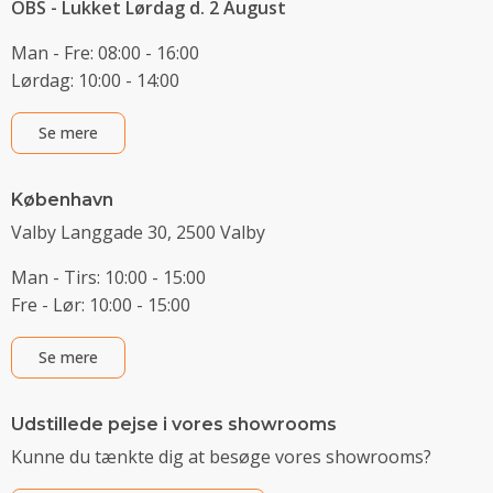
OBS - Lukket Lørdag d. 2 August
Man - Fre: 08:00 - 16:00
Lørdag: 10:00 - 14:00
Se mere
København
Valby Langgade 30, 2500 Valby
Man - Tirs: 10:00 - 15:00
Fre - Lør: 10:00 - 15:00
Se mere
Udstillede pejse i vores showrooms
Kunne du tænkte dig at besøge vores showrooms?