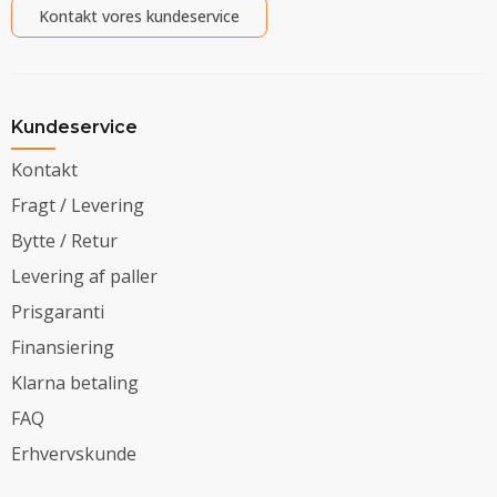
Kontakt vores kundeservice
Kundeservice
Kontakt
Fragt / Levering
Bytte / Retur
Levering af paller
Prisgaranti
Finansiering
Klarna betaling
FAQ
Erhvervskunde