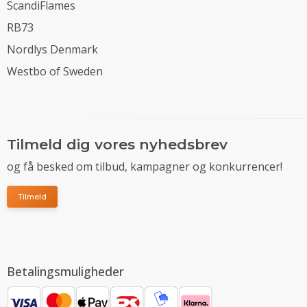
ScandiFlames
RB73
Nordlys Denmark
Westbo of Sweden
Tilmeld dig vores nyhedsbrev
og få besked om tilbud, kampagner og konkurrencer!
Tilmeld
Betalingsmuligheder