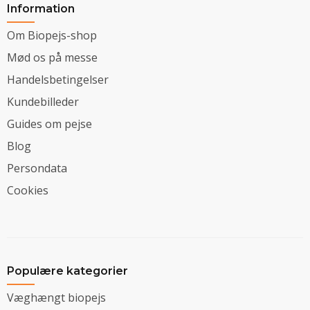
Information
Om Biopejs-shop
Mød os på messe
Handelsbetingelser
Kundebilleder
Guides om pejse
Blog
Persondata
Cookies
Populære kategorier
Væghængt biopejs