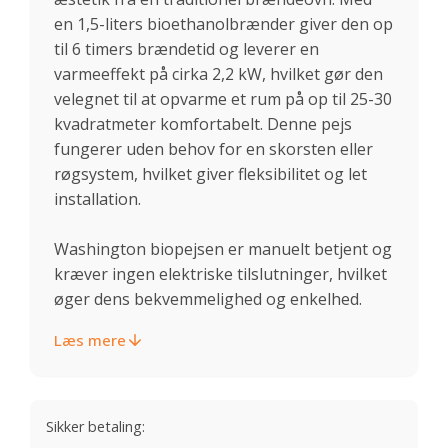
en 1,5-liters bioethanolbrænder giver den op
til 6 timers brændetid og leverer en
varmeeffekt på cirka 2,2 kW, hvilket gør den
velegnet til at opvarme et rum på op til 25-30
kvadratmeter komfortabelt. Denne pejs
fungerer uden behov for en skorsten eller
røgsystem, hvilket giver fleksibilitet og let
installation.
Washington biopejsen er manuelt betjent og
kræver ingen elektriske tilslutninger, hvilket
øger dens bekvemmelighed og enkelhed.
Læs mere
Sikker betaling: