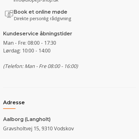
Book et online møde
Direkte personlig rådgivning
Kundeservice åbningstider
Man - Fre: 08:00 - 17:30
Lørdag: 10:00 - 14:00
(Telefon: Man - Fre 08:00 - 16:00)
Adresse
Aalborg (Langholt)
Gravsholtvej 15, 9310 Vodskov