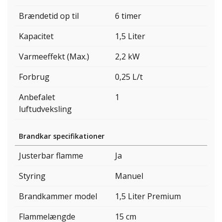
Brændetid op til
6 timer
Kapacitet
1,5 Liter
Varmeeffekt (Max.)
2,2 kW
Forbrug
0,25 L/t
Anbefalet
1
luftudveksling
Brandkar specifikationer
Justerbar flamme
Ja
Styring
Manuel
Brandkammer model
1,5 Liter Premium
Flammelængde
15 cm