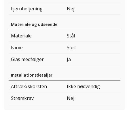
Fjernbetjening
Nej
Materiale og udseende
Materiale
Stål
Farve
Sort
Glas medfølger
Ja
Installationsdetaljer
Aftræk/skorsten
Ikke nødvendig
Strømkrav
Nej