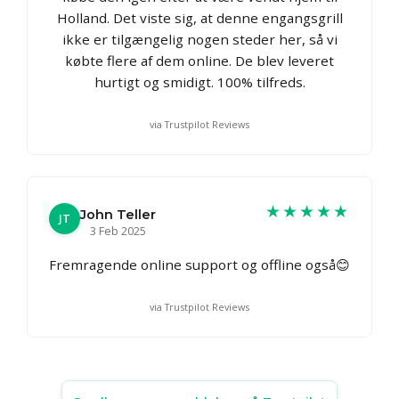
Holland. Det viste sig, at denne engangsgrill
ikke er tilgængelig nogen steder her, så vi
købte flere af dem online. De blev leveret
hurtigt og smidigt. 100% tilfreds.
via Trustpilot Reviews
★★★★★
John Teller
JT
3 Feb 2025
Fremragende online support og offline også😊
via Trustpilot Reviews