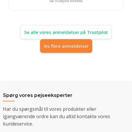
via Trustpilot Reviews
Se alle vores anmeldelser på Trustpilot
Vis flere anmeldelser
Spørg vores pejseeksperter
Har du spørgsmål til vores produkter eller
igangværende ordre kan du altid kontakte vores
kundeservice.