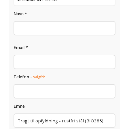
Navn *
Email *
Telefon -
Valgfrit
Emne