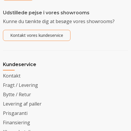
Udstillede pejse i vores showrooms
Kunne du tænkte dig at besøge vores showrooms?
Kontakt vores kundeservice
Kundeservice
Kontakt
Fragt / Levering
Bytte / Retur
Levering af paller
Prisgaranti
Finansiering