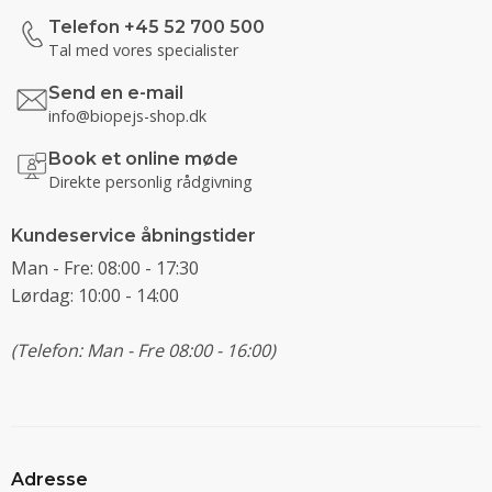
Telefon +45 52 700 500
Tal med vores specialister
Send en e-mail
info@biopejs-shop.dk
Book et online møde
Direkte personlig rådgivning
Kundeservice åbningstider
Man - Fre: 08:00 - 17:30
Lørdag: 10:00 - 14:00
(Telefon: Man - Fre 08:00 - 16:00)
Adresse