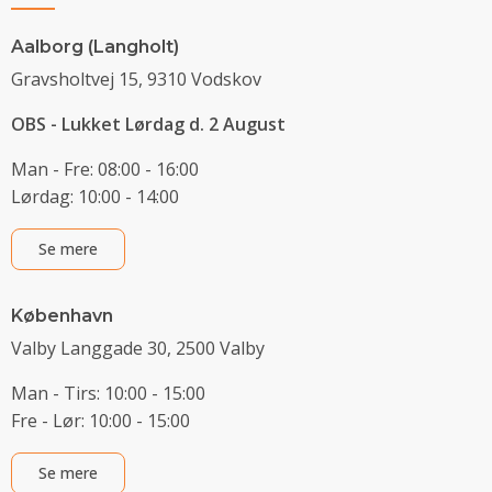
Aalborg (Langholt)
Gravsholtvej 15, 9310 Vodskov
OBS - Lukket Lørdag d. 2 August
Man - Fre: 08:00 - 16:00
Lørdag: 10:00 - 14:00
Se mere
København
Valby Langgade 30, 2500 Valby
Man - Tirs: 10:00 - 15:00
Fre - Lør: 10:00 - 15:00
Se mere