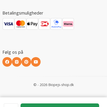
Betalingsmuligheder
Følg os på
© - 2026 Biopejs-shop.dk