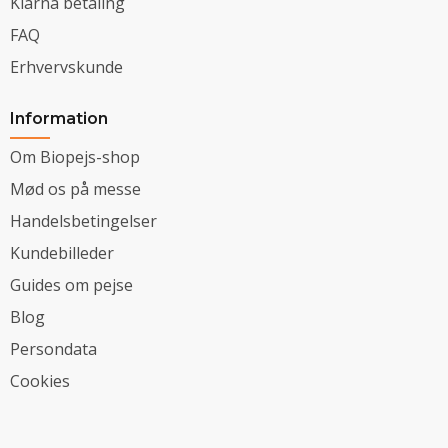
Klarna betaling
FAQ
Erhvervskunde
Information
Om Biopejs-shop
Mød os på messe
Handelsbetingelser
Kundebilleder
Guides om pejse
Blog
Persondata
Cookies