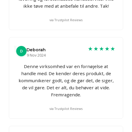
ikke tøve med at anbefale til andre. Tak!
via Trustpilot Reviews
★★★★★
Deborah
D
9 Nov 2024
Denne virksomhed var en fornøjelse at
handle med. De kender deres produkt, de
kommunikerer godt, og de gør det, de siger,
de vil gøre. Det er alt, du behøver at vide.
Fremragende.
via Trustpilot Reviews