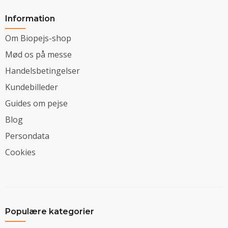
Information
Om Biopejs-shop
Mød os på messe
Handelsbetingelser
Kundebilleder
Guides om pejse
Blog
Persondata
Cookies
Populære kategorier