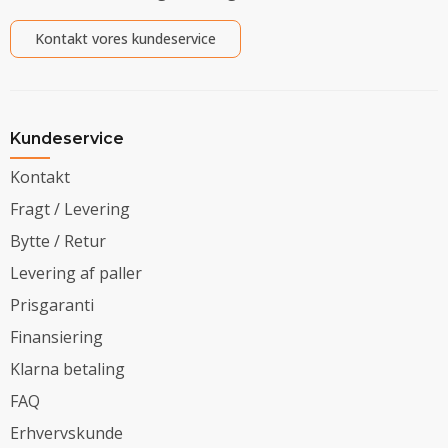
Kontakt vores kundeservice
Kundeservice
Kontakt
Fragt / Levering
Bytte / Retur
Levering af paller
Prisgaranti
Finansiering
Klarna betaling
FAQ
Erhvervskunde