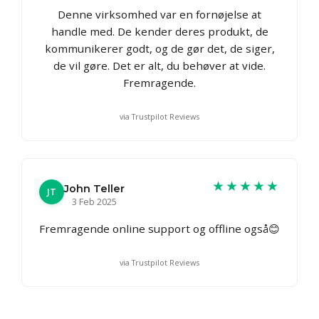
Denne virksomhed var en fornøjelse at
handle med. De kender deres produkt, de
kommunikerer godt, og de gør det, de siger,
de vil gøre. Det er alt, du behøver at vide.
Fremragende.
via Trustpilot Reviews
★★★★★
John Teller
JT
3 Feb 2025
Fremragende online support og offline også😊
via Trustpilot Reviews