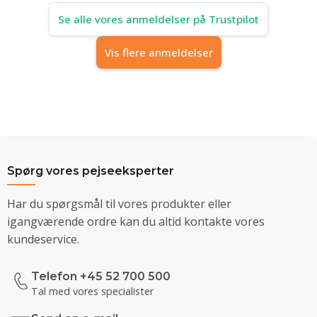
Se alle vores anmeldelser på Trustpilot
Vis flere anmeldelser
Spørg vores pejseeksperter
Har du spørgsmål til vores produkter eller
igangværende ordre kan du altid kontakte vores
kundeservice.
Telefon +45 52 700 500
Tal med vores specialister