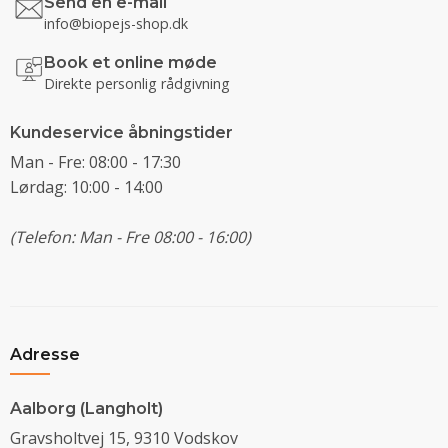
Send en e-mail
info@biopejs-shop.dk
Book et online møde
Direkte personlig rådgivning
Kundeservice åbningstider
Man - Fre: 08:00 - 17:30
Lørdag: 10:00 - 14:00
(Telefon: Man - Fre 08:00 - 16:00)
Adresse
Aalborg (Langholt)
Gravsholtvej 15, 9310 Vodskov