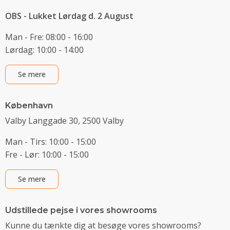
OBS - Lukket Lørdag d. 2 August
Man - Fre: 08:00 - 16:00
Lørdag: 10:00 - 14:00
Se mere
København
Valby Langgade 30, 2500 Valby
Man - Tirs: 10:00 - 15:00
Fre - Lør: 10:00 - 15:00
Se mere
Udstillede pejse i vores showrooms
Kunne du tænkte dig at besøge vores showrooms?