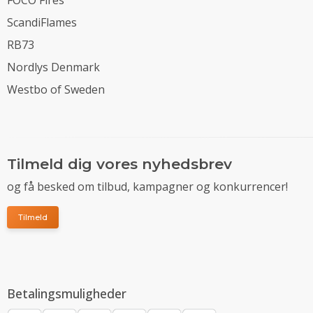
ScandiFlames
RB73
Nordlys Denmark
Westbo of Sweden
Tilmeld dig vores nyhedsbrev
og få besked om tilbud, kampagner og konkurrencer!
Tilmeld
Betalingsmuligheder