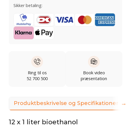
Sikker betaling:
Ring til os
Book video
52 700 500
præsentation
→
Produktbeskrivelse og Specifikationer
12 x 1 liter bioethanol