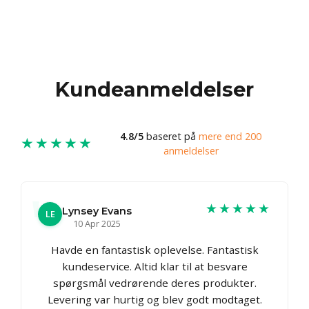
Kundeanmeldelser
4.8/5
baseret på
mere end 200
★★★★★
anmeldelser
★★★★★
Lynsey Evans
LE
10 Apr 2025
Havde en fantastisk oplevelse. Fantastisk
kundeservice. Altid klar til at besvare
spørgsmål vedrørende deres produkter.
Levering var hurtig og blev godt modtaget.