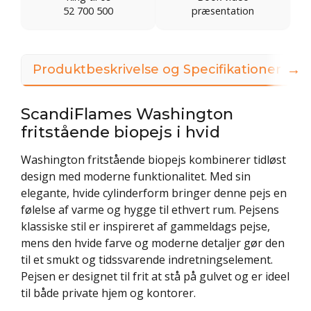
52 700 500
præsentation
→
Produktbeskrivelse og Specifikationer
ScandiFlames Washington
fritstående biopejs i hvid
Washington fritstående biopejs kombinerer tidløst
design med moderne funktionalitet. Med sin
elegante, hvide cylinderform bringer denne pejs en
følelse af varme og hygge til ethvert rum. Pejsens
klassiske stil er inspireret af gammeldags pejse,
mens den hvide farve og moderne detaljer gør den
til et smukt og tidssvarende indretningselement.
Pejsen er designet til frit at stå på gulvet og er ideel
til både private hjem og kontorer.