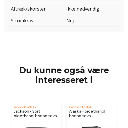
Aftræk/skorsten
Ikke nødvendig
Strømkrav
Nej
Du kunne også være
interesseret i
SCANDIFLAMES
SCANDIFLAMES
Jackson - Sort
Alaska - bioethanol
bioethanol brændeovn
brændeovn