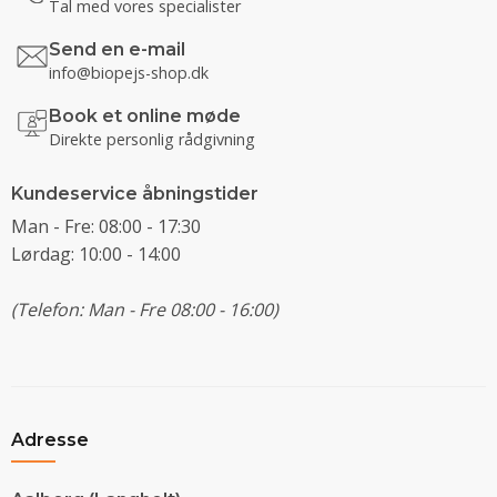
Tal med vores specialister
Send en e-mail
info@biopejs-shop.dk
Book et online møde
Direkte personlig rådgivning
Kundeservice åbningstider
Man - Fre: 08:00 - 17:30
Lørdag: 10:00 - 14:00
(Telefon: Man - Fre 08:00 - 16:00)
Adresse