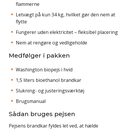
flammerne
Letvægt på kun 34 kg, hvilket gør den nem at
flytte
Fungerer uden elektricitet – fleksibel placering
Nem at rengøre og vedligeholde
Medfølger i pakken
Washington biopejs i hvid
1,5 liters bioethanol brandkar
Slukning- og justeringsværktøj
Brugsmanual
Sådan bruges pejsen
Pejsens brandkar fyldes let ved, at hælde