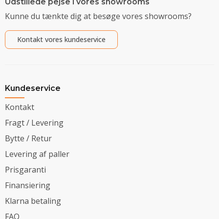
Udstillede pejse i vores showrooms
Kunne du tænkte dig at besøge vores showrooms?
Kontakt vores kundeservice
Kundeservice
Kontakt
Fragt / Levering
Bytte / Retur
Levering af paller
Prisgaranti
Finansiering
Klarna betaling
FAQ