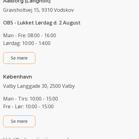
Aalborg (Langholt)
Gravsholtvej 15, 9310 Vodskov
OBS - Lukket Lørdag d. 2 August
Man - Fre: 08:00 - 16:00
Lørdag: 10:00 - 14:00
Se mere
København
Valby Langgade 30, 2500 Valby
Man - Tirs: 10:00 - 15:00
Fre - Lør: 10:00 - 15:00
Se mere