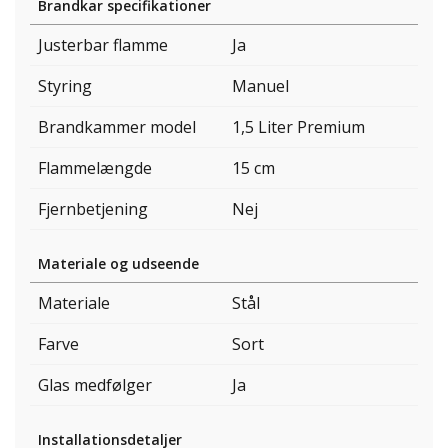
Brandkar specifikationer
Justerbar flamme
Ja
Styring
Manuel
Brandkammer model
1,5 Liter Premium
Flammelængde
15 cm
Fjernbetjening
Nej
Materiale og udseende
Materiale
Stål
Farve
Sort
Glas medfølger
Ja
Installationsdetaljer