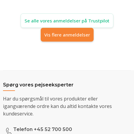
Se alle vores anmeldelser på Trustpilot
Vis flere anmeldelser
Spørg vores pejseeksperter
Har du spørgsmål til vores produkter eller
igangværende ordre kan du altid kontakte vores
kundeservice.
Telefon +45 52 700 500