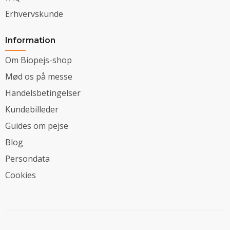
Erhvervskunde
Information
Om Biopejs-shop
Mød os på messe
Handelsbetingelser
Kundebilleder
Guides om pejse
Blog
Persondata
Cookies