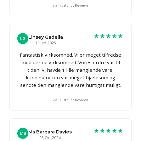
via Trustpilot Reviews
★★★★★
Linsey Gadella
LG
11 Jan 2025
Fantastisk virksomhed. Vi er meget tilfredse
med denne virksomhed. Vores ordre var til
tiden, vi havde 1 lille manglende vare,
kundeservicen var meget hjælpsom og
sendte den manglende vare hurtigst muligt.
via Trustpilot Reviews
★★★★★
Ms Barbara Davies
MB
25 Oct 2024