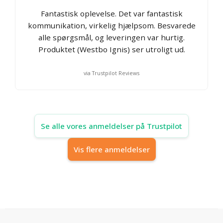
Fantastisk oplevelse. Det var fantastisk
kommunikation, virkelig hjælpsom. Besvarede
alle spørgsmål, og leveringen var hurtig.
Produktet (Westbo Ignis) ser utroligt ud.
via Trustpilot Reviews
Se alle vores anmeldelser på Trustpilot
Vis flere anmeldelser