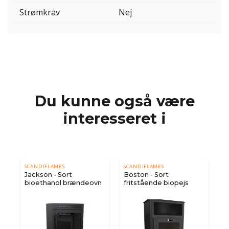
Strømkrav
Nej
Du kunne også være
interesseret i
SCANDIFLAMES
SCANDIFLAMES
Jackson - Sort
Boston - Sort
bioethanol brændeovn
fritstående biopejs