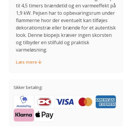
til 4,5 timers brændetid og en varmeeffekt på
1,9 kW. Pejsen har to opbevaringsrum under
flammerne hvor der eventuelt kan tilføjes
dekorationstræ eller brænde for et autentisk
look. Denne biopejs kræver ingen skorsten
og tilbyder en stilfuld og praktisk
varmeløsning.
Læs mere
Sikker betaling: