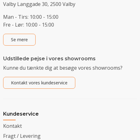
Valby Langgade 30, 2500 Valby
Man - Tirs: 10:00 - 15:00
Fre - Lør: 10:00 - 15:00
Se mere
Udstillede pejse i vores showrooms
Kunne du tænkte dig at besøge vores showrooms?
Kontakt vores kundeservice
Kundeservice
Kontakt
Fragt / Levering