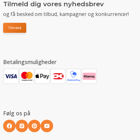
Tilmeld dig vores nyhedsbrev
og få besked om tilbud, kampagner og konkurrencer!
Tilmeld
Betalingsmuligheder
Følg os på