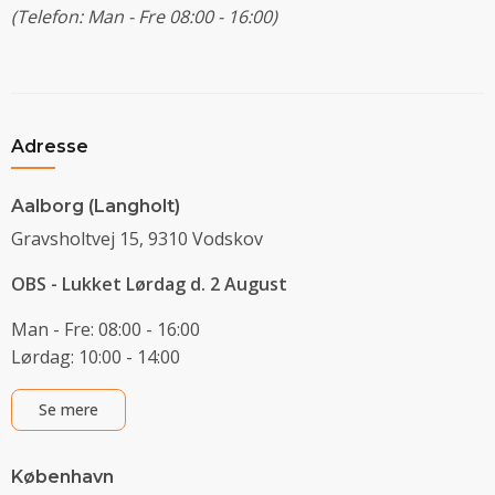
(Telefon: Man - Fre 08:00 - 16:00)
Adresse
Aalborg (Langholt)
Gravsholtvej 15, 9310 Vodskov
OBS - Lukket Lørdag d. 2 August
Man - Fre: 08:00 - 16:00
Lørdag: 10:00 - 14:00
Se mere
København