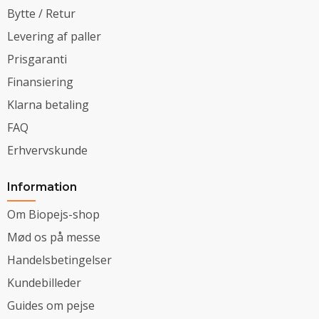
Bytte / Retur
Levering af paller
Prisgaranti
Finansiering
Klarna betaling
FAQ
Erhvervskunde
Information
Om Biopejs-shop
Mød os på messe
Handelsbetingelser
Kundebilleder
Guides om pejse