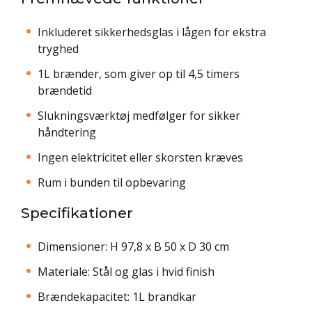
Inkluderet sikkerhedsglas i lågen for ekstra
tryghed
1L brænder, som giver op til 4,5 timers
brændetid
Slukningsværktøj medfølger for sikker
håndtering
Ingen elektricitet eller skorsten kræves
Rum i bunden til opbevaring
Specifikationer
Dimensioner: H 97,8 x B 50 x D 30 cm
Materiale: Stål og glas i hvid finish
Brændekapacitet: 1L brandkar