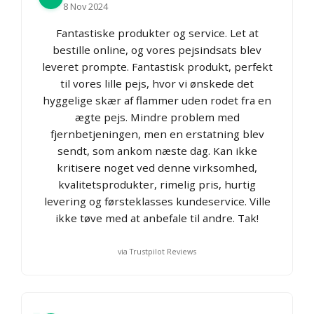
8 Nov 2024
Fantastiske produkter og service. Let at
bestille online, og vores pejsindsats blev
leveret prompte. Fantastisk produkt, perfekt
til vores lille pejs, hvor vi ønskede det
hyggelige skær af flammer uden rodet fra en
ægte pejs. Mindre problem med
fjernbetjeningen, men en erstatning blev
sendt, som ankom næste dag. Kan ikke
kritisere noget ved denne virksomhed,
kvalitetsprodukter, rimelig pris, hurtig
levering og førsteklasses kundeservice. Ville
ikke tøve med at anbefale til andre. Tak!
via Trustpilot Reviews