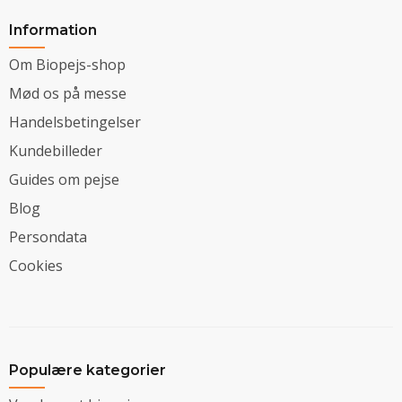
Information
Om Biopejs-shop
Mød os på messe
Handelsbetingelser
Kundebilleder
Guides om pejse
Blog
Persondata
Cookies
Populære kategorier