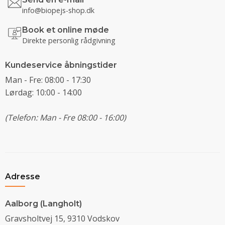
info@biopejs-shop.dk
Book et online møde
Direkte personlig rådgivning
Kundeservice åbningstider
Man - Fre: 08:00 - 17:30
Lørdag: 10:00 - 14:00
(Telefon: Man - Fre 08:00 - 16:00)
Adresse
Aalborg (Langholt)
Gravsholtvej 15, 9310 Vodskov