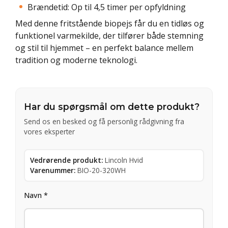
Brændetid: Op til 4,5 timer per opfyldning
Med denne fritstående biopejs får du en tidløs og
funktionel varmekilde, der tilfører både stemning
og stil til hjemmet – en perfekt balance mellem
tradition og moderne teknologi.
Har du spørgsmål om dette produkt?
Send os en besked og få personlig rådgivning fra
vores eksperter
Vedrørende produkt:
Lincoln Hvid
Varenummer:
BIO-20-320WH
Navn *