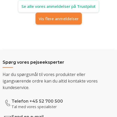
Se alle vores anmeldelser på Trustpilot
Vis flere anmeldelser
Spørg vores pejseeksperter
Har du spørgsmål til vores produkter eller
igangværende ordre kan du altid kontakte vores
kundeservice.
Telefon +45 52 700 500
Tal med vores specialister
Send en e-mail