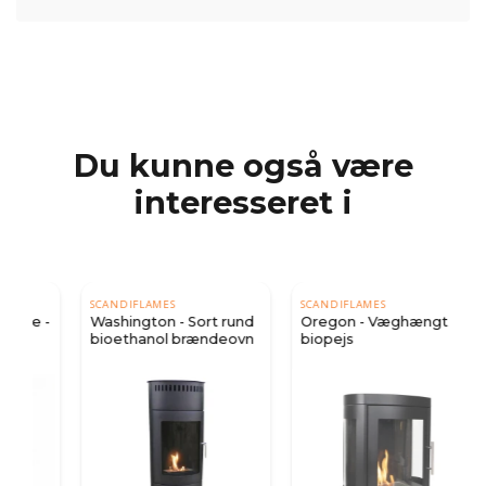
Du kunne også være
interesseret i
SCANDIFLAMES
SCANDIFLAMES
 -
Washington - Sort rund
Oregon - Væghængt
bioethanol brændeovn
biopejs