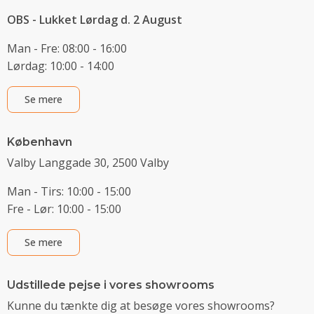
OBS - Lukket Lørdag d. 2 August
Man - Fre: 08:00 - 16:00
Lørdag: 10:00 - 14:00
Se mere
København
Valby Langgade 30, 2500 Valby
Man - Tirs: 10:00 - 15:00
Fre - Lør: 10:00 - 15:00
Se mere
Udstillede pejse i vores showrooms
Kunne du tænkte dig at besøge vores showrooms?