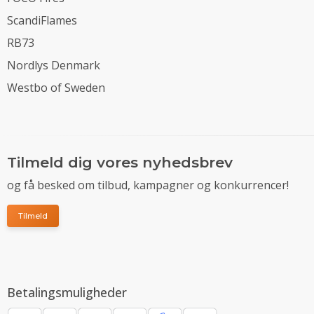
ScandiFlames
RB73
Nordlys Denmark
Westbo of Sweden
Tilmeld dig vores nyhedsbrev
og få besked om tilbud, kampagner og konkurrencer!
Tilmeld
Betalingsmuligheder