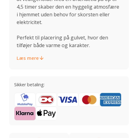
4,5 timer skaber den en hyggelig atmosfære
i hjemmet uden behov for skorsten eller
elektricitet.
Perfekt til placering på gulvet, hvor den
tilføjer både varme og karakter.
Læs mere
Sikker betaling: