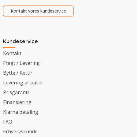
Kontakt vores kundeservice
Kundeservice
Kontakt
Fragt / Levering
Bytte / Retur
Levering af paller
Prisgaranti
Finansiering
Klarna betaling
FAQ
Erhvervskunde