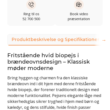
Ring til os
Book video
52 700 500
præsentation
→
Produktbeskrivelse og Specifikationer
Fritstående hvid biopejs i
brændeovnsdesign – Klassisk
møder moderne
Bring hyggen og charmen fra den klassiske
brændeovn ind i dit hjem med denne fritstående
hvide biopejs, der forener traditionelt design med
moderne funktionalitet. Pejsens elegante låge med
sikkerhedsglas sikrer tryghed i hjem med børn og
kæledyr, og dens stilfulde, hvide finish passer