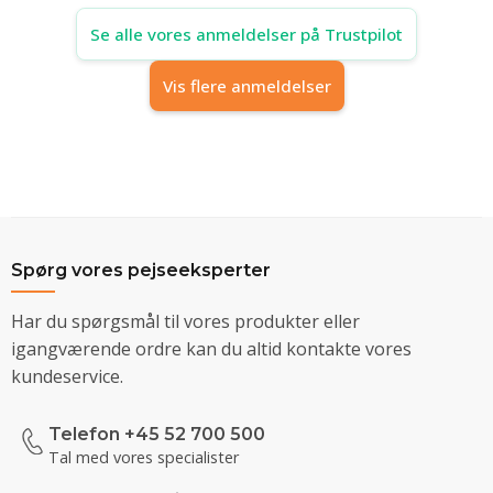
Se alle vores anmeldelser på Trustpilot
Vis flere anmeldelser
Spørg vores pejseeksperter
Har du spørgsmål til vores produkter eller
igangværende ordre kan du altid kontakte vores
kundeservice.
Telefon +45 52 700 500
Tal med vores specialister