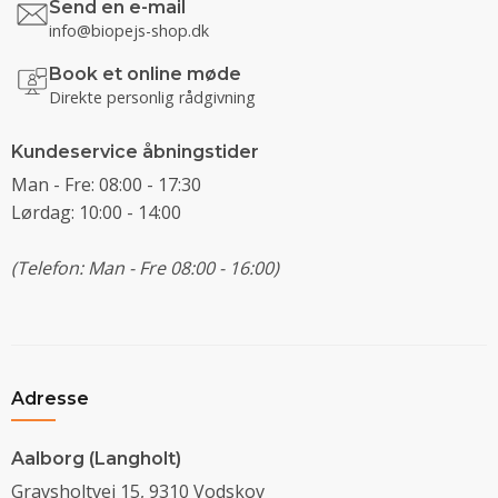
Send en e-mail
info@biopejs-shop.dk
Book et online møde
Direkte personlig rådgivning
Kundeservice åbningstider
Man - Fre: 08:00 - 17:30
Lørdag: 10:00 - 14:00
(Telefon: Man - Fre 08:00 - 16:00)
Adresse
Aalborg (Langholt)
Gravsholtvej 15, 9310 Vodskov