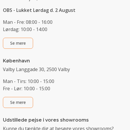
OBS - Lukket Lørdag d. 2 August
Man - Fre: 08:00 - 16:00
Lørdag: 10:00 - 14:00
Se mere
København
Valby Langgade 30, 2500 Valby
Man - Tirs: 10:00 - 15:00
Fre - Lør: 10:00 - 15:00
Se mere
Udstillede pejse i vores showrooms
Kunne du tænkte dig at besøge vores showrooms?