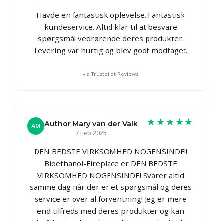
Havde en fantastisk oplevelse. Fantastisk
kundeservice. Altid klar til at besvare
spørgsmål vedrørende deres produkter.
Levering var hurtig og blev godt modtaget.
via Trustpilot Reviews
★★★★★
Author Mary van der Valk
AM
7 Feb 2025
DEN BEDSTE VIRKSOMHED NOGENSINDE!!
Bioethanol-Fireplace er DEN BEDSTE
VIRKSOMHED NOGENSINDE! Svarer altid
samme dag når der er et spørgsmål og deres
service er over al forventning! Jeg er mere
end tilfreds med deres produkter og kan