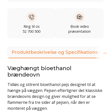
Ring til os
Book video
52 700 500
præsentation
→
Produktbeskrivelse og Specifikationer
Væghængt bioethanol
brændeovn
Tidløs og stilrent bioethanol pejs designet til at
hænge på væggen. Pejsen efterligner det klassiske
brændeovns design og giver mulighed for at se
flammerne fra tre sider af pejsen, når den er
monteret på væggen.