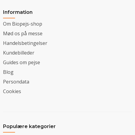
Information
Om Biopejs-shop
Mød os på messe
Handelsbetingelser
Kundebilleder
Guides om pejse
Blog
Persondata
Cookies
Populære kategorier