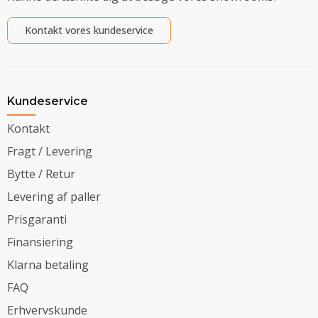
Kontakt vores kundeservice
Kundeservice
Kontakt
Fragt / Levering
Bytte / Retur
Levering af paller
Prisgaranti
Finansiering
Klarna betaling
FAQ
Erhvervskunde