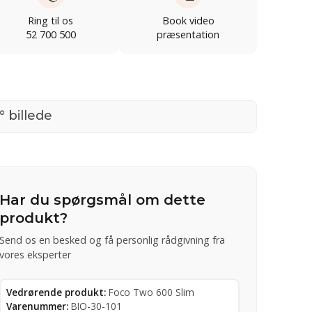
Ring til os
Book video
52 700 500
præsentation
° billede
Har du spørgsmål om dette
produkt?
Send os en besked og få personlig rådgivning fra
vores eksperter
Vedrørende produkt:
Foco Two 600 Slim
Varenummer:
BIO-30-101