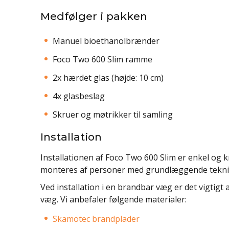
Medfølger i pakken
Manuel bioethanolbrænder
Foco Two 600 Slim ramme
2x hærdet glas (højde: 10 cm)
4x glasbeslag
Skruer og møtrikker til samling
Installation
Installationen af Foco Two 600 Slim er enkel og k
monteres af personer med grundlæggende tekni
Ved installation i en brandbar væg er det vigtig
væg. Vi anbefaler følgende materialer:
Skamotec brandplader