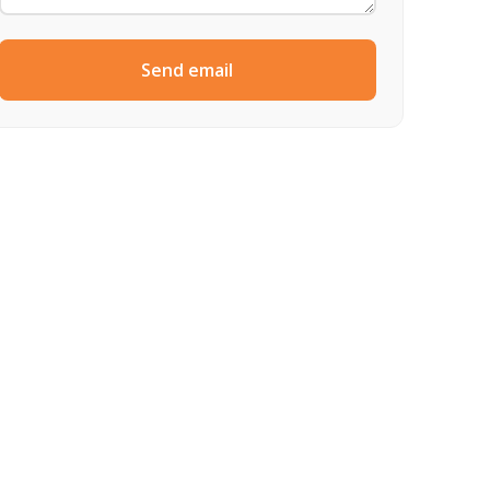
Send email