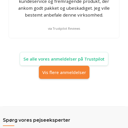
kundeservice og fremragende produkt, der
ankom godt pakket og ubeskadiget. Jeg ville
bestemt anbefale denne virksomhed.
via Trustpilot Reviews
Se alle vores anmeldelser på Trustpilot
Vis flere anmeldelser
Spørg vores pejseeksperter