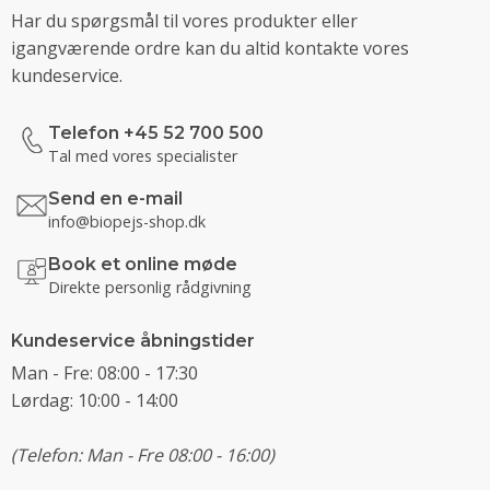
Har du spørgsmål til vores produkter eller
igangværende ordre kan du altid kontakte vores
kundeservice.
Telefon +45 52 700 500
Tal med vores specialister
Send en e-mail
info@biopejs-shop.dk
Book et online møde
Direkte personlig rådgivning
Kundeservice åbningstider
Man - Fre: 08:00 - 17:30
Lørdag: 10:00 - 14:00
(Telefon: Man - Fre 08:00 - 16:00)