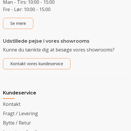
Man - Tirs: 10:00 - 15:00
Fre - Lør: 10:00 - 15:00
Se mere
Udstillede pejse i vores showrooms
Kunne du tænkte dig at besøge vores showrooms?
Kontakt vores kundeservice
Kundeservice
Kontakt
Fragt / Levering
Bytte / Retur