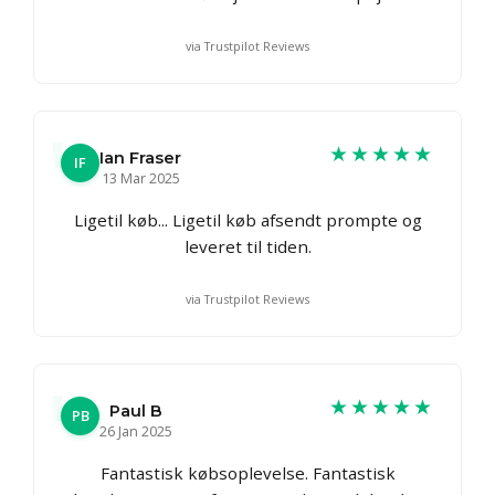
via Trustpilot Reviews
★★★★★
Ian Fraser
IF
13 Mar 2025
Ligetil køb... Ligetil køb afsendt prompte og
leveret til tiden.
via Trustpilot Reviews
★★★★★
Paul B
PB
26 Jan 2025
Fantastisk købsoplevelse. Fantastisk