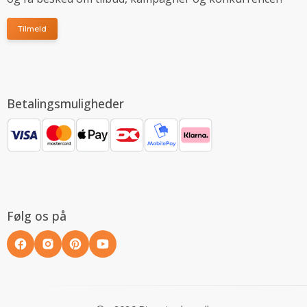
Tilmeld
Betalingsmuligheder
Følg os på