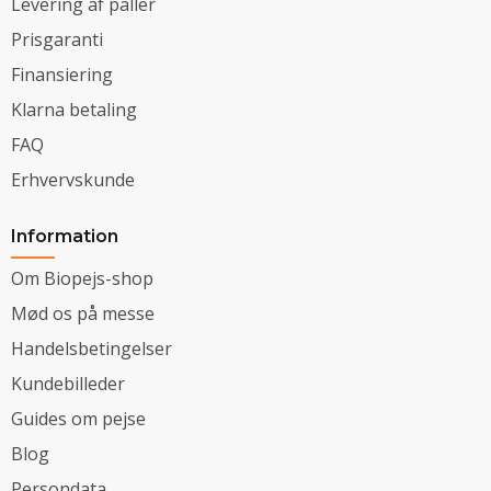
Levering af paller
Prisgaranti
Finansiering
Klarna betaling
FAQ
Erhvervskunde
Information
Om Biopejs-shop
Mød os på messe
Handelsbetingelser
Kundebilleder
Guides om pejse
Blog
Persondata