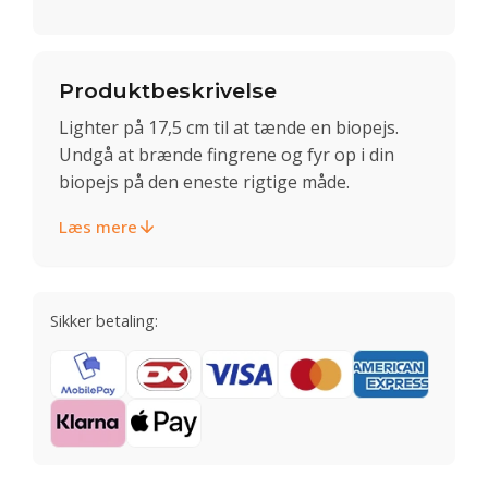
Produktbeskrivelse
Lighter på 17,5 cm til at tænde en biopejs.
Undgå at brænde fingrene og fyr op i din
biopejs på den eneste rigtige måde.
Læs mere
Sikker betaling: