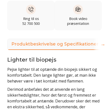
Ring til os
Book video
52 700 500
præsentation
→
Produktbeskrivelse og Specifikationer
Lighter til biopejs
Pejse lighter til at optænde din biopejs sikkert og
komfortabelt. Den lange lighter gør, at man ikke
behøver være i tæt kontakt med flammen.
Derimod anbefales det at anvende en lang
sikkerhedslighter, hvor det først og fremmest er
komfortabelt at antænde. Derudover sker det med
en ekstra sikkerhed, så vedkommende, der