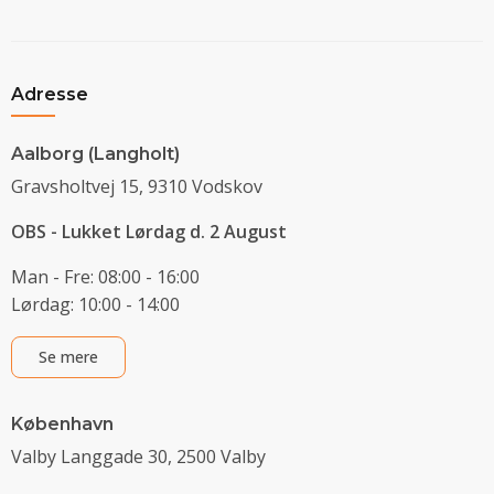
Adresse
Aalborg (Langholt)
Gravsholtvej 15, 9310 Vodskov
OBS - Lukket Lørdag d. 2 August
Man - Fre: 08:00 - 16:00
Lørdag: 10:00 - 14:00
Se mere
København
Valby Langgade 30, 2500 Valby