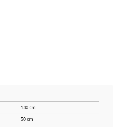
140 cm
50 cm