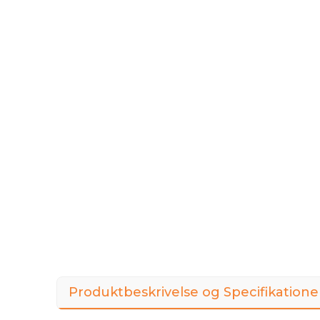
Produktbeskrivelse og Specifikatione