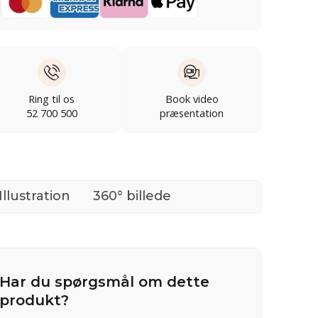
Ring til os
Book video
52 700 500
præsentation
Illustration
360° billede
Har du spørgsmål om dette
produkt?