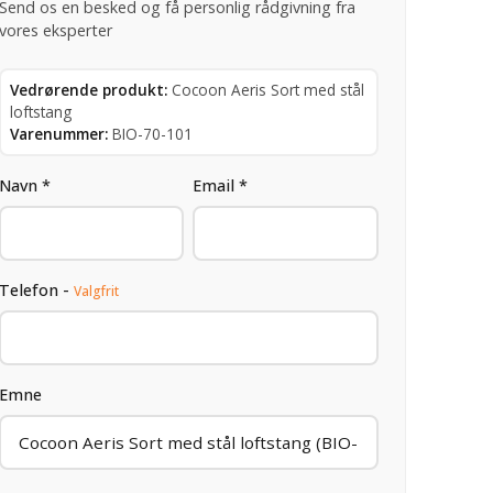
Send os en besked og få personlig rådgivning fra
vores eksperter
Vedrørende produkt:
Cocoon Aeris Sort med stål
loftstang
Varenummer:
BIO-70-101
Navn *
Email *
Telefon -
Valgfrit
Emne