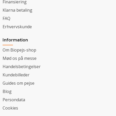
Finansiering
Klarna betaling
FAQ
Erhvervskunde
Information
Om Biopejs-shop
Mød os på messe
Handelsbetingelser
Kundebilleder
Guides om pejse
Blog
Persondata
Cookies