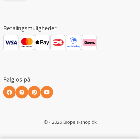
Betalingsmuligheder
Følg os på
© - 2026 Biopejs-shop.dk