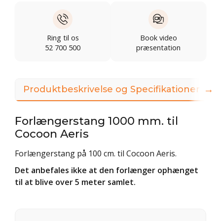
Ring til os
Book video
52 700 500
præsentation
→
Produktbeskrivelse og Specifikationer
Forlængerstang 1000 mm. til
Cocoon Aeris
Forlængerstang på 100 cm. til Cocoon Aeris.
Det anbefales ikke at den forlænger ophænget
til at blive over 5 meter samlet.