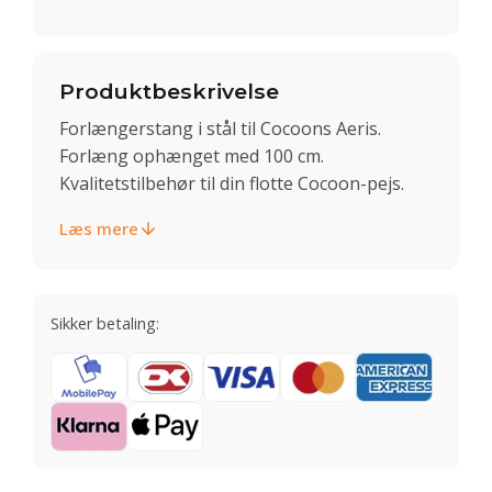
Produktbeskrivelse
Forlængerstang i stål til Cocoons Aeris.
Forlæng ophænget med 100 cm.
Kvalitetstilbehør til din flotte Cocoon-pejs.
Læs mere
Sikker betaling: