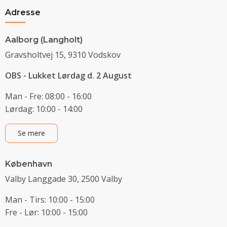
Adresse
Aalborg (Langholt)
Gravsholtvej 15, 9310 Vodskov
OBS - Lukket Lørdag d. 2 August
Man - Fre: 08:00 - 16:00
Lørdag: 10:00 - 14:00
Se mere
København
Valby Langgade 30, 2500 Valby
Man - Tirs: 10:00 - 15:00
Fre - Lør: 10:00 - 15:00