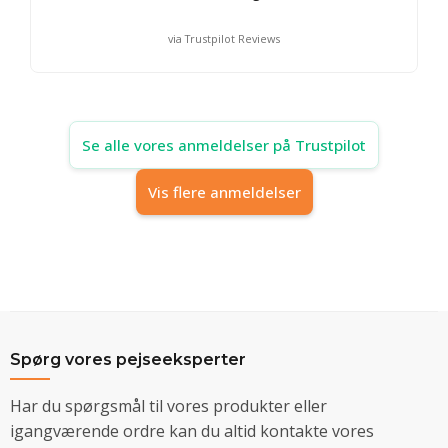
via Trustpilot Reviews
Se alle vores anmeldelser på Trustpilot
Vis flere anmeldelser
Spørg vores pejseeksperter
Har du spørgsmål til vores produkter eller
igangværende ordre kan du altid kontakte vores