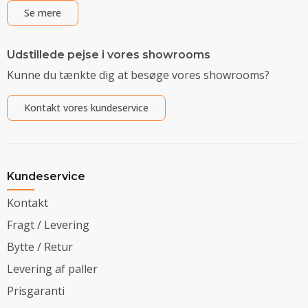
Se mere
Udstillede pejse i vores showrooms
Kunne du tænkte dig at besøge vores showrooms?
Kontakt vores kundeservice
Kundeservice
Kontakt
Fragt / Levering
Bytte / Retur
Levering af paller
Prisgaranti