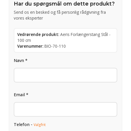
Har du spørgsmål om dette produkt?
Send os en besked og få personlig rådgivning fra
vores eksperter
Vedrørende produkt:
Aeris Forlængerstang Stål -
100 cm
Varenummer:
BIO-70-110
Navn *
Email *
Telefon -
Valgfrit