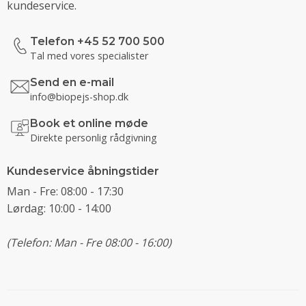
kundeservice.
Telefon +45 52 700 500
Tal med vores specialister
Send en e-mail
info@biopejs-shop.dk
Book et online møde
Direkte personlig rådgivning
Kundeservice åbningstider
Man - Fre: 08:00 - 17:30
Lørdag: 10:00 - 14:00
(Telefon: Man - Fre 08:00 - 16:00)