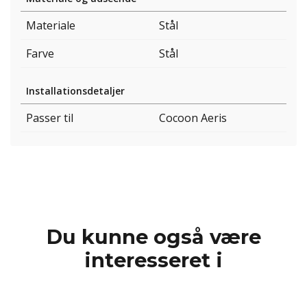
Materiale
Stål
Farve
Stål
Installationsdetaljer
Passer til
Cocoon Aeris
Du kunne også være
interesseret i