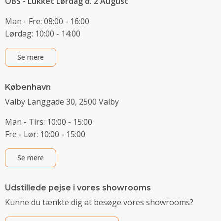
OBS - Lukket Lørdag d. 2 August
Man - Fre: 08:00 - 16:00
Lørdag: 10:00 - 14:00
Se mere
København
Valby Langgade 30, 2500 Valby
Man - Tirs: 10:00 - 15:00
Fre - Lør: 10:00 - 15:00
Se mere
Udstillede pejse i vores showrooms
Kunne du tænkte dig at besøge vores showrooms?