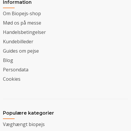
Information
Om Biopejs-shop
Mød os på messe
Handelsbetingelser
Kundebilleder
Guides om pejse
Blog
Persondata
Cookies
Populære kategorier
Væghængt biopejs