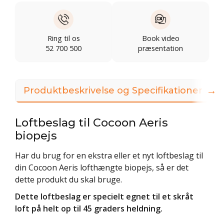
Ring til os
Book video
52 700 500
præsentation
→
Produktbeskrivelse og Specifikationer
Loftbeslag til Cocoon Aeris
biopejs
Har du brug for en ekstra eller et nyt loftbeslag til
din Cocoon Aeris lofthængte biopejs, så er det
dette produkt du skal bruge.
Dette loftbeslag er specielt egnet til et skråt
loft på helt op til 45 graders heldning.