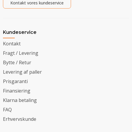
Kontakt vores kundeservice
Kundeservice
Kontakt
Fragt / Levering
Bytte / Retur
Levering af paller
Prisgaranti
Finansiering
Klarna betaling
FAQ
Erhvervskunde