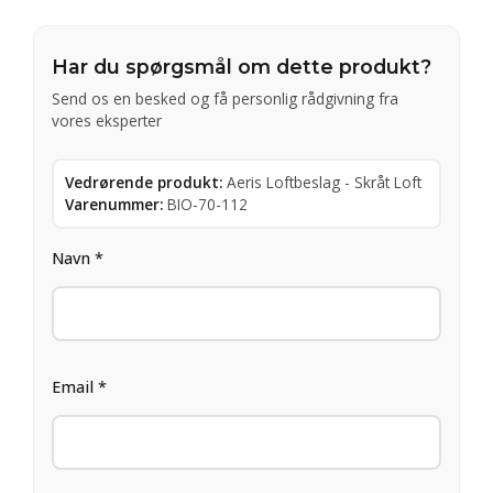
Har du spørgsmål om dette produkt?
Send os en besked og få personlig rådgivning fra
vores eksperter
Vedrørende produkt:
Aeris Loftbeslag - Skråt Loft
Varenummer:
BIO-70-112
Navn *
Email *