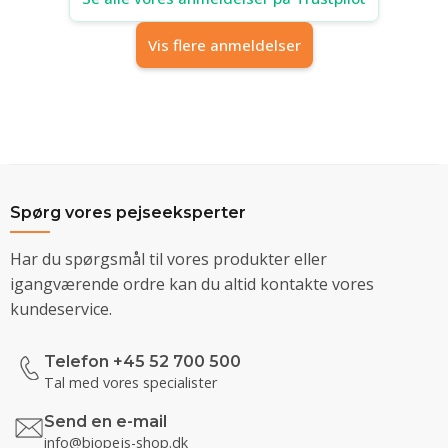
Vis flere anmeldelser
Spørg vores pejseeksperter
Har du spørgsmål til vores produkter eller
igangværende ordre kan du altid kontakte vores
kundeservice.
Telefon +45 52 700 500
Tal med vores specialister
Send en e-mail
info@biopejs-shop.dk