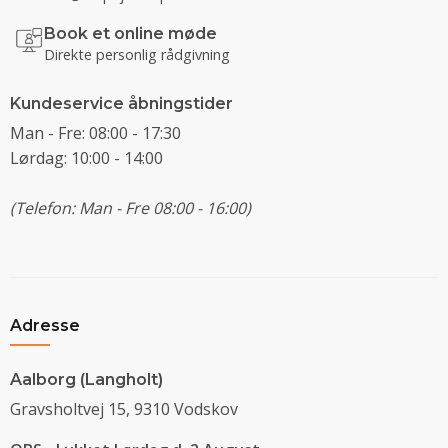
Book et online møde
Direkte personlig rådgivning
Kundeservice åbningstider
Man - Fre: 08:00 - 17:30
Lørdag: 10:00 - 14:00
(Telefon: Man - Fre 08:00 - 16:00)
Adresse
Aalborg (Langholt)
Gravsholtvej 15, 9310 Vodskov