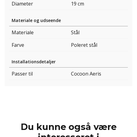
Diameter
19 cm
Materiale og udseende
Materiale
Stål
Farve
Poleret stål
Installationsdetaljer
Passer til
Cocoon Aeris
Du kunne også være