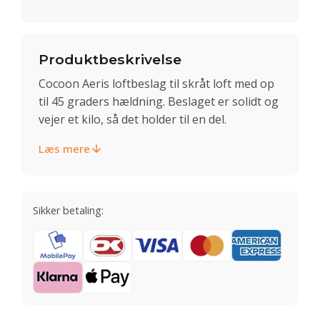
Produktbeskrivelse
Cocoon Aeris loftbeslag til skråt loft med op
til 45 graders hældning. Beslaget er solidt og
vejer et kilo, så det holder til en del.
Læs mere
Sikker betaling: