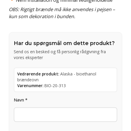
OBS: Rigtigt brænde må ikke anvendes i pejsen –
kun som dekoration i bunden.
Har du spørgsmål om dette produkt?
Send os en besked og få personlig rådgivning fra
vores eksperter
Vedrørende produkt:
Alaska - bioethanol
brændeovn
Varenummer:
BIO-20-313
Navn *