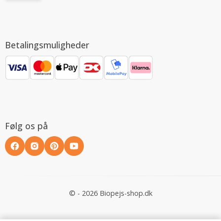
Betalingsmuligheder
Følg os på
© - 2026 Biopejs-shop.dk