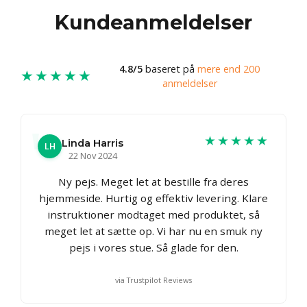
Kundeanmeldelser
4.8/5
baseret på
mere end 200
★★★★★
anmeldelser
★★★★★
Linda Harris
LH
22 Nov 2024
Ny pejs. Meget let at bestille fra deres
hjemmeside. Hurtig og effektiv levering. Klare
instruktioner modtaget med produktet, så
meget let at sætte op. Vi har nu en smuk ny
pejs i vores stue. Så glade for den.
via Trustpilot Reviews