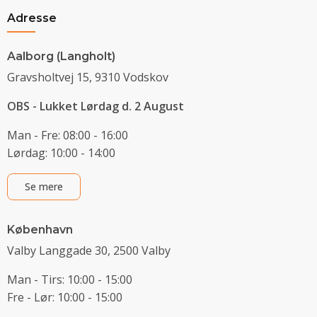
Adresse
Aalborg (Langholt)
Gravsholtvej 15, 9310 Vodskov
OBS - Lukket Lørdag d. 2 August
Man - Fre: 08:00 - 16:00
Lørdag: 10:00 - 14:00
Se mere
København
Valby Langgade 30, 2500 Valby
Man - Tirs: 10:00 - 15:00
Fre - Lør: 10:00 - 15:00