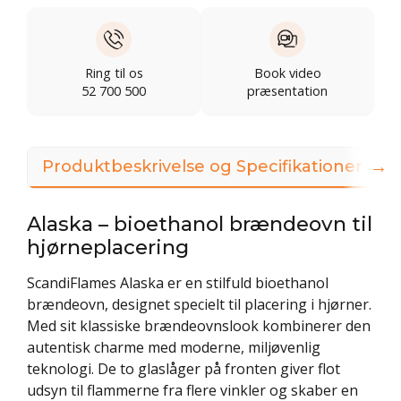
Ring til os
Book video
52 700 500
præsentation
→
Produktbeskrivelse og Specifikationer
Alaska – bioethanol brændeovn til
hjørneplacering
ScandiFlames Alaska er en stilfuld bioethanol
brændeovn, designet specielt til placering i hjørner.
Med sit klassiske brændeovnslook kombinerer den
autentisk charme med moderne, miljøvenlig
teknologi. De to glaslåger på fronten giver flot
udsyn til flammerne fra flere vinkler og skaber en