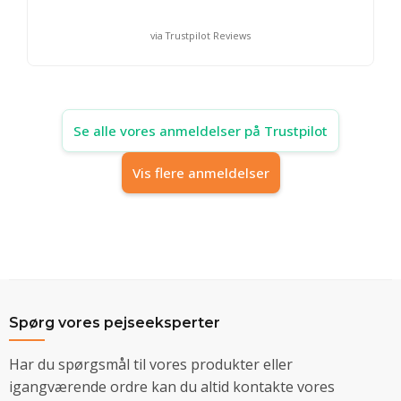
via Trustpilot Reviews
Se alle vores anmeldelser på Trustpilot
Vis flere anmeldelser
Spørg vores pejseeksperter
Har du spørgsmål til vores produkter eller
igangværende ordre kan du altid kontakte vores