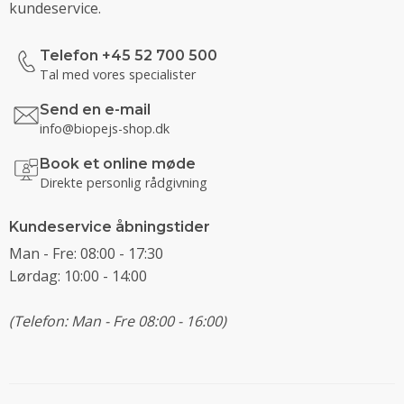
kundeservice.
Telefon +45 52 700 500
Tal med vores specialister
Send en e-mail
info@biopejs-shop.dk
Book et online møde
Direkte personlig rådgivning
Kundeservice åbningstider
Man - Fre: 08:00 - 17:30
Lørdag: 10:00 - 14:00
(Telefon: Man - Fre 08:00 - 16:00)