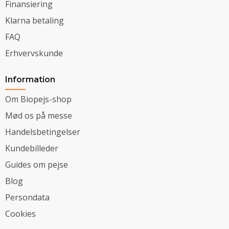
Finansiering
Klarna betaling
FAQ
Erhvervskunde
Information
Om Biopejs-shop
Mød os på messe
Handelsbetingelser
Kundebilleder
Guides om pejse
Blog
Persondata
Cookies