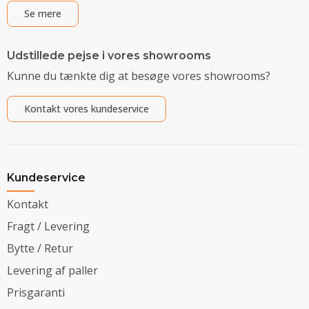
Se mere
Udstillede pejse i vores showrooms
Kunne du tænkte dig at besøge vores showrooms?
Kontakt vores kundeservice
Kundeservice
Kontakt
Fragt / Levering
Bytte / Retur
Levering af paller
Prisgaranti