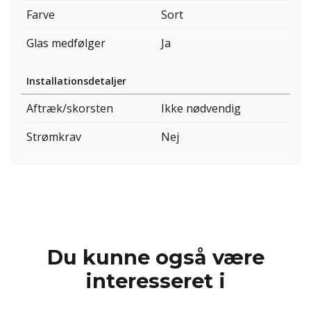
Farve
Sort
Glas medfølger
Ja
Installationsdetaljer
Aftræk/skorsten
Ikke nødvendig
Strømkrav
Nej
Du kunne også være
interesseret i