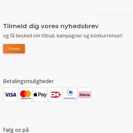
Tilmeld dig vores nyhedsbrev
og få besked om tilbud, kampagner og konkurrencer!
Tilmeld
Betalingsmuligheder
Følg os på