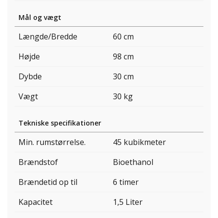
Mål og vægt
Længde/Bredde
60 cm
Højde
98 cm
Dybde
30 cm
Vægt
30 kg
Tekniske specifikationer
Min. rumstørrelse.
45 kubikmeter
Brændstof
Bioethanol
Brændetid op til
6 timer
Kapacitet
1,5 Liter