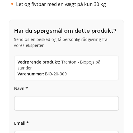
Let og flytbar med en vægt på kun 30 kg
Har du spørgsmål om dette produkt?
Send os en besked og få personlig rådgivning fra
vores eksperter
Vedrørende produkt:
Trenton - Biopejs på
stander
Varenummer:
BIO-20-309
Navn *
Email *