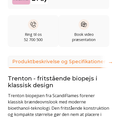
Ring til os
Book video
52 700 500
præsentation
→
Produktbeskrivelse og Specifikationer
Trenton - fritstående biopejs i
klassisk design
Trenton biopejsen fra ScandiFlames forener
klassisk brændeovnslook med moderne
bioethanol-teknologi. Den fritstående konstruktion
og kompakte størrelse gør den nem at placere i