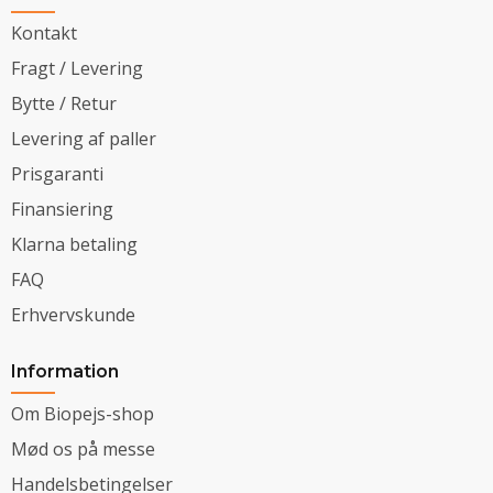
Kontakt
Fragt / Levering
Bytte / Retur
Levering af paller
Prisgaranti
Finansiering
Klarna betaling
FAQ
Erhvervskunde
Information
Om Biopejs-shop
Mød os på messe
Handelsbetingelser