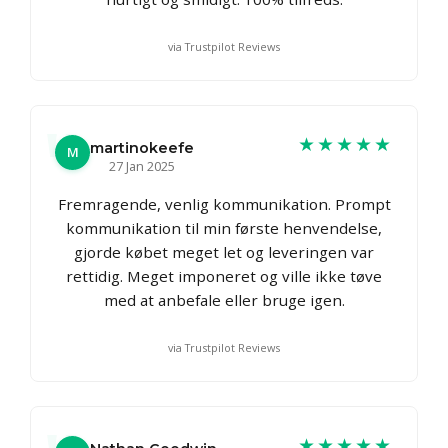
via Trustpilot Reviews
★★★★★
martinokeefe
M
27 Jan 2025
Fremragende, venlig kommunikation. Prompt
kommunikation til min første henvendelse,
gjorde købet meget let og leveringen var
rettidig. Meget imponeret og ville ikke tøve
med at anbefale eller bruge igen.
via Trustpilot Reviews
★★★★★