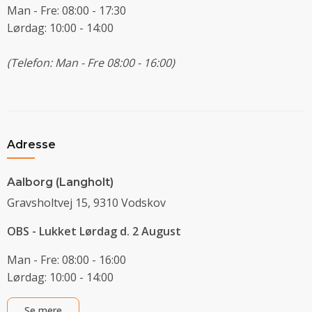
Man - Fre: 08:00 - 17:30
Lørdag: 10:00 - 14:00
(Telefon: Man - Fre 08:00 - 16:00)
Adresse
Aalborg (Langholt)
Gravsholtvej 15, 9310 Vodskov
OBS - Lukket Lørdag d. 2 August
Man - Fre: 08:00 - 16:00
Lørdag: 10:00 - 14:00
Se mere