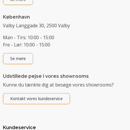
København
Valby Langgade 30, 2500 Valby
Man - Tirs: 10:00 - 15:00
Fre - Lør: 10:00 - 15:00
Se mere
Udstillede pejse i vores showrooms
Kunne du tænkte dig at besøge vores showrooms?
Kontakt vores kundeservice
Kundeservice