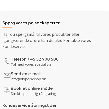
Spørg vores pejseeksperter
Har du spørgsmål til vores produkter eller
igangværende ordre kan du altid kontakte vores
kundeservice.
Telefon +45 52 700 500
Tal med vores specialister
Send en e-mail
info@biopejs-shop.dk
Book et online møde
Direkte personlig rådgivning
Kundeservice åbningstider