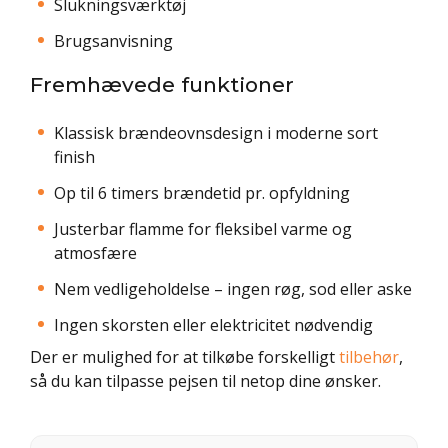
Slukningsværktøj
Brugsanvisning
Fremhævede funktioner
Klassisk brændeovnsdesign i moderne sort
finish
Op til 6 timers brændetid pr. opfyldning
Justerbar flamme for fleksibel varme og
atmosfære
Nem vedligeholdelse – ingen røg, sod eller aske
Ingen skorsten eller elektricitet nødvendig
Der er mulighed for at tilkøbe forskelligt
tilbehør
,
så du kan tilpasse pejsen til netop dine ønsker.