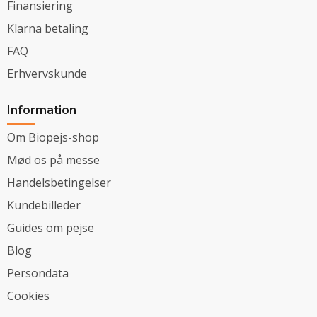
Finansiering
Klarna betaling
FAQ
Erhvervskunde
Information
Om Biopejs-shop
Mød os på messe
Handelsbetingelser
Kundebilleder
Guides om pejse
Blog
Persondata
Cookies