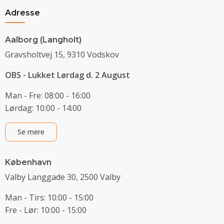
Adresse
Aalborg (Langholt)
Gravsholtvej 15, 9310 Vodskov
OBS - Lukket Lørdag d. 2 August
Man - Fre: 08:00 - 16:00
Lørdag: 10:00 - 14:00
Se mere
København
Valby Langgade 30, 2500 Valby
Man - Tirs: 10:00 - 15:00
Fre - Lør: 10:00 - 15:00