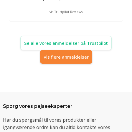
via Trustpilot Reviews
Se alle vores anmeldelser på Trustpilot
Vis flere anmeldelser
Spørg vores pejseeksperter
Har du spørgsmål til vores produkter eller
igangværende ordre kan du altid kontakte vores