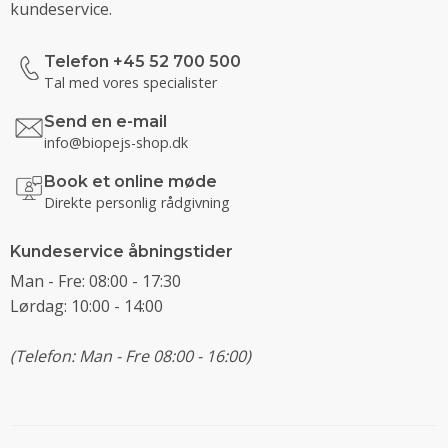
kundeservice.
Telefon +45 52 700 500
Tal med vores specialister
Send en e-mail
info@biopejs-shop.dk
Book et online møde
Direkte personlig rådgivning
Kundeservice åbningstider
Man - Fre: 08:00 - 17:30
Lørdag: 10:00 - 14:00
(Telefon: Man - Fre 08:00 - 16:00)