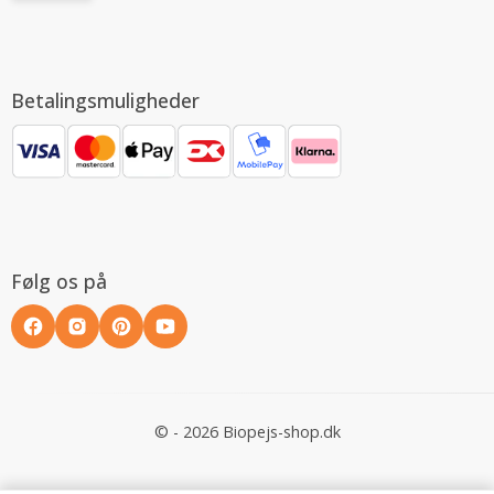
Betalingsmuligheder
Følg os på
© - 2026 Biopejs-shop.dk