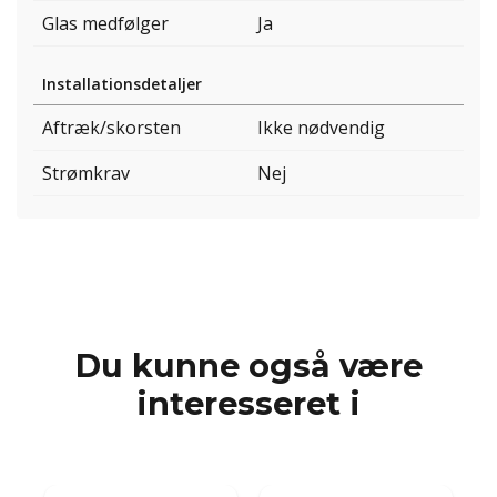
Glas medfølger
Ja
Installationsdetaljer
Aftræk/skorsten
Ikke nødvendig
Strømkrav
Nej
Du kunne også være
interesseret i