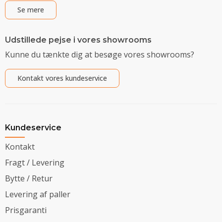
Se mere
Udstillede pejse i vores showrooms
Kunne du tænkte dig at besøge vores showrooms?
Kontakt vores kundeservice
Kundeservice
Kontakt
Fragt / Levering
Bytte / Retur
Levering af paller
Prisgaranti