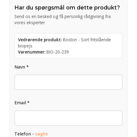
Har du spørgsmål om dette produkt?
Send os en besked og få personlig rådgivning fra
vores eksperter
Vedrørende produkt:
Boston - Sort fritstående
biopejs
Varenummer:
BIO-20-239
Navn *
Email *
Telefon -
Valgfrit