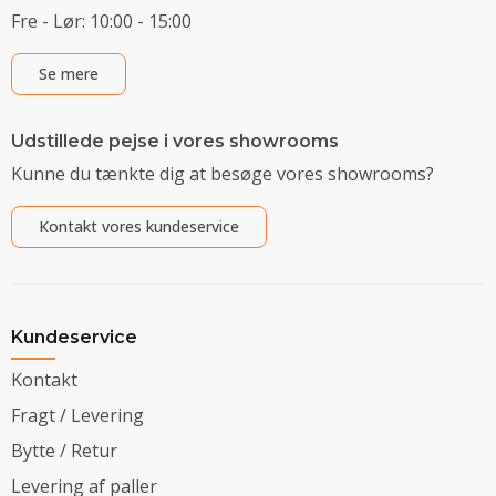
Fre - Lør: 10:00 - 15:00
Se mere
Udstillede pejse i vores showrooms
Kunne du tænkte dig at besøge vores showrooms?
Kontakt vores kundeservice
Kundeservice
Kontakt
Fragt / Levering
Bytte / Retur
Levering af paller