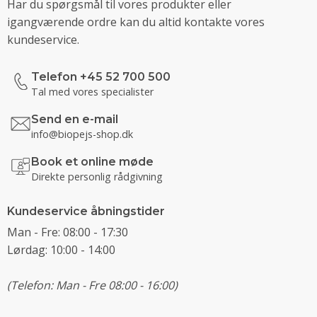
Har du spørgsmål til vores produkter eller
igangværende ordre kan du altid kontakte vores
kundeservice.
Telefon +45 52 700 500
Tal med vores specialister
Send en e-mail
info@biopejs-shop.dk
Book et online møde
Direkte personlig rådgivning
Kundeservice åbningstider
Man - Fre: 08:00 - 17:30
Lørdag: 10:00 - 14:00
(Telefon: Man - Fre 08:00 - 16:00)