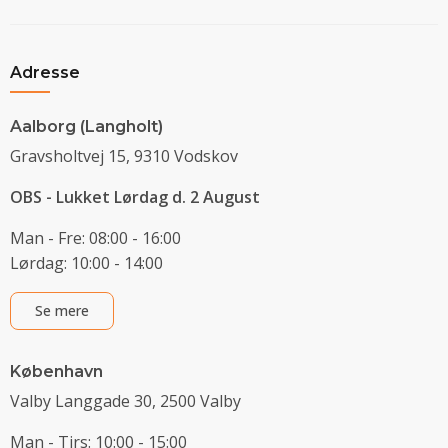
Adresse
Aalborg (Langholt)
Gravsholtvej 15, 9310 Vodskov
OBS - Lukket Lørdag d. 2 August
Man - Fre: 08:00 - 16:00
Lørdag: 10:00 - 14:00
Se mere
København
Valby Langgade 30, 2500 Valby
Man - Tirs: 10:00 - 15:00