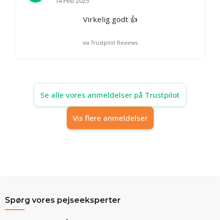
14 Feb 2025
Virkelig godt 👍
via Trustpilot Reviews
Se alle vores anmeldelser på Trustpilot
Vis flere anmeldelser
Spørg vores pejseeksperter