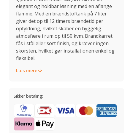
elegant og holdbar løsning med en aflange
flamme. Med en brændstoftank på 7 liter
giver det op til 12 timers brændetid per
opfyldning, hvilket skaber en hyggelig
atmosfære i rum op til 50 kvm. Brandkarret
fås i stål eller sort finish, og kræver ingen
skorsten, hvilket gør installationen enkel og
fleksibel.
Læs mere
Sikker betaling: