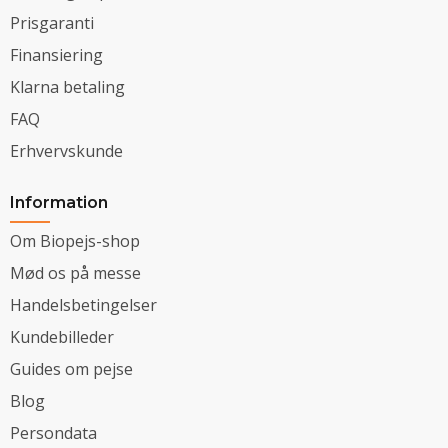
Prisgaranti
Finansiering
Klarna betaling
FAQ
Erhvervskunde
Information
Om Biopejs-shop
Mød os på messe
Handelsbetingelser
Kundebilleder
Guides om pejse
Blog
Persondata