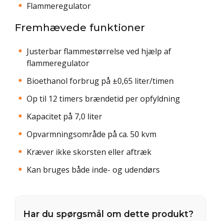
Flammeregulator
Fremhævede funktioner
Justerbar flammestørrelse ved hjælp af
flammeregulator
Bioethanol forbrug på ±0,65 liter/timen
Op til 12 timers brændetid per opfyldning
Kapacitet på 7,0 liter
Opvarmningsområde på ca. 50 kvm
Kræver ikke skorsten eller aftræk
Kan bruges både inde- og udendørs
Har du spørgsmål om dette produkt?