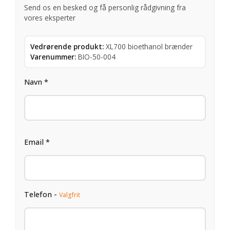
Send os en besked og få personlig rådgivning fra
vores eksperter
Vedrørende produkt:
XL700 bioethanol brænder
Varenummer:
BIO-50-004
Navn *
Email *
Telefon -
Valgfrit