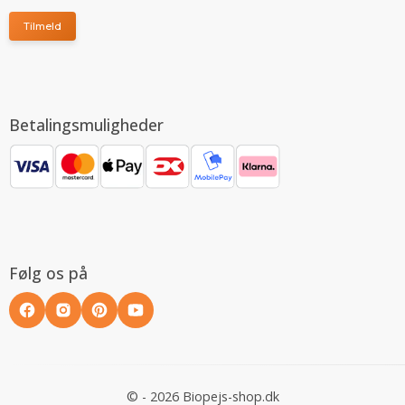
Tilmeld
Betalingsmuligheder
Følg os på
© - 2026 Biopejs-shop.dk