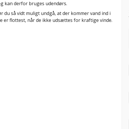
 og kan derfor bruges udendørs.
 du så vidt muligt undgå, at der kommer vand ind i
er flottest, når de ikke udsættes for kraftige vinde.