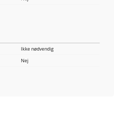
Ikke nødvendig
Nej