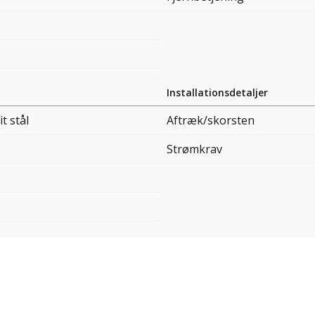
Installationsdetaljer
it stål
Aftræk/skorsten
Strømkrav