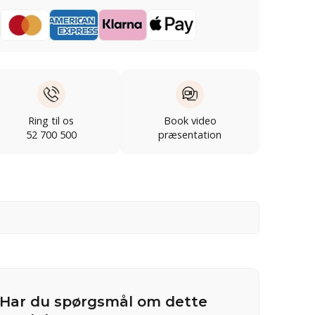
Ring til os
Book video
52 700 500
præsentation
Har du spørgsmål om dette