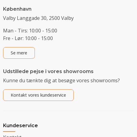
København
Valby Langgade 30, 2500 Valby
Man - Tirs: 10:00 - 15:00
Fre - Lør: 10:00 - 15:00
Se mere
Udstillede pejse i vores showrooms
Kunne du tænkte dig at besøge vores showrooms?
Kontakt vores kundeservice
Kundeservice