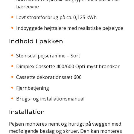
bæreevne
Lavt strømforbrug på ca. 0,125 kWh
Indbyggede højttalere med realistiske pejselyde
Indhold i pakken
Steinsdal pejseramme – Sort
Dimplex Cassette 400/600 Opti-myst brandkar
Cassette dekorationssæt 600
Fjernbetjening
Brugs- og installationsmanual
Installation
Pejsen monteres nemt og hurtigt på væggen med
medfølgende beslag og skruer. Den kan monteres