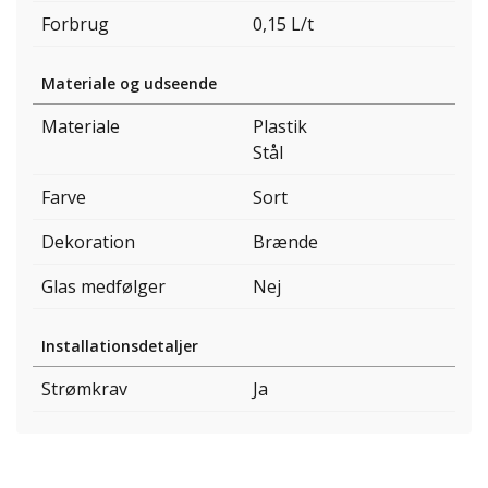
Forbrug
0,15 L/t
Materiale og udseende
Materiale
Plastik
Stål
Farve
Sort
Dekoration
Brænde
Glas medfølger
Nej
Installationsdetaljer
Strømkrav
Ja