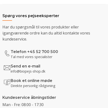
Spørg vores pejseeksperter
Har du spørgsmål til vores produkter eller
igangværende ordre kan du altid kontakte vores
kundeservice.
Telefon +45 52 700 500
Tal med vores specialister
Send en e-mail
info@biopejs-shop.dk
Book et online møde
Direkte personlig rådgivning
Kundeservice åbningstider
Man - Fre: 08:00 - 17:30