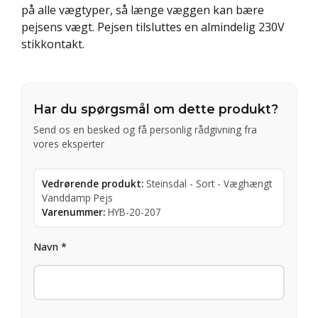
på alle vægtyper, så længe væggen kan bære
pejsens vægt. Pejsen tilsluttes en almindelig 230V
stikkontakt.
Har du spørgsmål om dette produkt?
Send os en besked og få personlig rådgivning fra
vores eksperter
Vedrørende produkt:
Steinsdal - Sort - Væghængt
Vanddamp Pejs
Varenummer:
HYB-20-207
Navn *