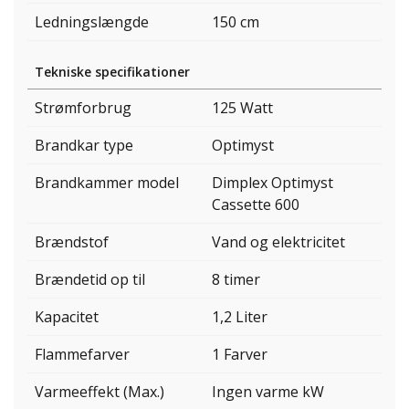
Ledningslængde
150 cm
Tekniske specifikationer
Strømforbrug
125 Watt
Brandkar type
Optimyst
Brandkammer model
Dimplex Optimyst
Cassette 600
Brændstof
Vand og elektricitet
Brændetid op til
8 timer
Kapacitet
1,2 Liter
Flammefarver
1 Farver
Varmeeffekt (Max.)
Ingen varme kW