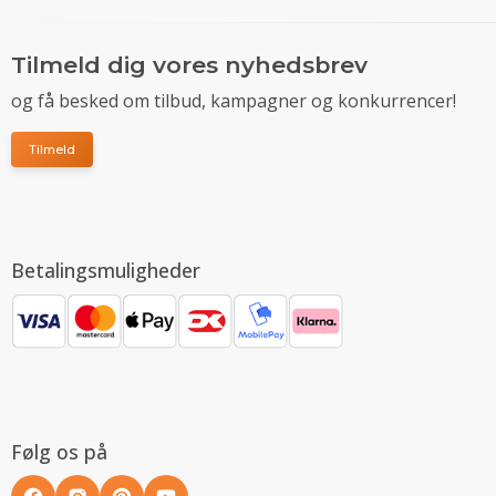
Tilmeld dig vores nyhedsbrev
og få besked om tilbud, kampagner og konkurrencer!
Tilmeld
Betalingsmuligheder
Følg os på