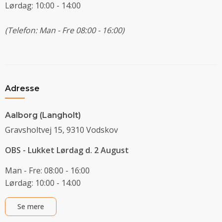
Lørdag: 10:00 - 14:00
(Telefon: Man - Fre 08:00 - 16:00)
Adresse
Aalborg (Langholt)
Gravsholtvej 15, 9310 Vodskov
OBS - Lukket Lørdag d. 2 August
Man - Fre: 08:00 - 16:00
Lørdag: 10:00 - 14:00
Se mere