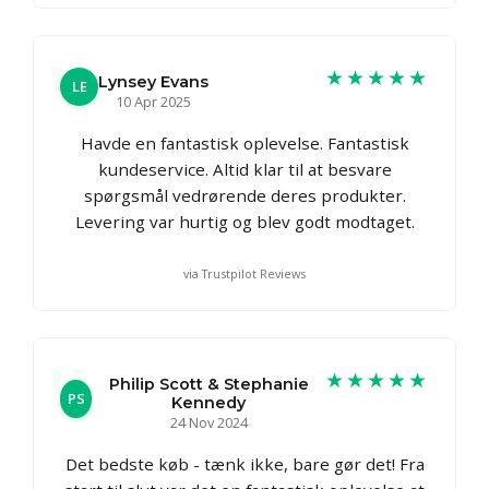
★★★★★
Lynsey Evans
LE
10 Apr 2025
Havde en fantastisk oplevelse. Fantastisk
kundeservice. Altid klar til at besvare
spørgsmål vedrørende deres produkter.
Levering var hurtig og blev godt modtaget.
via Trustpilot Reviews
★★★★★
Philip Scott & Stephanie
PS
Kennedy
24 Nov 2024
Det bedste køb - tænk ikke, bare gør det! Fra