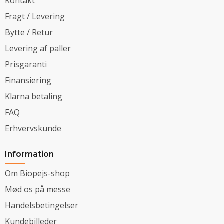
Kontakt
Fragt / Levering
Bytte / Retur
Levering af paller
Prisgaranti
Finansiering
Klarna betaling
FAQ
Erhvervskunde
Information
Om Biopejs-shop
Mød os på messe
Handelsbetingelser
Kundebilleder