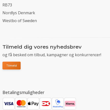
RB73
Nordlys Denmark
Westbo of Sweden
Tilmeld dig vores nyhedsbrev
og få besked om tilbud, kampagner og konkurrencer!
Tilmeld
Betalingsmuligheder