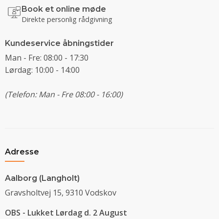
Book et online møde
Direkte personlig rådgivning
Kundeservice åbningstider
Man - Fre: 08:00 - 17:30
Lørdag: 10:00 - 14:00
(Telefon: Man - Fre 08:00 - 16:00)
Adresse
Aalborg (Langholt)
Gravsholtvej 15, 9310 Vodskov
OBS - Lukket Lørdag d. 2 August