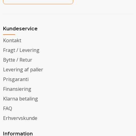
Kundeservice
Kontakt
Fragt / Levering
Bytte / Retur
Levering af paller
Prisgaranti
Finansiering
Klarna betaling
FAQ
Erhvervskunde
Information