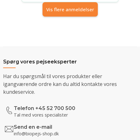
Vis flere anmeldelser
Spørg vores pejseeksperter
Har du spørgsmål til vores produkter eller
igangværende ordre kan du altid kontakte vores
kundeservice.
Telefon +45 52 700 500
Tal med vores specialister
Send en e-mail
info@biopejs-shop.dk