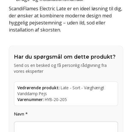
ScandiFlames Electric Late er en ideel løsning til dig,
der ønsker at kombinere moderne design med
hyggelig pejsestemning – uden ild, sod eller
installation af skorsten.
Har du spørgsmål om dette produkt?
Send os en besked og få personlig rådgivning fra
vores eksperter
Vedrørende produkt:
Late - Sort - Væghængt
Vanddamp Pejs
Varenummer:
HYB-20-205
Navn *