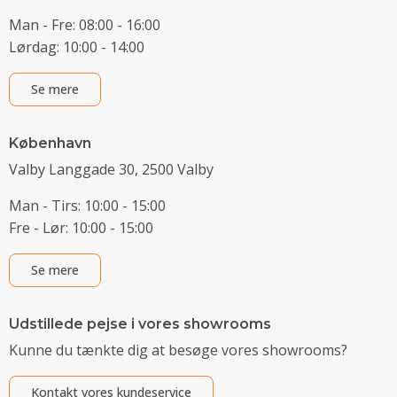
Man - Fre: 08:00 - 16:00
Lørdag: 10:00 - 14:00
Se mere
København
Valby Langgade 30, 2500 Valby
Man - Tirs: 10:00 - 15:00
Fre - Lør: 10:00 - 15:00
Se mere
Udstillede pejse i vores showrooms
Kunne du tænkte dig at besøge vores showrooms?
Kontakt vores kundeservice