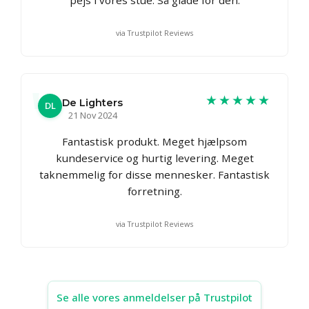
via Trustpilot Reviews
★★★★★
De Lighters
DL
21 Nov 2024
Fantastisk produkt. Meget hjælpsom
kundeservice og hurtig levering. Meget
taknemmelig for disse mennesker. Fantastisk
forretning.
via Trustpilot Reviews
Se alle vores anmeldelser på Trustpilot