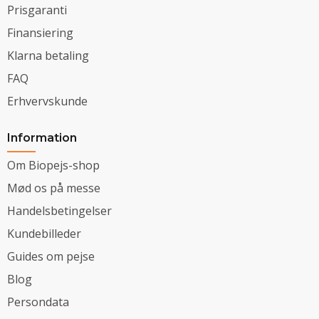
Prisgaranti
Finansiering
Klarna betaling
FAQ
Erhvervskunde
Information
Om Biopejs-shop
Mød os på messe
Handelsbetingelser
Kundebilleder
Guides om pejse
Blog
Persondata