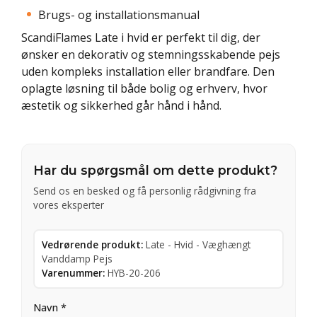
Brugs- og installationsmanual
ScandiFlames Late i hvid er perfekt til dig, der
ønsker en dekorativ og stemningsskabende pejs
uden kompleks installation eller brandfare. Den
oplagte løsning til både bolig og erhverv, hvor
æstetik og sikkerhed går hånd i hånd.
Har du spørgsmål om dette produkt?
Send os en besked og få personlig rådgivning fra
vores eksperter
Vedrørende produkt:
Late - Hvid - Væghængt
Vanddamp Pejs
Varenummer:
HYB-20-206
Navn *