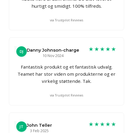
hurtigt og smidigt. 100% tilfreds.
via Trustpilot Reviews
★★★★★
Danny Johnson-charge
DJ
10 Nov 2024
Fantastisk produkt og et fantastisk udvalg.
Teamet har stor viden om produkterne og er
virkelig støttende. Tak.
via Trustpilot Reviews
★★★★★
John Teller
JT
3 Feb 2025