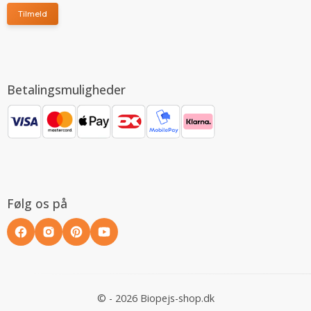
Tilmeld
Betalingsmuligheder
Følg os på
© - 2026 Biopejs-shop.dk