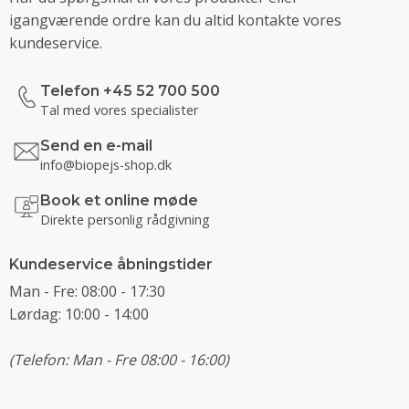
igangværende ordre kan du altid kontakte vores
kundeservice.
Telefon +45 52 700 500
Tal med vores specialister
Send en e-mail
info@biopejs-shop.dk
Book et online møde
Direkte personlig rådgivning
Kundeservice åbningstider
Man - Fre: 08:00 - 17:30
Lørdag: 10:00 - 14:00
(Telefon: Man - Fre 08:00 - 16:00)