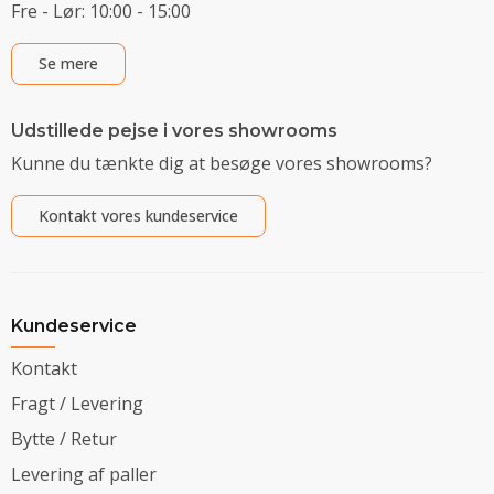
Fre - Lør: 10:00 - 15:00
Se mere
Udstillede pejse i vores showrooms
Kunne du tænkte dig at besøge vores showrooms?
Kontakt vores kundeservice
Kundeservice
Kontakt
Fragt / Levering
Bytte / Retur
Levering af paller