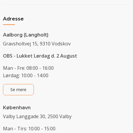
Adresse
Aalborg (Langholt)
Gravsholtvej 15, 9310 Vodskov
OBS - Lukket Lørdag d. 2 August
Man - Fre: 08:00 - 16:00
Lørdag: 10:00 - 14:00
Se mere
København
Valby Langgade 30, 2500 Valby
Man - Tirs: 10:00 - 15:00