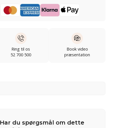
Ring til os
Book video
52 700 500
præsentation
Har du spørgsmål om dette