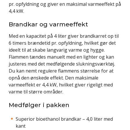
pr. opfyldning og giver en maksimal varmeeffekt på
4,4 kW.
Brandkar og varmeeffekt
Med en kapacitet på 4 liter giver brandkarret op til
6 timers brændetid pr. opfyldning, hvilket gør det
ideelt til at skabe langvarig varme og hygge.
Flammen tændes manuelt med en lighter og kan
justeres med det medfølgende slukningsværktøj.
Du kan nemt regulere flammens størrelse for at
opnå den ønskede effekt. Den maksimale
varmeeffekt er 4,4 kW, hvilket giver rigeligt med
varme til større områder.
Medfølger i pakken
Superior bioethanol brandkar – 4,0 liter med
kant