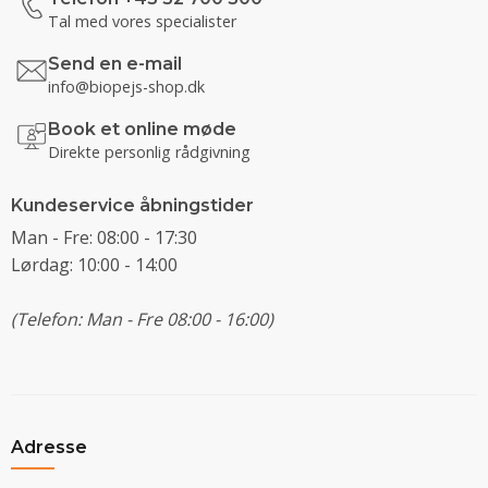
Tal med vores specialister
Send en e-mail
info@biopejs-shop.dk
Book et online møde
Direkte personlig rådgivning
Kundeservice åbningstider
Man - Fre: 08:00 - 17:30
Lørdag: 10:00 - 14:00
(Telefon: Man - Fre 08:00 - 16:00)
Adresse