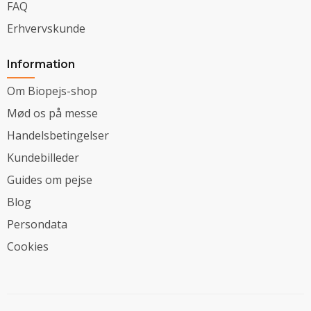
FAQ
Erhvervskunde
Information
Om Biopejs-shop
Mød os på messe
Handelsbetingelser
Kundebilleder
Guides om pejse
Blog
Persondata
Cookies