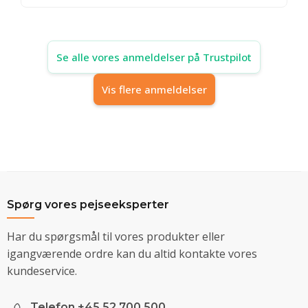
Se alle vores anmeldelser på Trustpilot
Vis flere anmeldelser
Spørg vores pejseeksperter
Har du spørgsmål til vores produkter eller
igangværende ordre kan du altid kontakte vores
kundeservice.
Telefon +45 52 700 500