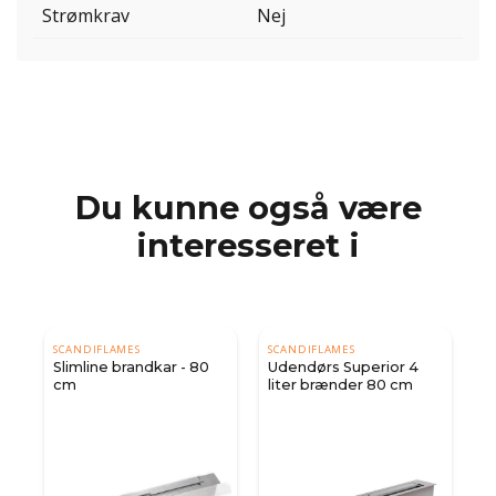
Strømkrav
Nej
Du kunne også være
interesseret i
SCANDIFLAMES
SCANDIFLAMES
Slimline brandkar - 80
Udendørs Superior 4
cm
liter brænder 80 cm