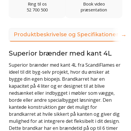
Ring til os
Book video
52 700 500
præsentation
→
Produktbeskrivelse og Specifikationer
Superior brænder med kant 4L
Superior brænder med kant 4L fra ScandiFlames er
ideel til dit byg-selv projekt, hvor du ønsker at
bygge din egen biopejs. Brandkarret har en
kapacitet på 4 liter og er designet til at blive
nedsænket eller indbygget i møbler som vægge,
borde eller andre specialbygget løsninger. Den
kantede konstruktion gør det muligt for
brandkarret at hvile sikkert på kanten og giver dig
mulighed for at integrere det fleksibelt i dit design.
Dette brandkar har en brændetid på op til 6 timer