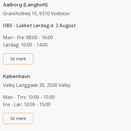
Aalborg (Langholt)
Gravsholtvej 15, 9310 Vodskov
OBS - Lukket Lørdag d. 2 August
Man - Fre: 08:00 - 16:00
Lørdag: 10:00 - 14:00
Se mere
København
Valby Langgade 30, 2500 Valby
Man - Tirs: 10:00 - 15:00
Fre - Lør: 10:00 - 15:00
Se mere