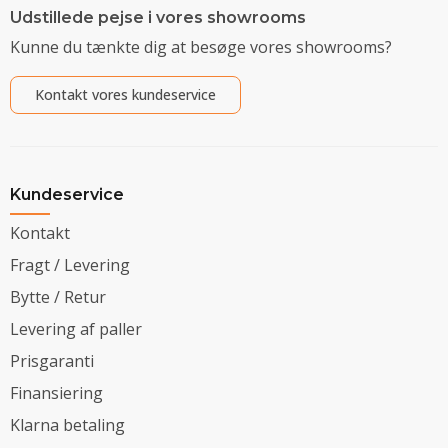
Udstillede pejse i vores showrooms
Kunne du tænkte dig at besøge vores showrooms?
Kontakt vores kundeservice
Kundeservice
Kontakt
Fragt / Levering
Bytte / Retur
Levering af paller
Prisgaranti
Finansiering
Klarna betaling