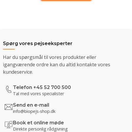
Spørg vores pejseeksperter
Har du spørgsmål til vores produkter eller
igangværende ordre kan du altid kontakte vores
kundeservice.
Telefon +45 52 700 500
Tal med vores specialister
Send en e-mail
info@biopejs-shop.dk
Book et online møde
Direkte personlig rådgivning