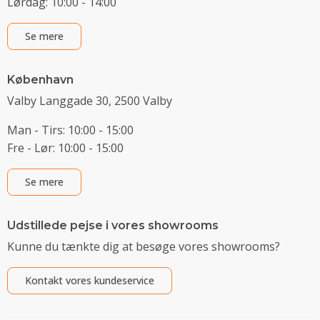
Lørdag: 10:00 - 14:00
Se mere
København
Valby Langgade 30, 2500 Valby
Man - Tirs: 10:00 - 15:00
Fre - Lør: 10:00 - 15:00
Se mere
Udstillede pejse i vores showrooms
Kunne du tænkte dig at besøge vores showrooms?
Kontakt vores kundeservice