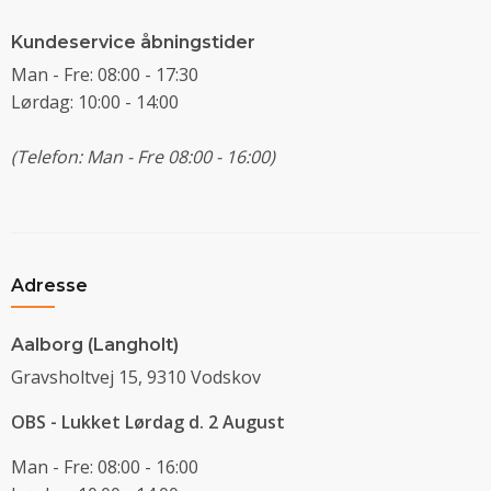
Kundeservice åbningstider
Man - Fre: 08:00 - 17:30
Lørdag: 10:00 - 14:00
(Telefon: Man - Fre 08:00 - 16:00)
Adresse
Aalborg (Langholt)
Gravsholtvej 15, 9310 Vodskov
OBS - Lukket Lørdag d. 2 August
Man - Fre: 08:00 - 16:00