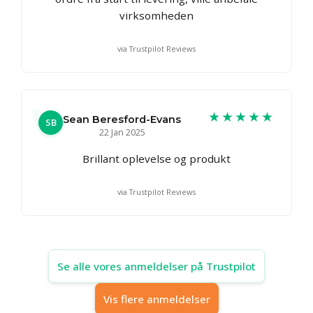
virksomheden
via Trustpilot Reviews
★★★★★
Sean Beresford-Evans
SB
22 Jan 2025
Brillant oplevelse og produkt
via Trustpilot Reviews
Se alle vores anmeldelser på Trustpilot
Vis flere anmeldelser