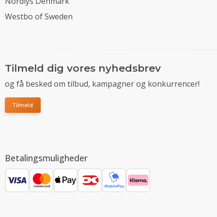
Nordlys Denmark
Westbo of Sweden
Tilmeld dig vores nyhedsbrev
og få besked om tilbud, kampagner og konkurrencer!
Tilmeld
Betalingsmuligheder