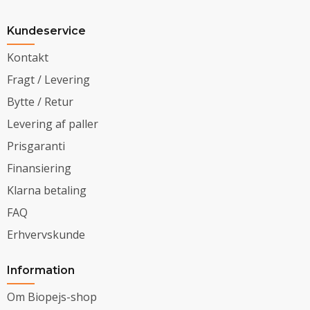
Kundeservice
Kontakt
Fragt / Levering
Bytte / Retur
Levering af paller
Prisgaranti
Finansiering
Klarna betaling
FAQ
Erhvervskunde
Information
Om Biopejs-shop