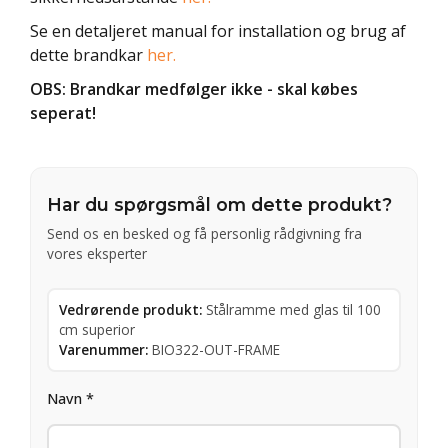
Se en detaljeret manual for installation og brug af
dette brandkar
her.
OBS: Brandkar medfølger ikke - skal købes
seperat!
Har du spørgsmål om dette produkt?
Send os en besked og få personlig rådgivning fra
vores eksperter
Vedrørende produkt:
Stålramme med glas til 100
cm superior
Varenummer:
BIO322-OUT-FRAME
Navn *