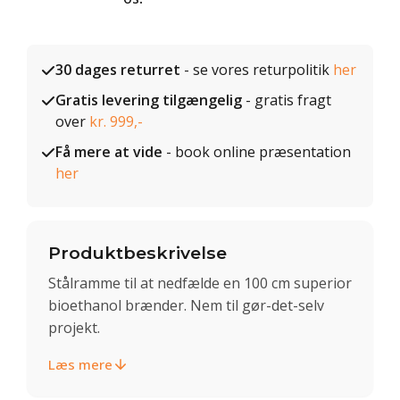
30 dages returret
- se vores returpolitik
her
Gratis levering tilgængelig
- gratis fragt
over
kr. 999,-
Få mere at vide
- book online præsentation
her
Produktbeskrivelse
Stålramme til at nedfælde en 100 cm superior
bioethanol brænder. Nem til gør-det-selv
projekt.
Læs mere