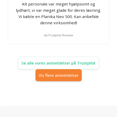
Alt personale var meget hjælpsomt og
lydhørt, vi var meget glade for deres løsning.
Vi købte en Planika Neo 500. Kan anbefale
denne virksomhed!
via Trustpilot Reviews
Se alle vores anmeldelser på Trustpilot
Vis flere anmeldelser