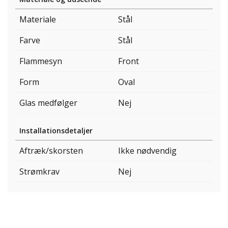
Materiale
Stål
Farve
Stål
Flammesyn
Front
Form
Oval
Glas medfølger
Nej
Installationsdetaljer
Aftræk/skorsten
Ikke nødvendig
Strømkrav
Nej