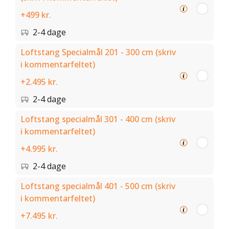
+499 kr.
2-4 dage
Loftstang Specialmål 201 - 300 cm (skriv
i kommentarfeltet)
+2.495 kr.
2-4 dage
Loftstang specialmål 301 - 400 cm (skriv
i kommentarfeltet)
+4.995 kr.
2-4 dage
Loftstang specialmål 401 - 500 cm (skriv
i kommentarfeltet)
+7.495 kr.