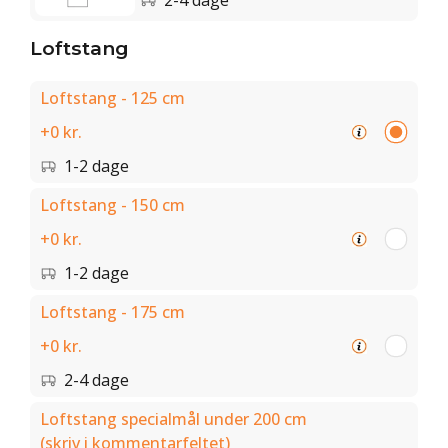
2-4 dage
Loftstang
Loftstang - 125 cm
+0 kr.
1-2 dage
Loftstang - 150 cm
+0 kr.
1-2 dage
Loftstang - 175 cm
+0 kr.
2-4 dage
Loftstang specialmål under 200 cm
(skriv i kommentarfeltet)