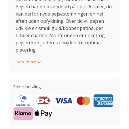
Pejsen har en brændetid på op til 6 timer, du
kan derfor nyde pejsestemningen en hel
aften uden opfyldning. Over tid vil pejsen
udvikle en smuk guld/kobber patina, der
tilføjer charme. Monteringen er enkel, og
pejsen kan justeres i højden for optimal
placering.
Læs mere
Sikker betaling: