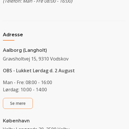
(Telefon: Man - Fre 08:00 - 16:00)
Adresse
Aalborg (Langholt)
Gravsholtvej 15, 9310 Vodskov
OBS - Lukket Lørdag d. 2 August
Man - Fre: 08:00 - 16:00
Lørdag: 10:00 - 14:00
Se mere
København