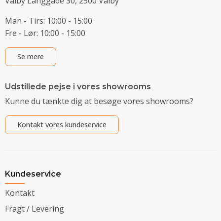
Valby Langgade 30, 2500 Valby
Man - Tirs: 10:00 - 15:00
Fre - Lør: 10:00 - 15:00
Se mere
Udstillede pejse i vores showrooms
Kunne du tænkte dig at besøge vores showrooms?
Kontakt vores kundeservice
Kundeservice
Kontakt
Fragt / Levering