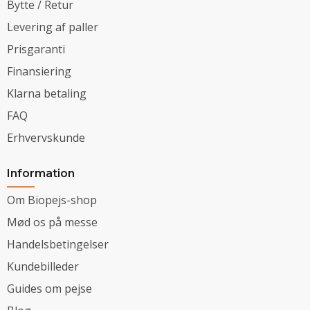
Bytte / Retur
Levering af paller
Prisgaranti
Finansiering
Klarna betaling
FAQ
Erhvervskunde
Information
Om Biopejs-shop
Mød os på messe
Handelsbetingelser
Kundebilleder
Guides om pejse