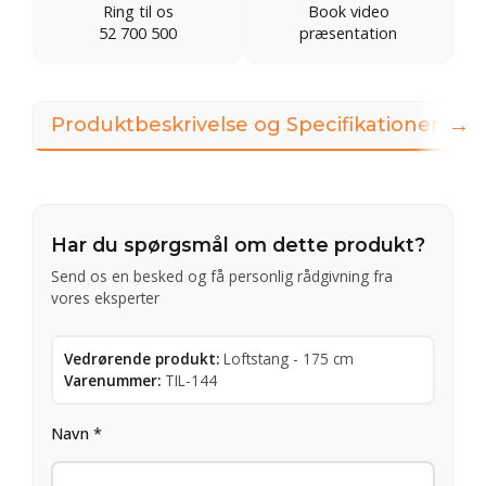
Ring til os
Book video
52 700 500
præsentation
→
Produktbeskrivelse og Specifikationer
Har du spørgsmål om dette produkt?
Send os en besked og få personlig rådgivning fra
vores eksperter
Vedrørende produkt:
Loftstang - 175 cm
Varenummer:
TIL-144
Navn *