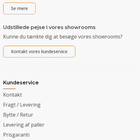
Se mere
Udstillede pejse i vores showrooms
Kunne du tænkte dig at besøge vores showrooms?
Kontakt vores kundeservice
Kundeservice
Kontakt
Fragt / Levering
Bytte / Retur
Levering af paller
Prisgaranti