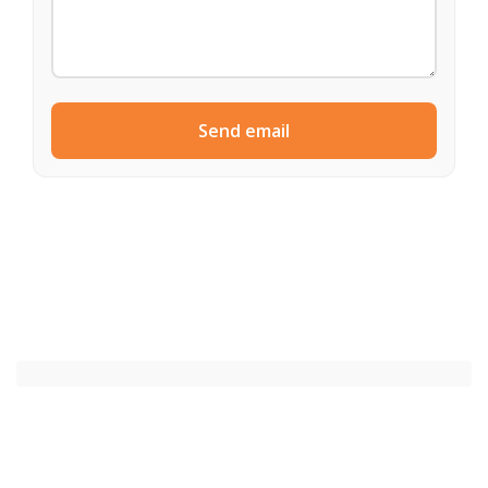
Send email