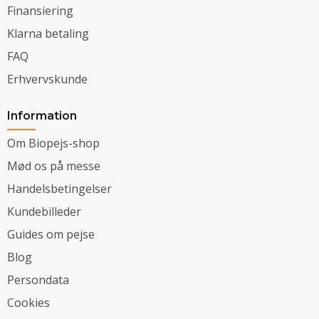
Finansiering
Klarna betaling
FAQ
Erhvervskunde
Information
Om Biopejs-shop
Mød os på messe
Handelsbetingelser
Kundebilleder
Guides om pejse
Blog
Persondata
Cookies