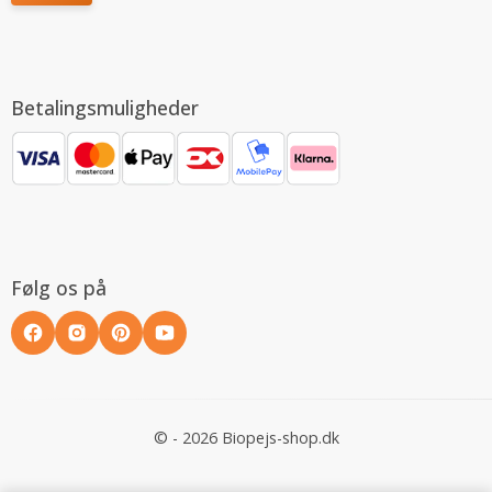
Betalingsmuligheder
Følg os på
© - 2026 Biopejs-shop.dk