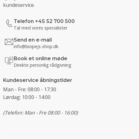
kundeservice.
Telefon +45 52 700 500
Tal med vores specialister
Send en e-mail
info@biopejs-shop.dk
Book et online møde
Direkte personlig rådgivning
Kundeservice åbningstider
Man - Fre: 08:00 - 17:30
Lørdag: 10:00 - 14:00
(Telefon: Man - Fre 08:00 - 16:00)