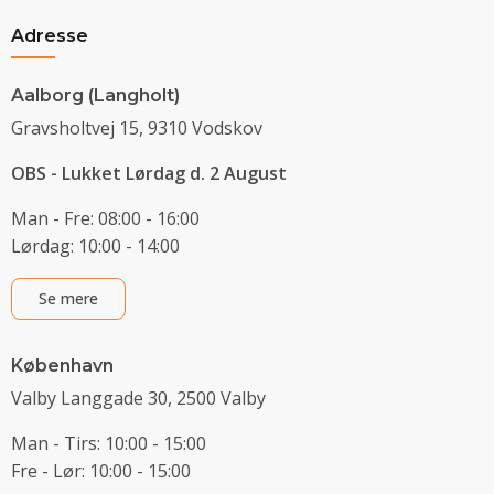
Adresse
Aalborg (Langholt)
Gravsholtvej 15, 9310 Vodskov
OBS - Lukket Lørdag d. 2 August
Man - Fre: 08:00 - 16:00
Lørdag: 10:00 - 14:00
Se mere
København
Valby Langgade 30, 2500 Valby
Man - Tirs: 10:00 - 15:00
Fre - Lør: 10:00 - 15:00