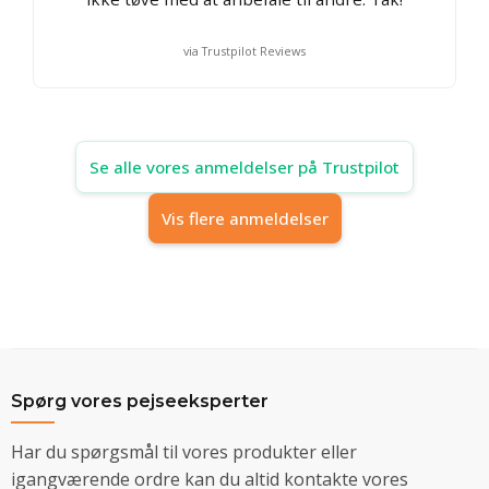
via Trustpilot Reviews
Se alle vores anmeldelser på Trustpilot
Vis flere anmeldelser
Spørg vores pejseeksperter
Har du spørgsmål til vores produkter eller
igangværende ordre kan du altid kontakte vores