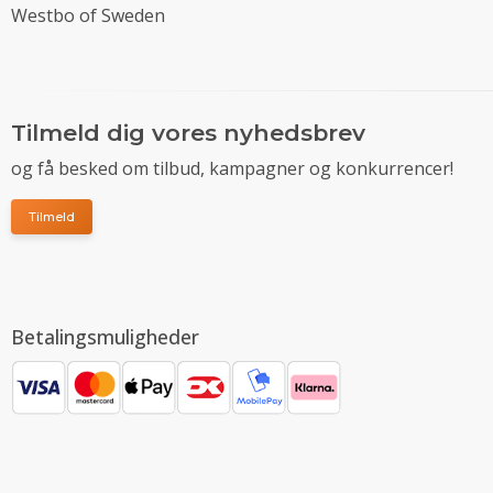
Westbo of Sweden
Tilmeld dig vores nyhedsbrev
og få besked om tilbud, kampagner og konkurrencer!
Tilmeld
Betalingsmuligheder