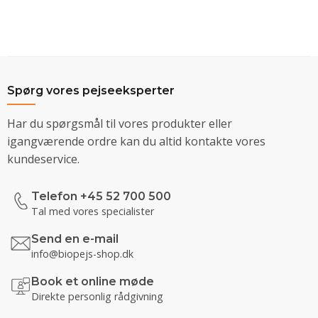
Spørg vores pejseeksperter
Har du spørgsmål til vores produkter eller
igangværende ordre kan du altid kontakte vores
kundeservice.
Telefon +45 52 700 500
Tal med vores specialister
Send en e-mail
info@biopejs-shop.dk
Book et online møde
Direkte personlig rådgivning