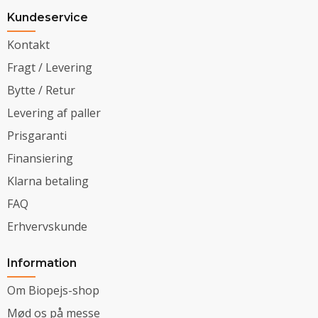
Kundeservice
Kontakt
Fragt / Levering
Bytte / Retur
Levering af paller
Prisgaranti
Finansiering
Klarna betaling
FAQ
Erhvervskunde
Information
Om Biopejs-shop
Mød os på messe