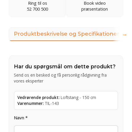
Ring til os
Book video
52 700 500
præsentation
→
Produktbeskrivelse og Specifikationer
Har du spørgsmål om dette produkt?
Send os en besked og få personlig rådgivning fra
vores eksperter
Vedrørende produkt:
Loftstang - 150 cm
Varenummer:
TIL-143
Navn *