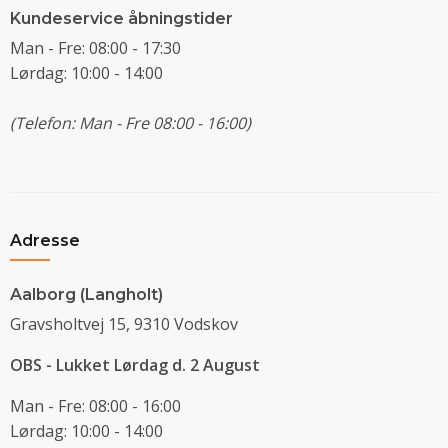
Kundeservice åbningstider
Man - Fre: 08:00 - 17:30
Lørdag: 10:00 - 14:00
(Telefon: Man - Fre 08:00 - 16:00)
Adresse
Aalborg (Langholt)
Gravsholtvej 15, 9310 Vodskov
OBS - Lukket Lørdag d. 2 August
Man - Fre: 08:00 - 16:00
Lørdag: 10:00 - 14:00