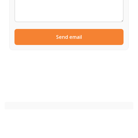
Send email