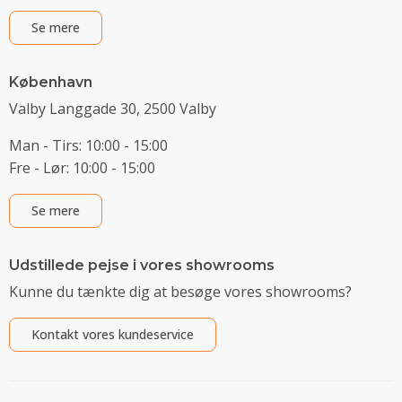
Se mere
København
Valby Langgade 30, 2500 Valby
Man - Tirs: 10:00 - 15:00
Fre - Lør: 10:00 - 15:00
Se mere
Udstillede pejse i vores showrooms
Kunne du tænkte dig at besøge vores showrooms?
Kontakt vores kundeservice