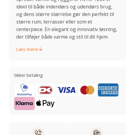
ideel til både indendørs og udendørs brug,
og dens større størrelse gør den perfekt til
større rum, terrasser eller som et
centerpiece. En elegant og innovativ løsning,
der tilføjer både varme og stil til dit hjem.
Læs mere
Sikker betaling: