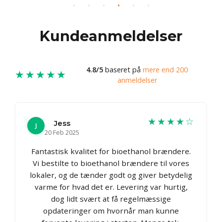
Kundeanmeldelser
4.8/5
baseret på
mere end 200
★★★★★
anmeldelser
★★★★☆
Jess
J
20 Feb 2025
Fantastisk kvalitet for bioethanol brændere.
Vi bestilte to bioethanol brændere til vores
lokaler, og de tænder godt og giver betydelig
varme for hvad det er. Levering var hurtig,
dog lidt svært at få regelmæssige
opdateringer om hvornår man kunne