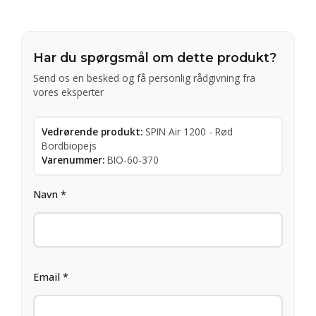
Har du spørgsmål om dette produkt?
Send os en besked og få personlig rådgivning fra
vores eksperter
Vedrørende produkt:
SPIN Air 1200 - Rød
Bordbiopejs
Varenummer:
BIO-60-370
Navn *
Email *