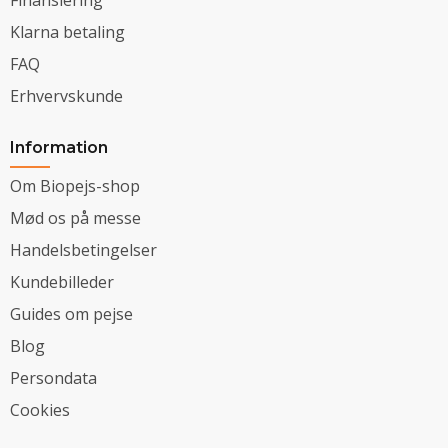
Klarna betaling
FAQ
Erhvervskunde
Information
Om Biopejs-shop
Mød os på messe
Handelsbetingelser
Kundebilleder
Guides om pejse
Blog
Persondata
Cookies