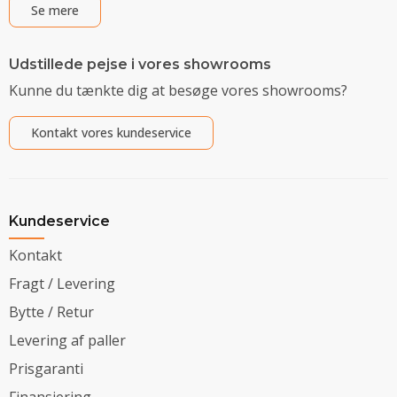
Se mere
Udstillede pejse i vores showrooms
Kunne du tænkte dig at besøge vores showrooms?
Kontakt vores kundeservice
Kundeservice
Kontakt
Fragt / Levering
Bytte / Retur
Levering af paller
Prisgaranti
Finansiering