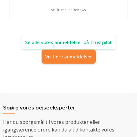
via Trustpilot Reviews
Se alle vores anmeldelser på Trustpilot
Vis flere anmeldelser
Spørg vores pejseeksperter
Har du spørgsmål til vores produkter eller
igangværende ordre kan du altid kontakte vores