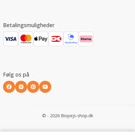
Betalingsmuligheder
Følg os på
© - 2026 Biopejs-shop.dk