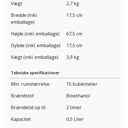
Vægt
2,7 kg
Bredde (inkl.
17,5 cm
emballage)
Højde (inkl. emballage)
67,5 cm
Dybde (inkl. emballage)
17,5 cm
Vægt (inkl. emballage)
3,9 kg
Tekniske specifikationer
Min. rumstørrelse.
15 kubikmeter
Brændstof
Bioethanol
Brændetid op til
2 timer
Kapacitet
0,5 Liter