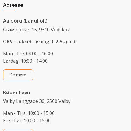
Adresse
Aalborg (Langholt)
Gravsholtvej 15, 9310 Vodskov
OBS - Lukket Lørdag d. 2 August
Man - Fre: 08:00 - 16:00
Lørdag: 10:00 - 14:00
Se mere
København
Valby Langgade 30, 2500 Valby
Man - Tirs: 10:00 - 15:00
Fre - Lør: 10:00 - 15:00