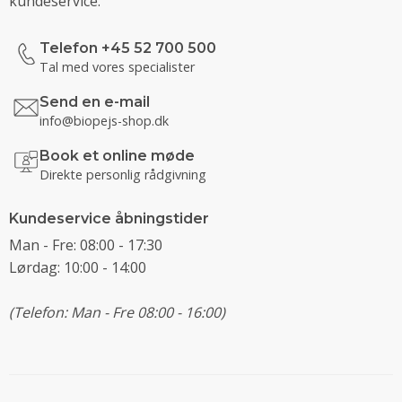
kundeservice.
Telefon +45 52 700 500
Tal med vores specialister
Send en e-mail
info@biopejs-shop.dk
Book et online møde
Direkte personlig rådgivning
Kundeservice åbningstider
Man - Fre: 08:00 - 17:30
Lørdag: 10:00 - 14:00
(Telefon: Man - Fre 08:00 - 16:00)