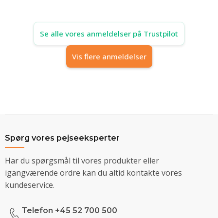
Se alle vores anmeldelser på Trustpilot
Vis flere anmeldelser
Spørg vores pejseeksperter
Har du spørgsmål til vores produkter eller
igangværende ordre kan du altid kontakte vores
kundeservice.
Telefon +45 52 700 500