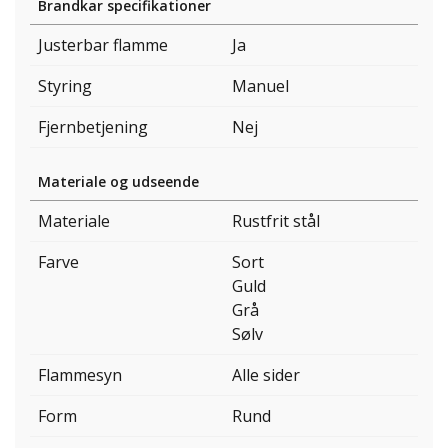
Brandkar specifikationer
Justerbar flamme
Ja
Styring
Manuel
Fjernbetjening
Nej
Materiale og udseende
Materiale
Rustfrit stål
Farve
Sort
Guld
Grå
Sølv
Flammesyn
Alle sider
Form
Rund