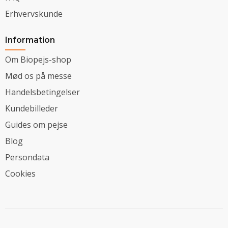
Erhvervskunde
Information
Om Biopejs-shop
Mød os på messe
Handelsbetingelser
Kundebilleder
Guides om pejse
Blog
Persondata
Cookies