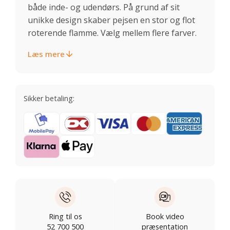
både inde- og udendørs. På grund af sit
unikke design skaber pejsen en stor og flot
roterende flamme. Vælg mellem flere farver.
Læs mere
Sikker betaling:
Ring til os
Book video
52 700 500
præsentation