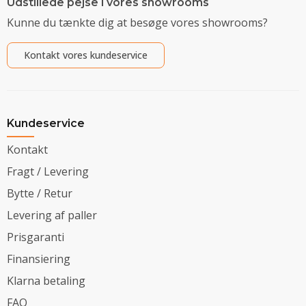
Udstillede pejse i vores showrooms
Kunne du tænkte dig at besøge vores showrooms?
Kontakt vores kundeservice
Kundeservice
Kontakt
Fragt / Levering
Bytte / Retur
Levering af paller
Prisgaranti
Finansiering
Klarna betaling
FAQ