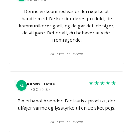
Denne virksomhed var en fornøjelse at
handle med. De kender deres produkt, de
kommunikerer godt, og de gør det, de siger,
de vil gøre. Det er alt, du behøver at vide.
Fremragende.
via Trustpilot Reviews
★★★★★
Karen Lucas
KL
30 Oct 2024
Bio ethanol brænder. Fantastisk produkt, der
tilføjer varme og lysstyrke til en uelsket pejs.
via Trustpilot Reviews