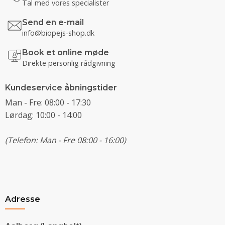
Tal med vores specialister
Send en e-mail
info@biopejs-shop.dk
Book et online møde
Direkte personlig rådgivning
Kundeservice åbningstider
Man - Fre: 08:00 - 17:30
Lørdag: 10:00 - 14:00
(Telefon: Man - Fre 08:00 - 16:00)
Adresse