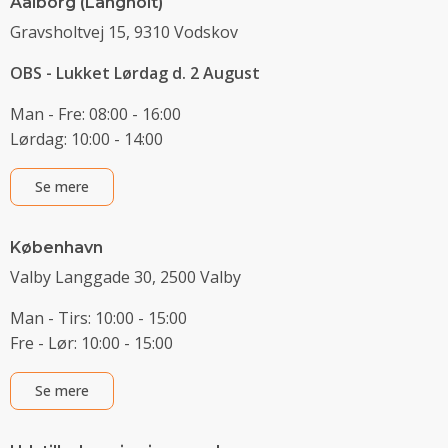
Aalborg (Langholt)
Gravsholtvej 15, 9310 Vodskov
OBS - Lukket Lørdag d. 2 August
Man - Fre: 08:00 - 16:00
Lørdag: 10:00 - 14:00
Se mere
København
Valby Langgade 30, 2500 Valby
Man - Tirs: 10:00 - 15:00
Fre - Lør: 10:00 - 15:00
Se mere