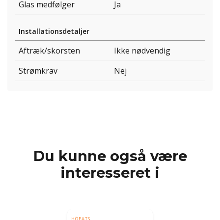
Glas medfølger
Ja
Installationsdetaljer
Aftræk/skorsten
Ikke nødvendig
Strømkrav
Nej
Du kunne også være
interesseret i
HÖFATS