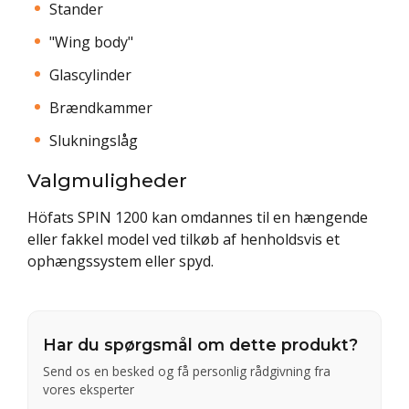
Stander
"Wing body"
Glascylinder
Brændkammer
Slukningslåg
Valgmuligheder
Höfats SPIN 1200 kan omdannes til en hængende
eller fakkel model ved tilkøb af henholdsvis et
ophængssystem eller spyd.
Har du spørgsmål om dette produkt?
Send os en besked og få personlig rådgivning fra
vores eksperter