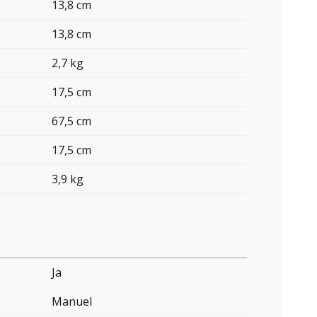
13,8 cm
13,8 cm
2,7 kg
17,5 cm
67,5 cm
17,5 cm
3,9 kg
Ja
Manuel