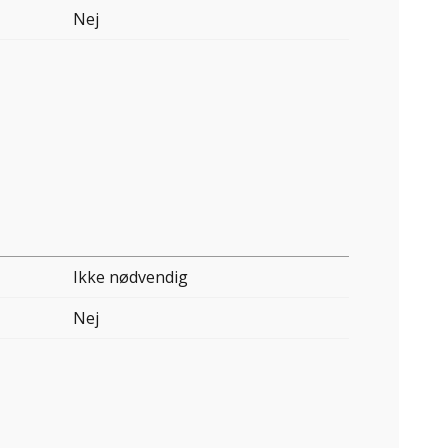
Nej
Ikke nødvendig
Nej