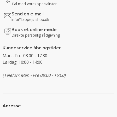
Tal med vores specialister
Send en e-mail
info@biopejs-shop.dk
Book et online møde
Direkte personlig rådgivning
Kundeservice åbningstider
Man - Fre: 08:00 - 17:30
Lørdag: 10:00 - 14:00
(Telefon: Man - Fre 08:00 - 16:00)
Adresse