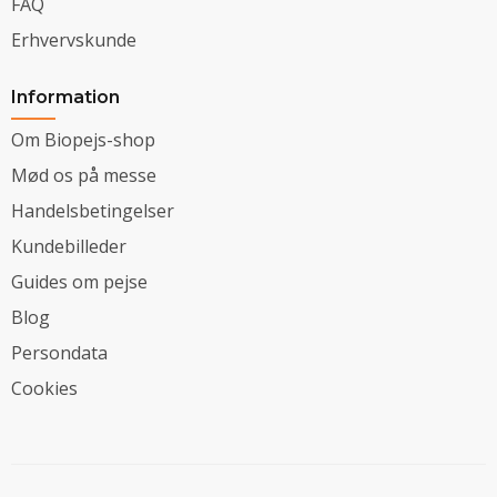
FAQ
Erhvervskunde
Information
Om Biopejs-shop
Mød os på messe
Handelsbetingelser
Kundebilleder
Guides om pejse
Blog
Persondata
Cookies