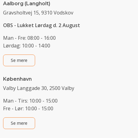
Aalborg (Langholt)
Gravsholtvej 15, 9310 Vodskov
OBS - Lukket Lørdag d. 2 August
Man - Fre: 08:00 - 16:00
Lørdag: 10:00 - 14:00
Se mere
København
Valby Langgade 30, 2500 Valby
Man - Tirs: 10:00 - 15:00
Fre - Lør: 10:00 - 15:00
Se mere