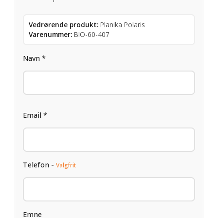
Vedrørende produkt:
Planika Polaris
Varenummer:
BIO-60-407
Navn *
Email *
Telefon -
Valgfrit
Emne