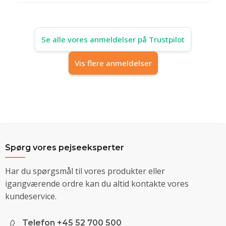
Se alle vores anmeldelser på Trustpilot
Vis flere anmeldelser
Spørg vores pejseeksperter
Har du spørgsmål til vores produkter eller
igangværende ordre kan du altid kontakte vores
kundeservice.
Telefon +45 52 700 500