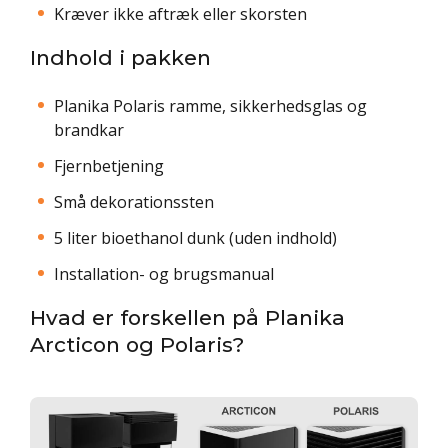
Kræver ikke aftræk eller skorsten
Indhold i pakken
Planika Polaris ramme, sikkerhedsglas og
brandkar
Fjernbetjening
Små dekorationssten
5 liter bioethanol dunk (uden indhold)
Installation- og brugsmanual
Hvad er forskellen på Planika
Arcticon og Polaris?