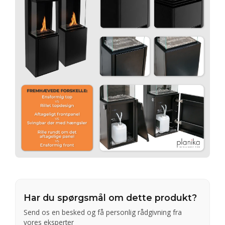
Har du spørgsmål om dette produkt?
Send os en besked og få personlig rådgivning fra
vores eksperter