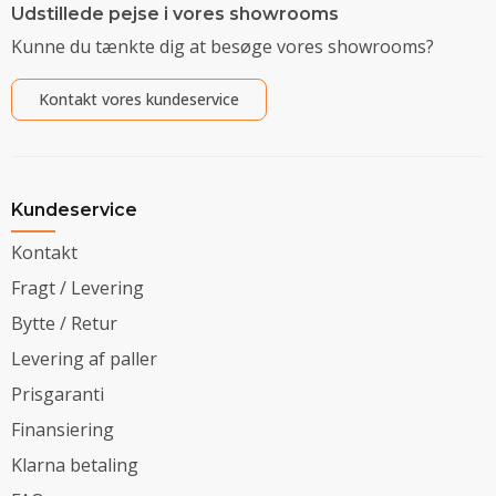
Udstillede pejse i vores showrooms
Kunne du tænkte dig at besøge vores showrooms?
Kontakt vores kundeservice
Kundeservice
Kontakt
Fragt / Levering
Bytte / Retur
Levering af paller
Prisgaranti
Finansiering
Klarna betaling