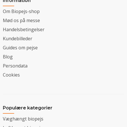
Information
Om Biopejs-shop
Mød os på messe
Handelsbetingelser
Kundebilleder
Guides om pejse
Blog
Persondata
Cookies
Populære kategorier
Væghængt biopejs