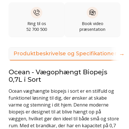
Ring til os
Book video
52 700 500
præsentation
→
Produktbeskrivelse og Specifikationer
Ocean - Vægophængt Biopejs
0,7L i Sort
Ocean væghængte biopejs i sort er en stilfuld og
funktionel løsning til dig, der ønsker at skabe
varme og stemning i dit hjem. Denne moderne
biopejs er designet til at blive hængt op på
væggen, hvilket gør den ideel til både små og store
rum. Med et brandkar, der har en kapacitet på 0,7