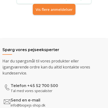
Vis flere anmeldelser
Spørg vores pejseeksperter
Har du spørgsmål til vores produkter eller
igangværende ordre kan du altid kontakte vores
kundeservice.
Telefon +45 52 700 500
Tal med vores specialister
Send en e-mail
info@biopejs-shop.dk