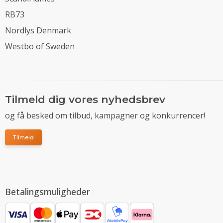
RB73
Nordlys Denmark
Westbo of Sweden
Tilmeld dig vores nyhedsbrev
og få besked om tilbud, kampagner og konkurrencer!
Tilmeld
Betalingsmuligheder