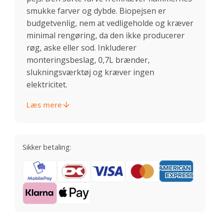
smukke farver og dybde. Biopejsen er
budgetvenlig, nem at vedligeholde og kræver
minimal rengøring, da den ikke producerer
røg, aske eller sod. Inkluderer
monteringsbeslag, 0,7L brænder,
slukningsværktøj og kræver ingen
elektricitet.
Læs mere
Sikker betaling: