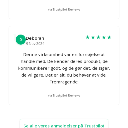
via Trustpilot Reviews
★★★★★
Deborah
D
9 Nov 2024
Denne virksomhed var en fornøjelse at
handle med. De kender deres produkt, de
kommunikerer godt, og de gør det, de siger,
de vil gøre. Det er alt, du behøver at vide.
Fremragende.
via Trustpilot Reviews
Se alle vores anmeldelser på Trustpilot