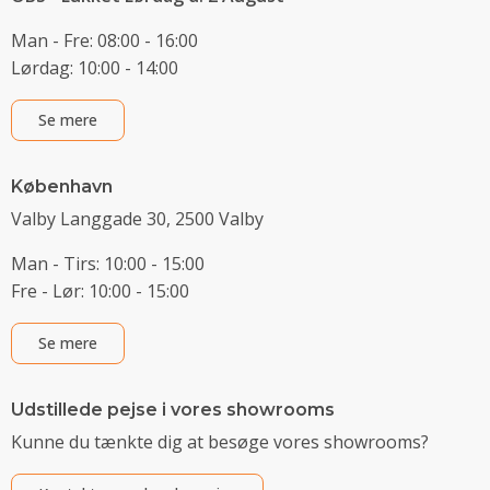
Man - Fre: 08:00 - 16:00
Lørdag: 10:00 - 14:00
Se mere
København
Valby Langgade 30, 2500 Valby
Man - Tirs: 10:00 - 15:00
Fre - Lør: 10:00 - 15:00
Se mere
Udstillede pejse i vores showrooms
Kunne du tænkte dig at besøge vores showrooms?