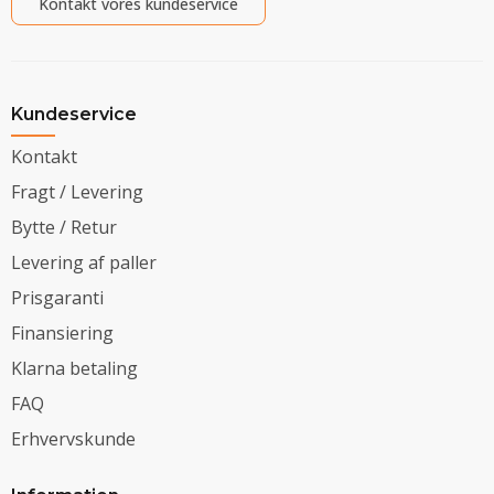
Kontakt vores kundeservice
Kundeservice
Kontakt
Fragt / Levering
Bytte / Retur
Levering af paller
Prisgaranti
Finansiering
Klarna betaling
FAQ
Erhvervskunde