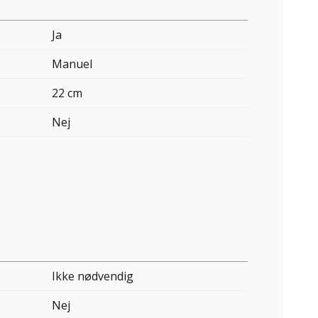
Ja
Manuel
22 cm
Nej
Ikke nødvendig
Nej