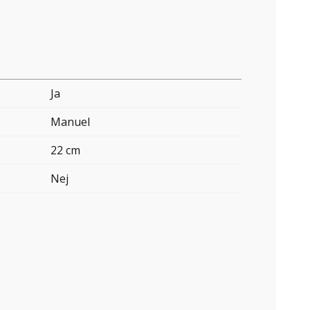
Ja
Manuel
22 cm
Nej