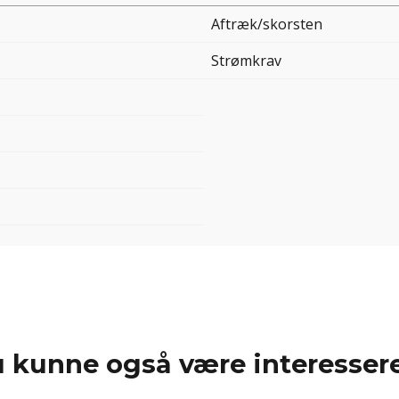
Aftræk/skorsten
Strømkrav
 kunne også være interessere