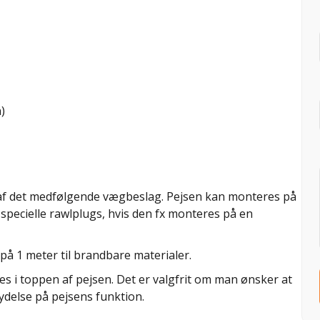
)
f det medfølgende vægbeslag. Pejsen kan monteres på
specielle rawlplugs, hvis den fx monteres på en
på 1 meter til brandbare materialer.
s i toppen af pejsen. Det er valgfrit om man ønsker at
ydelse på pejsens funktion.