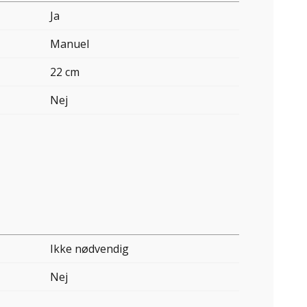
Ja
Manuel
22 cm
Nej
Ikke nødvendig
Nej