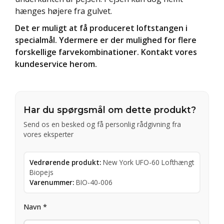
hænges højere fra gulvet.
Det er muligt at få produceret loftstangen i
specialmål. Ydermere er der mulighed for flere
forskellige farvekombinationer. Kontakt vores
kundeservice herom.
Har du spørgsmål om dette produkt?
Send os en besked og få personlig rådgivning fra
vores eksperter
Vedrørende produkt:
New York UFO-60 Lofthængt
Biopejs
Varenummer:
BIO-40-006
Navn *