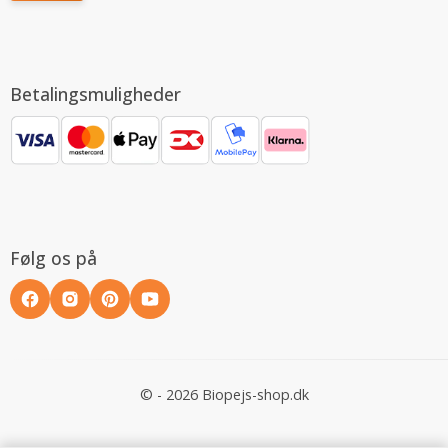
Betalingsmuligheder
Følg os på
© - 2026 Biopejs-shop.dk