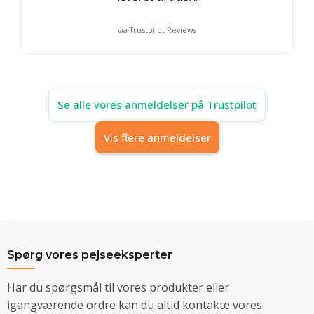
via Trustpilot Reviews
Se alle vores anmeldelser på Trustpilot
Vis flere anmeldelser
Spørg vores pejseeksperter
Har du spørgsmål til vores produkter eller
igangværende ordre kan du altid kontakte vores