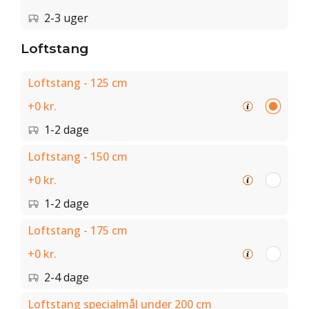
2-3 uger
Loftstang
Loftstang - 125 cm
+0 kr.
1-2 dage
Loftstang - 150 cm
+0 kr.
1-2 dage
Loftstang - 175 cm
+0 kr.
2-4 dage
Loftstang specialmål under 200 cm