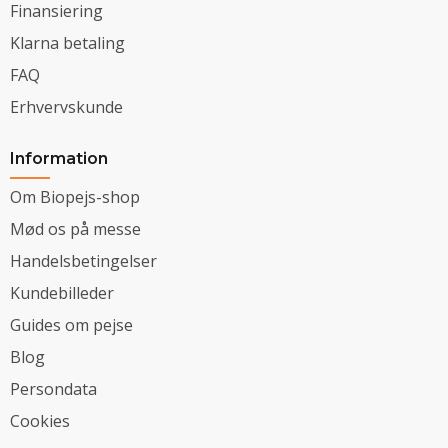
Finansiering
Klarna betaling
FAQ
Erhvervskunde
Information
Om Biopejs-shop
Mød os på messe
Handelsbetingelser
Kundebilleder
Guides om pejse
Blog
Persondata
Cookies