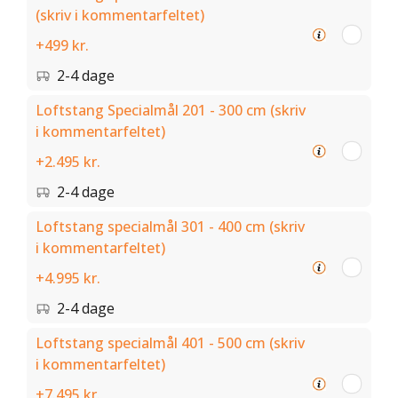
(skriv i kommentarfeltet)
+499 kr.
2-4 dage
Loftstang Specialmål 201 - 300 cm (skriv
i kommentarfeltet)
+2.495 kr.
2-4 dage
Loftstang specialmål 301 - 400 cm (skriv
i kommentarfeltet)
+4.995 kr.
2-4 dage
Loftstang specialmål 401 - 500 cm (skriv
i kommentarfeltet)
+7.495 kr.