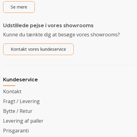
Se mere
Udstillede pejse i vores showrooms
Kunne du tænkte dig at besøge vores showrooms?
Kontakt vores kundeservice
Kundeservice
Kontakt
Fragt / Levering
Bytte / Retur
Levering af paller
Prisgaranti