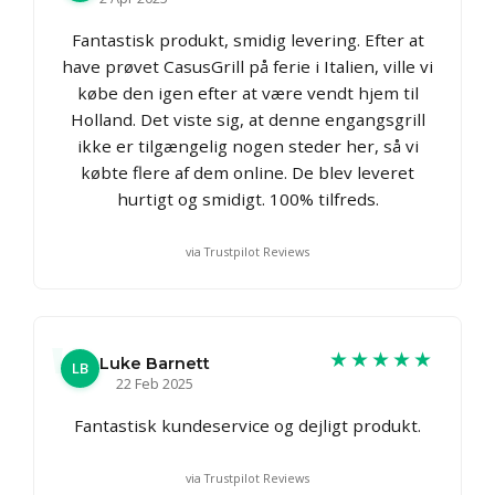
Fantastisk produkt, smidig levering. Efter at
have prøvet CasusGrill på ferie i Italien, ville vi
købe den igen efter at være vendt hjem til
Holland. Det viste sig, at denne engangsgrill
ikke er tilgængelig nogen steder her, så vi
købte flere af dem online. De blev leveret
hurtigt og smidigt. 100% tilfreds.
via Trustpilot Reviews
★★★★★
Luke Barnett
LB
22 Feb 2025
Fantastisk kundeservice og dejligt produkt.
via Trustpilot Reviews