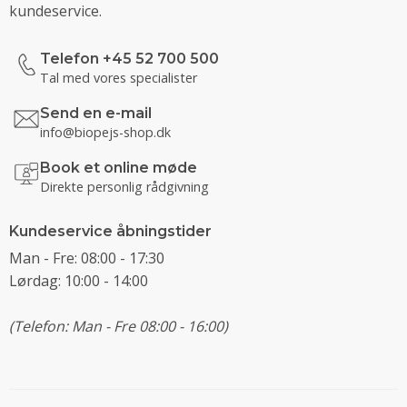
kundeservice.
Telefon +45 52 700 500
Tal med vores specialister
Send en e-mail
info@biopejs-shop.dk
Book et online møde
Direkte personlig rådgivning
Kundeservice åbningstider
Man - Fre: 08:00 - 17:30
Lørdag: 10:00 - 14:00
(Telefon: Man - Fre 08:00 - 16:00)