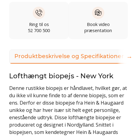
Ring til os
Book video
52 700 500
præsentation
→
Produktbeskrivelse og Specifikationer
Lofthængt biopejs - New York
Denne rustikke biopejs er håndlavet, hvilket gør, at
du ikke vil kunne finde to af denne biopejs, som er
ens. Derfor er disse biopejse fra Hein & Haugaard
unikke og har hver især sit helt eget personlige,
enestående udtryk. Disse lofthængte biopejse er
produceret og designet i Nordjylland. Snittet i
biopejsen, som kendetegner Hein & Haugaards