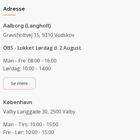
Adresse
Aalborg (Langholt)
Gravsholtvej 15, 9310 Vodskov
OBS - Lukket Lørdag d. 2 August
Man - Fre: 08:00 - 16:00
Lørdag: 10:00 - 14:00
Se mere
København
Valby Langgade 30, 2500 Valby
Man - Tirs: 10:00 - 15:00
Fre - Lør: 10:00 - 15:00