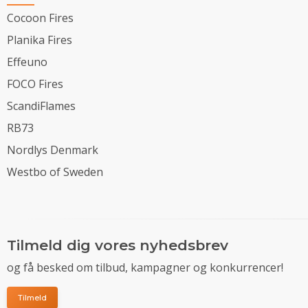
Cocoon Fires
Planika Fires
Effeuno
FOCO Fires
ScandiFlames
RB73
Nordlys Denmark
Westbo of Sweden
Tilmeld dig vores nyhedsbrev
og få besked om tilbud, kampagner og konkurrencer!
Tilmeld