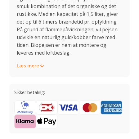
smuk kombination af det organiske og det
rustikke. Med en kapacitet på 1,5 liter, giver
det op til 6 timers brændetid pr. opfyldning.
På grund af flammepåvirkningen, vil pejsen
udvikle en naturlig guld/kobber farve med
tiden. Biopejsen er nem at montere og
leveres med loftbeslag.
Læs mere
Sikker betaling: