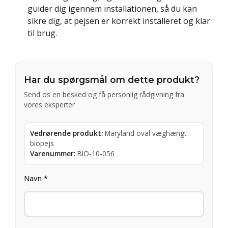
guider dig igennem installationen, så du kan
sikre dig, at pejsen er korrekt installeret og klar
til brug.
Har du spørgsmål om dette produkt?
Send os en besked og få personlig rådgivning fra
vores eksperter
Vedrørende produkt:
Maryland oval væghængt
biopejs
Varenummer:
BIO-10-056
Navn *