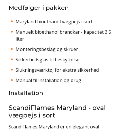
Medfølger i pakken
Maryland bioethanol vægpejs i sort
Manuelt bioethanol brandkar - kapacitet 3,5
liter
Monteringsbeslag og skruer
Sikkerhedsglas til beskyttelse
Slukningsværktøj for ekstra sikkerhed
Manual til installation og brug
Installation
ScandiFlames Maryland - oval
vægpejs i sort
ScandiFlames Maryland er en elegant oval