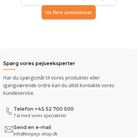
Vis flere anmeldelser
Spørg vores pejseeksperter
Har du spørgsmål til vores produkter eller
igangværende ordre kan du altid kontakte vores
kundeservice.
Telefon +45 52 700 500
Tal med vores specialister
Send en e-mail
info@biopejs-shop.dk