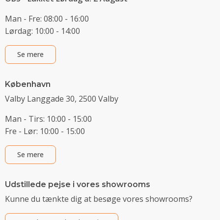
Man - Fre: 08:00 - 16:00
Lørdag: 10:00 - 14:00
Se mere
København
Valby Langgade 30, 2500 Valby
Man - Tirs: 10:00 - 15:00
Fre - Lør: 10:00 - 15:00
Se mere
Udstillede pejse i vores showrooms
Kunne du tænkte dig at besøge vores showrooms?