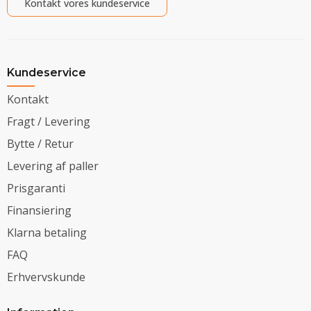
Kontakt vores kundeservice
Kundeservice
Kontakt
Fragt / Levering
Bytte / Retur
Levering af paller
Prisgaranti
Finansiering
Klarna betaling
FAQ
Erhvervskunde