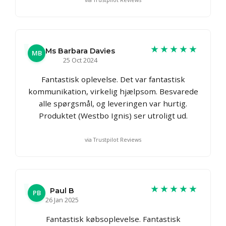
★★★★★
Ms Barbara Davies
MB
25 Oct 2024
Fantastisk oplevelse. Det var fantastisk
kommunikation, virkelig hjælpsom. Besvarede
alle spørgsmål, og leveringen var hurtig.
Produktet (Westbo Ignis) ser utroligt ud.
via Trustpilot Reviews
★★★★★
Paul B
PB
26 Jan 2025
Fantastisk købsoplevelse. Fantastisk