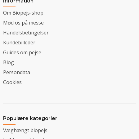
Information
Om Biopejs-shop
Mød os på messe
Handelsbetingelser
Kundebilleder
Guides om pejse
Blog
Persondata
Cookies
Populære kategorier
Væghængt biopejs