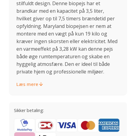
stilfuldt design. Denne biopejs har et
brandkar med en kapacitet på 3,5 liter,
hvilket giver op til 7,5 timers brændetid per
opfyldning. Maryland biopejsen er nem at
montere med en vægt på kun 19 kilo og
kræver ingen skorsten eller elektricitet. Med
en varmeeffekt på 3,28 kW kan denne pejs
både øge rumtemperaturen og skabe en
hyggelig atmosfære. Den er ideel til både
private hjem og professionelle miljøer.
Læs mere
Sikker betaling: