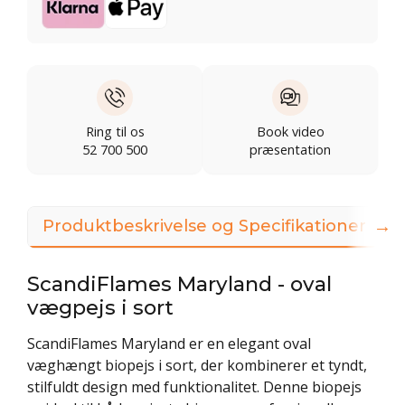
Ring til os
Book video
52 700 500
præsentation
→
Produktbeskrivelse og Specifikationer
ScandiFlames Maryland - oval
vægpejs i sort
ScandiFlames Maryland er en elegant oval
væghængt biopejs i sort, der kombinerer et tyndt,
stilfuldt design med funktionalitet. Denne biopejs