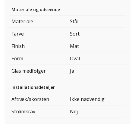
Materiale og udseende
Materiale
Stål
Farve
Sort
Finish
Mat
Form
Oval
Glas medfølger
Ja
Installationsdetaljer
Aftræk/skorsten
Ikke nødvendig
Strømkrav
Nej