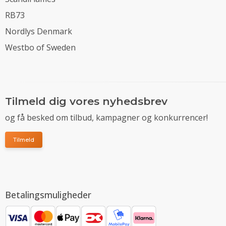
RB73
Nordlys Denmark
Westbo of Sweden
Tilmeld dig vores nyhedsbrev
og få besked om tilbud, kampagner og konkurrencer!
Tilmeld
Betalingsmuligheder