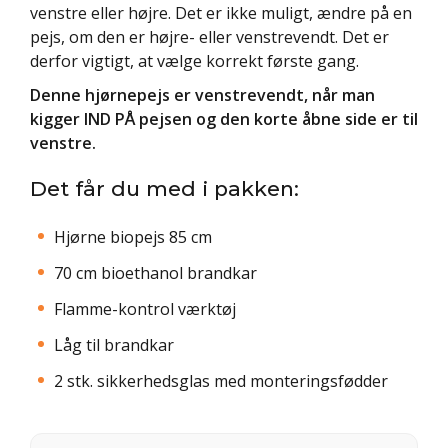
venstre eller højre. Det er ikke muligt, ændre på en
pejs, om den er højre- eller venstrevendt. Det er
derfor vigtigt, at vælge korrekt første gang.
Denne hjørnepejs er venstrevendt, når man
kigger IND PÅ pejsen og den korte åbne side er til
venstre.
Det får du med i pakken:
Hjørne biopejs 85 cm
70 cm bioethanol brandkar
Flamme-kontrol værktøj
Låg til brandkar
2 stk. sikkerhedsglas med monteringsfødder