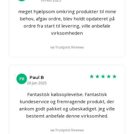
meget hjælpsom omkring produkter til mine
behov, afgav ordre, blev holdt opdateret på
ordre fra start til levering, ville anbefale
virksomheden
via Trustpilot Reviews
★★★★★
Paul B
PB
26 Jan 2025
Fantastisk købsoplevelse. Fantastisk
kundeservice og fremragende produkt, der
ankom godt pakket og ubeskadiget. Jeg ville
bestemt anbefale denne virksomhed.
via Trustpilot Reviews