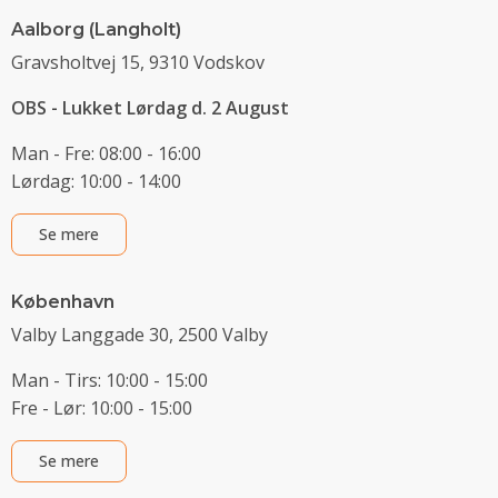
Aalborg (Langholt)
Gravsholtvej 15, 9310 Vodskov
OBS - Lukket Lørdag d. 2 August
Man - Fre: 08:00 - 16:00
Lørdag: 10:00 - 14:00
Se mere
København
Valby Langgade 30, 2500 Valby
Man - Tirs: 10:00 - 15:00
Fre - Lør: 10:00 - 15:00
Se mere