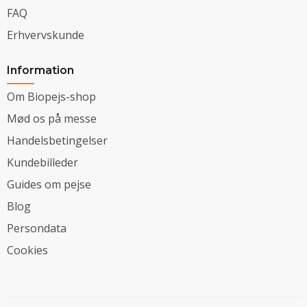
FAQ
Erhvervskunde
Information
Om Biopejs-shop
Mød os på messe
Handelsbetingelser
Kundebilleder
Guides om pejse
Blog
Persondata
Cookies