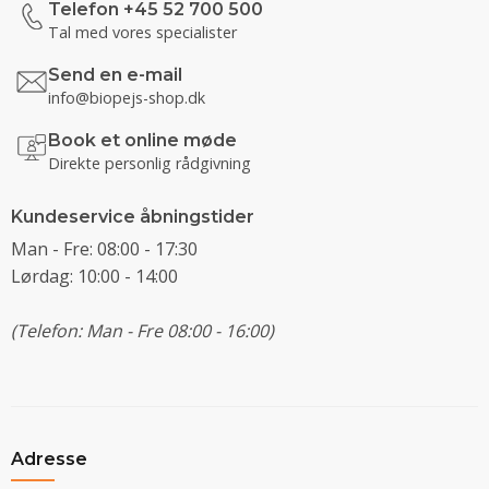
Telefon +45 52 700 500
Tal med vores specialister
Send en e-mail
info@biopejs-shop.dk
Book et online møde
Direkte personlig rådgivning
Kundeservice åbningstider
Man - Fre: 08:00 - 17:30
Lørdag: 10:00 - 14:00
(Telefon: Man - Fre 08:00 - 16:00)
Adresse