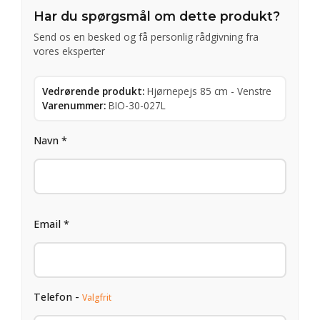
Har du spørgsmål om dette produkt?
Send os en besked og få personlig rådgivning fra
vores eksperter
Vedrørende produkt:
Hjørnepejs 85 cm - Venstre
Varenummer:
BIO-30-027L
Navn *
Email *
Telefon -
Valgfrit