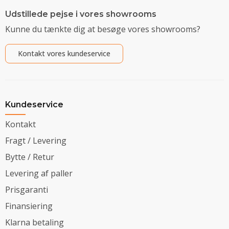
Udstillede pejse i vores showrooms
Kunne du tænkte dig at besøge vores showrooms?
Kontakt vores kundeservice
Kundeservice
Kontakt
Fragt / Levering
Bytte / Retur
Levering af paller
Prisgaranti
Finansiering
Klarna betaling