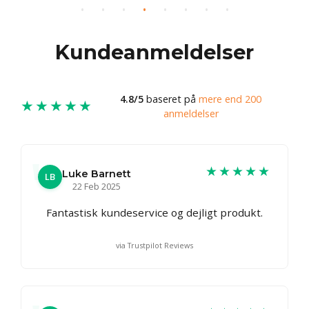
Kundeanmeldelser
4.8/5
baseret på
mere end 200
★★★★★
anmeldelser
★★★★★
Luke Barnett
LB
22 Feb 2025
Fantastisk kundeservice og dejligt produkt.
via Trustpilot Reviews