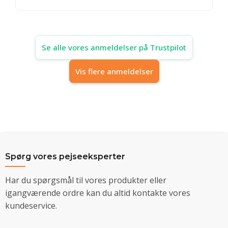
Se alle vores anmeldelser på Trustpilot
Vis flere anmeldelser
Spørg vores pejseeksperter
Har du spørgsmål til vores produkter eller
igangværende ordre kan du altid kontakte vores
kundeservice.