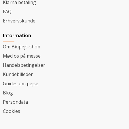
Klarna betaling
FAQ
Erhvervskunde
Information
Om Biopejs-shop
Mød os på messe
Handelsbetingelser
Kundebilleder
Guides om pejse
Blog
Persondata
Cookies