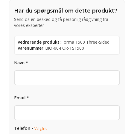
Har du spørgsmål om dette produkt?
Send os en besked og få personlig rådgivning fra
vores eksperter
Vedrørende produkt:
Forma 1500 Three-Sided
Varenummer:
BIO-60-FOR-TS1500
Navn *
Email *
Telefon -
Valgfrit