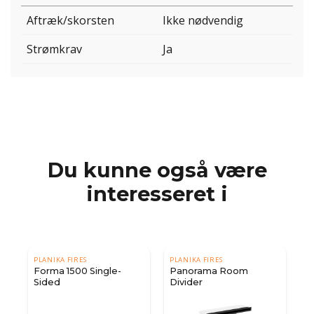
Aftræk/skorsten
Ikke nødvendig
Strømkrav
Ja
Du kunne også være
interesseret i
PLANIKA FIRES
PLANIKA FIRES
Forma 1500 Single-
Panorama Room
Sided
Divider