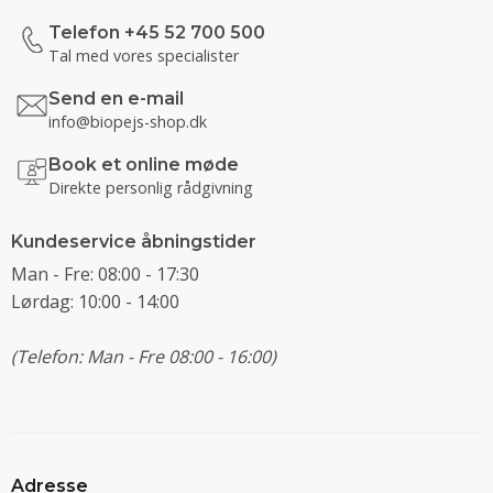
Telefon +45 52 700 500
Tal med vores specialister
Send en e-mail
info@biopejs-shop.dk
Book et online møde
Direkte personlig rådgivning
Kundeservice åbningstider
Man - Fre: 08:00 - 17:30
Lørdag: 10:00 - 14:00
(Telefon: Man - Fre 08:00 - 16:00)
Adresse