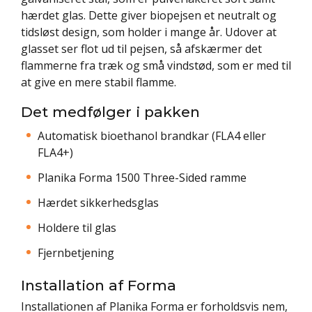
hærdet glas. Dette giver biopejsen et neutralt og
tidsløst design, som holder i mange år. Udover at
glasset ser flot ud til pejsen, så afskærmer det
flammerne fra træk og små vindstød, som er med til
at give en mere stabil flamme.
Det medfølger i pakken
Automatisk bioethanol brandkar (FLA4 eller
FLA4+)
Planika Forma 1500 Three-Sided ramme
Hærdet sikkerhedsglas
Holdere til glas
Fjernbetjening
Installation af Forma
Installationen af Planika Forma er forholdsvis nem,