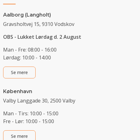
Aalborg (Langholt)
Gravsholtvej 15, 9310 Vodskov
OBS - Lukket Lørdag d. 2 August
Man - Fre: 08:00 - 16:00
Lørdag: 10:00 - 14:00
Se mere
København
Valby Langgade 30, 2500 Valby
Man - Tirs: 10:00 - 15:00
Fre - Lør: 10:00 - 15:00
Se mere