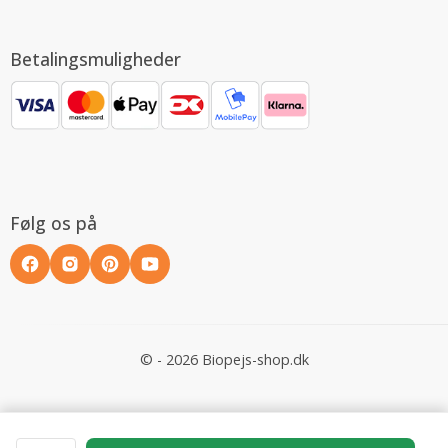
Betalingsmuligheder
Følg os på
© - 2026 Biopejs-shop.dk