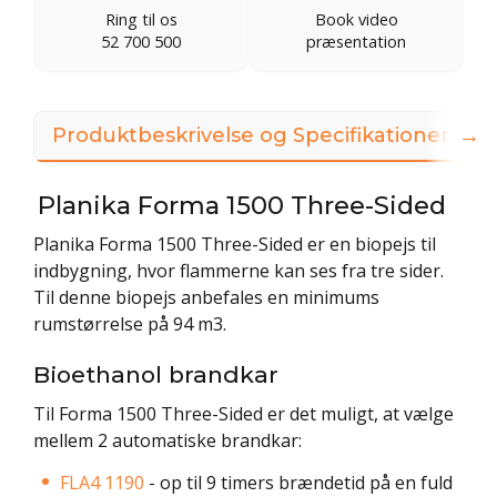
Ring til os
Book video
52 700 500
præsentation
→
Produktbeskrivelse og Specifikationer
Planika Forma 1500 Three-Sided
Planika Forma 1500 Three-Sided er en biopejs til
indbygning, hvor flammerne kan ses fra tre sider.
Til denne biopejs anbefales en minimums
rumstørrelse på 94 m3.
Bioethanol brandkar
Til Forma 1500 Three-Sided er det muligt, at vælge
mellem 2 automatiske brandkar:
FLA4
1190
- op til 9 timers brændetid på en fuld