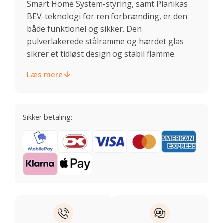
Smart Home System-styring, samt Planikas
BEV-teknologi for ren forbrænding, er den
både funktionel og sikker. Den
pulverlakerede stålramme og hærdet glas
sikrer et tidløst design og stabil flamme.
Læs mere
Sikker betaling: