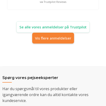
via Trustpilot Reviews
Se alle vores anmeldelser på Trustpilot
Vis flere anmeldelser
Spørg vores pejseeksperter
Har du spørgsmål til vores produkter eller
igangværende ordre kan du altid kontakte vores
kundeservice.