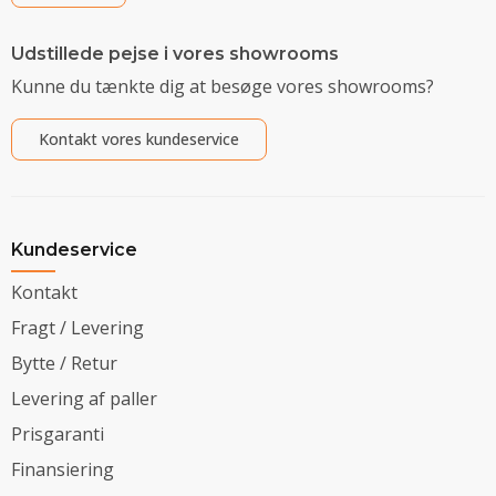
Udstillede pejse i vores showrooms
Kunne du tænkte dig at besøge vores showrooms?
Kontakt vores kundeservice
Kundeservice
Kontakt
Fragt / Levering
Bytte / Retur
Levering af paller
Prisgaranti
Finansiering