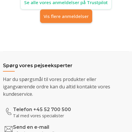
Se alle vores anmeldelser på Trustpilot
Vis flere anmeldelser
Spørg vores pejseeksperter
Har du spørgsmål til vores produkter eller
igangværende ordre kan du altid kontakte vores
kundeservice.
Telefon +45 52 700 500
Tal med vores specialister
Send en e-mail