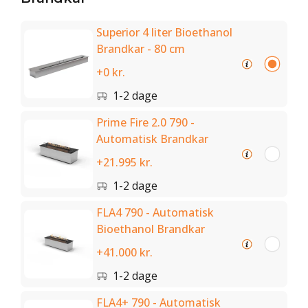
Superior 4 liter Bioethanol
Brandkar - 80 cm
+0 kr.
1-2 dage
Prime Fire 2.0 790 -
Automatisk Brandkar
+21.995 kr.
1-2 dage
FLA4 790 - Automatisk
Bioethanol Brandkar
+41.000 kr.
1-2 dage
FLA4+ 790 - Automatisk