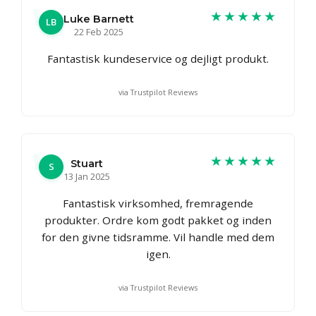
★★★★★
Luke Barnett
LB
22 Feb 2025
Fantastisk kundeservice og dejligt produkt.
via Trustpilot Reviews
★★★★★
Stuart
S
13 Jan 2025
Fantastisk virksomhed, fremragende
produkter. Ordre kom godt pakket og inden
for den givne tidsramme. Vil handle med dem
igen.
via Trustpilot Reviews