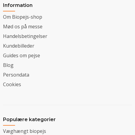
Information
Om Biopejs-shop
Mød os på messe
Handelsbetingelser
Kundebilleder
Guides om pejse
Blog
Persondata
Cookies
Populære kategorier
Væghængt biopejs