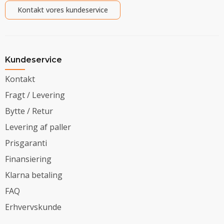
Kontakt vores kundeservice
Kundeservice
Kontakt
Fragt / Levering
Bytte / Retur
Levering af paller
Prisgaranti
Finansiering
Klarna betaling
FAQ
Erhvervskunde