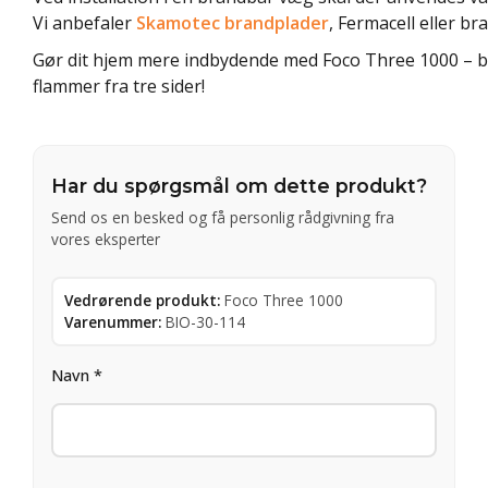
Vi anbefaler
Skamotec brandplader
, Fermacell eller 
Gør dit hjem mere indbydende med Foco Three 1000 – be
flammer fra tre sider!
Har du spørgsmål om dette produkt?
Send os en besked og få personlig rådgivning fra
vores eksperter
Vedrørende produkt:
Foco Three 1000
Varenummer:
BIO-30-114
Navn *