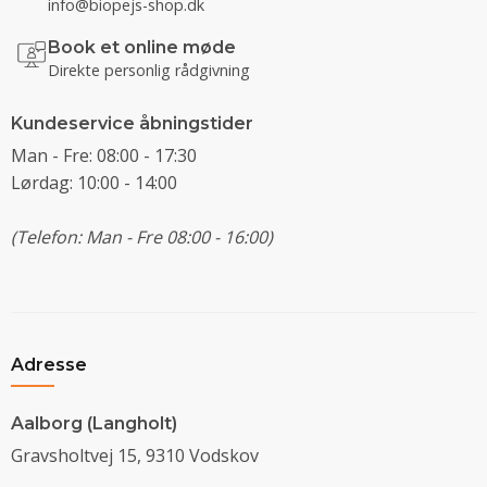
info@biopejs-shop.dk
Book et online møde
Direkte personlig rådgivning
Kundeservice åbningstider
Man - Fre: 08:00 - 17:30
Lørdag: 10:00 - 14:00
(Telefon: Man - Fre 08:00 - 16:00)
Adresse
Aalborg (Langholt)
Gravsholtvej 15, 9310 Vodskov