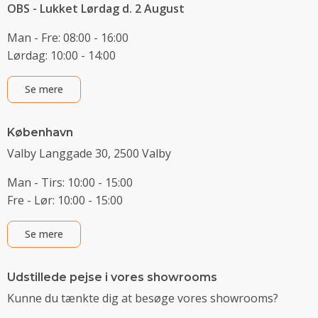
OBS - Lukket Lørdag d. 2 August
Man - Fre: 08:00 - 16:00
Lørdag: 10:00 - 14:00
Se mere
København
Valby Langgade 30, 2500 Valby
Man - Tirs: 10:00 - 15:00
Fre - Lør: 10:00 - 15:00
Se mere
Udstillede pejse i vores showrooms
Kunne du tænkte dig at besøge vores showrooms?