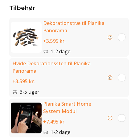
Tilbehør
Dekorationstræ til Planika
Panorama
+3.595 kr.
1-2 dage
Hvide Dekorationssten til Planika
Panorama
+3.595 kr.
3-5 uger
Planika Smart Home
System Modul
+7.495 kr.
1-2 dage