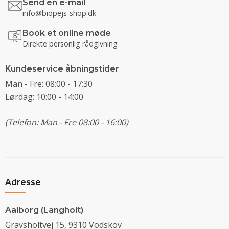
Send en e-mail
info@biopejs-shop.dk
Book et online møde
Direkte personlig rådgivning
Kundeservice åbningstider
Man - Fre: 08:00 - 17:30
Lørdag: 10:00 - 14:00
(Telefon: Man - Fre 08:00 - 16:00)
Adresse
Aalborg (Langholt)
Gravsholtvej 15, 9310 Vodskov