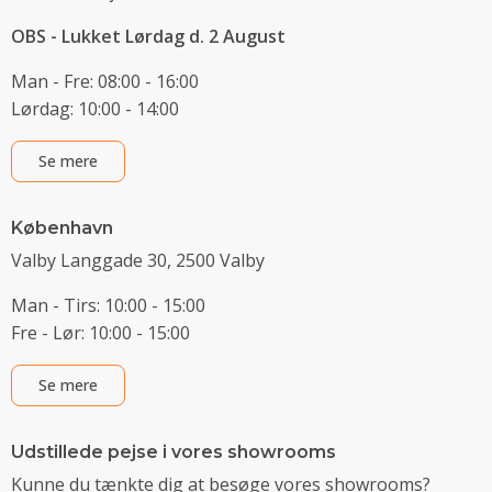
OBS - Lukket Lørdag d. 2 August
Man - Fre: 08:00 - 16:00
Lørdag: 10:00 - 14:00
Se mere
København
Valby Langgade 30, 2500 Valby
Man - Tirs: 10:00 - 15:00
Fre - Lør: 10:00 - 15:00
Se mere
Udstillede pejse i vores showrooms
Kunne du tænkte dig at besøge vores showrooms?