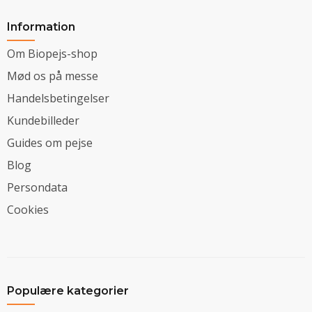
Information
Om Biopejs-shop
Mød os på messe
Handelsbetingelser
Kundebilleder
Guides om pejse
Blog
Persondata
Cookies
Populære kategorier