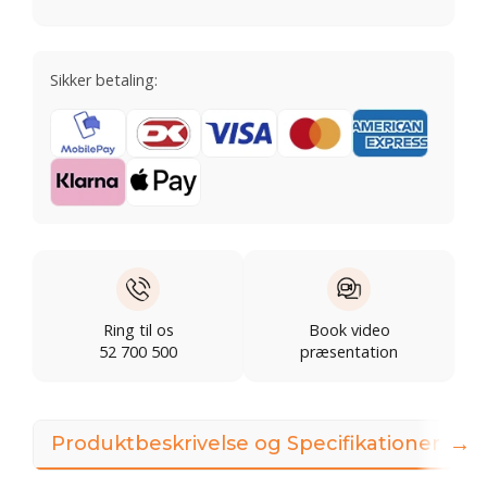
Sikker betaling:
Ring til os
Book video
52 700 500
præsentation
→
Produktbeskrivelse og Specifikationer