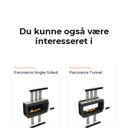
Du kunne også være
interesseret i
PLANIKA FIRES
PLANIKA FIRES
Panorama Single-Sided
Panorama Tunnel