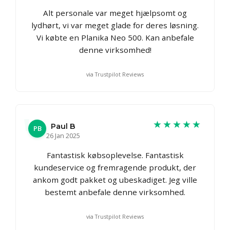
Alt personale var meget hjælpsomt og
lydhørt, vi var meget glade for deres løsning.
Vi købte en Planika Neo 500. Kan anbefale
denne virksomhed!
via Trustpilot Reviews
★★★★★
Paul B
PB
26 Jan 2025
Fantastisk købsoplevelse. Fantastisk
kundeservice og fremragende produkt, der
ankom godt pakket og ubeskadiget. Jeg ville
bestemt anbefale denne virksomhed.
via Trustpilot Reviews