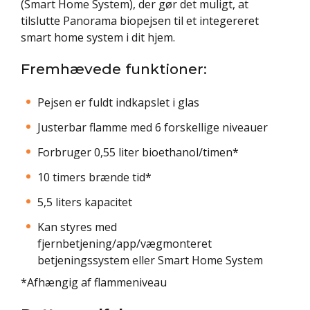
(Smart Home System), der gør det muligt, at
tilslutte Panorama biopejsen til et integereret
smart home system i dit hjem.
Fremhævede funktioner:
Pejsen er fuldt indkapslet i glas
Justerbar flamme med 6 forskellige niveauer
Forbruger 0,55 liter bioethanol/timen*
10 timers brænde tid*
5,5 liters kapacitet
Kan styres med
fjernbetjening/app/vægmonteret
betjeningssystem eller Smart Home System
*Afhængig af flammeniveau