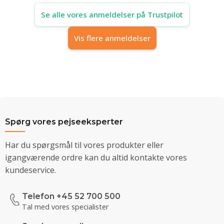
Se alle vores anmeldelser på Trustpilot
Vis flere anmeldelser
Spørg vores pejseeksperter
Har du spørgsmål til vores produkter eller
igangværende ordre kan du altid kontakte vores
kundeservice.
Telefon +45 52 700 500
Tal med vores specialister