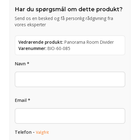
Har du spørgsmål om dette produkt?
Send os en besked og få personlig rådgivning fra
vores eksperter
Vedrørende produkt:
Panorama Room Divider
Varenummer:
BIO-60-085
Navn *
Email *
Telefon -
Valgfrit