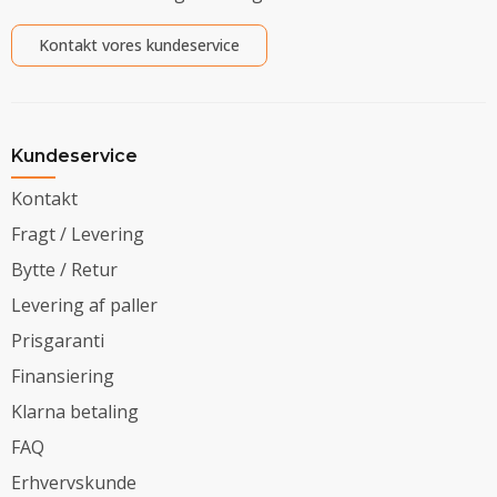
Kontakt vores kundeservice
Kundeservice
Kontakt
Fragt / Levering
Bytte / Retur
Levering af paller
Prisgaranti
Finansiering
Klarna betaling
FAQ
Erhvervskunde