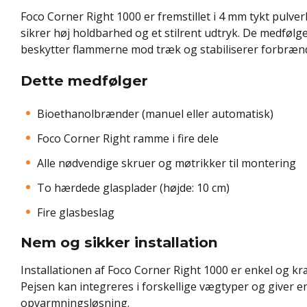
Foco Corner Right 1000 er fremstillet i 4 mm tykt pulverl
sikrer høj holdbarhed og et stilrent udtryk. De medføl
beskytter flammerne mod træk og stabiliserer forbræn
Dette medfølger
Bioethanolbrænder (manuel eller automatisk)
Foco Corner Right ramme i fire dele
Alle nødvendige skruer og møtrikker til montering
To hærdede glasplader (højde: 10 cm)
Fire glasbeslag
Nem og sikker installation
Installationen af Foco Corner Right 1000 er enkel og kr
Pejsen kan integreres i forskellige vægtyper og giver en
opvarmningsløsning.