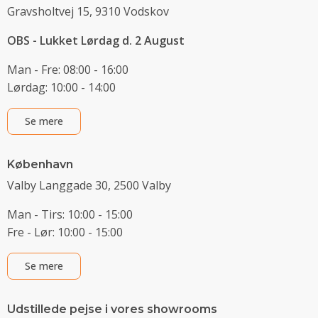
Gravsholtvej 15, 9310 Vodskov
OBS - Lukket Lørdag d. 2 August
Man - Fre: 08:00 - 16:00
Lørdag: 10:00 - 14:00
Se mere
København
Valby Langgade 30, 2500 Valby
Man - Tirs: 10:00 - 15:00
Fre - Lør: 10:00 - 15:00
Se mere
Udstillede pejse i vores showrooms