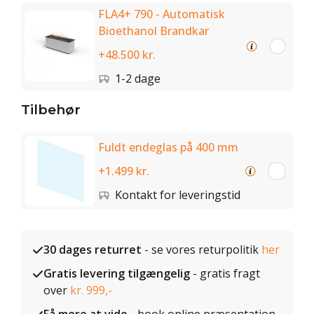
FLA4+ 790 - Automatisk
Bioethanol Brandkar
+48.500 kr.
1-2 dage
Tilbehør
Fuldt endeglas på 400 mm
+1.499 kr.
Kontakt for leveringstid
30 dages returret
- se vores returpolitik
her
Gratis levering tilgængelig
- gratis fragt
over
kr. 999,-