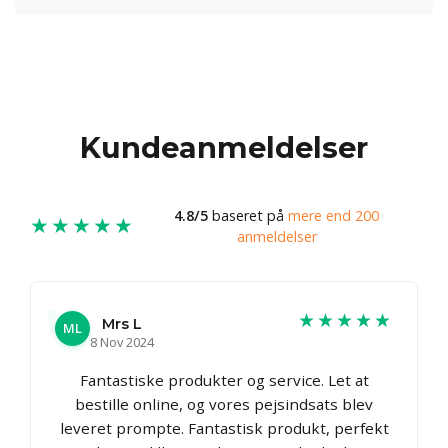
Kundeanmeldelser
4.8/5
baseret på
mere end 200
★★★★★
anmeldelser
★★★★★
Mrs L
ML
8 Nov 2024
Fantastiske produkter og service. Let at
bestille online, og vores pejsindsats blev
leveret prompte. Fantastisk produkt, perfekt