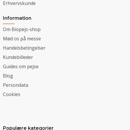
Erhvervskunde
Information
Om Biopejs-shop
Mød os på messe
Handelsbetingelser
Kundebilleder
Guides om pejse
Blog
Persondata
Cookies
Populære kategorier