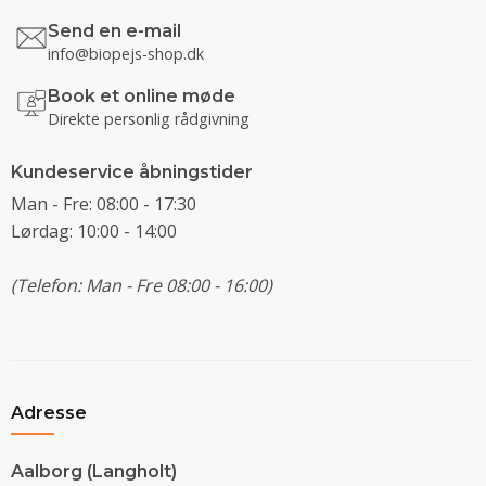
Send en e-mail
info@biopejs-shop.dk
Book et online møde
Direkte personlig rådgivning
Kundeservice åbningstider
Man - Fre: 08:00 - 17:30
Lørdag: 10:00 - 14:00
(Telefon: Man - Fre 08:00 - 16:00)
Adresse
Aalborg (Langholt)