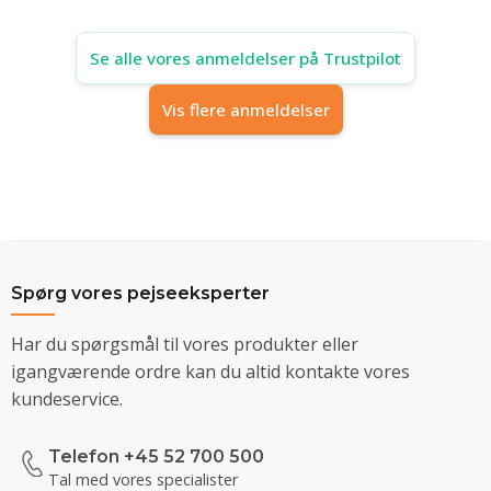
Se alle vores anmeldelser på Trustpilot
Vis flere anmeldelser
Spørg vores pejseeksperter
Har du spørgsmål til vores produkter eller
igangværende ordre kan du altid kontakte vores
kundeservice.
Telefon +45 52 700 500
Tal med vores specialister