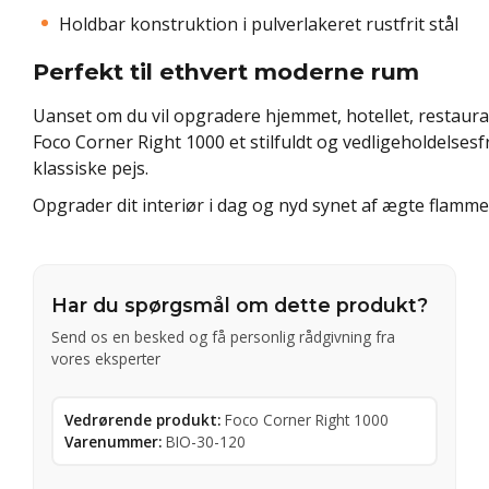
Holdbar konstruktion i pulverlakeret rustfrit stål
Perfekt til ethvert moderne rum
Uanset om du vil opgradere hjemmet, hotellet, restauran
Foco Corner Right 1000 et stilfuldt og vedligeholdelsesfri
klassiske pejs.
Opgrader dit interiør i dag og nyd synet af ægte flamme
Har du spørgsmål om dette produkt?
Send os en besked og få personlig rådgivning fra
vores eksperter
Vedrørende produkt:
Foco Corner Right 1000
Varenummer:
BIO-30-120