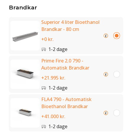
Brandkar
Superior 4 liter Bioethanol
Brandkar - 80 cm
+0 kr.
1-2 dage
Prime Fire 2.0 790 -
Automatisk Brandkar
+21.995 kr.
1-2 dage
FLA4 790 - Automatisk
Bioethanol Brandkar
+41.000 kr.
1-2 dage