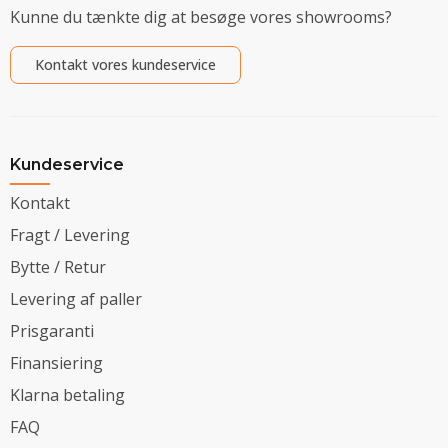
Kunne du tænkte dig at besøge vores showrooms?
Kontakt vores kundeservice
Kundeservice
Kontakt
Fragt / Levering
Bytte / Retur
Levering af paller
Prisgaranti
Finansiering
Klarna betaling
FAQ