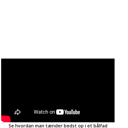
Se hvordan man tænder bedst op i et bålfad