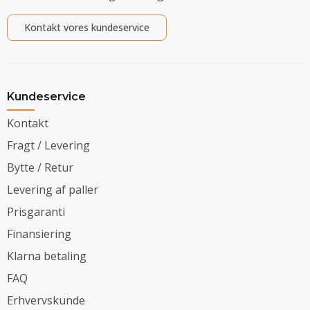
Kontakt vores kundeservice
Kundeservice
Kontakt
Fragt / Levering
Bytte / Retur
Levering af paller
Prisgaranti
Finansiering
Klarna betaling
FAQ
Erhvervskunde