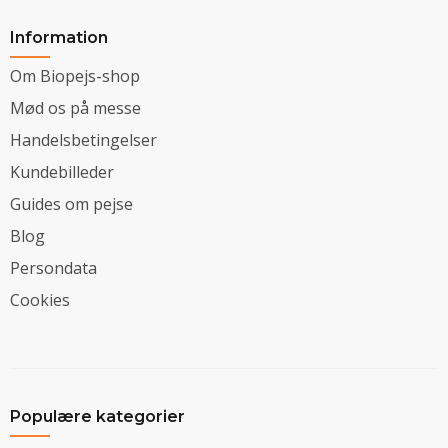
Information
Om Biopejs-shop
Mød os på messe
Handelsbetingelser
Kundebilleder
Guides om pejse
Blog
Persondata
Cookies
Populære kategorier