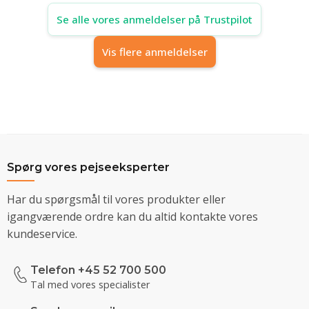
Se alle vores anmeldelser på Trustpilot
Vis flere anmeldelser
Spørg vores pejseeksperter
Har du spørgsmål til vores produkter eller
igangværende ordre kan du altid kontakte vores
kundeservice.
Telefon +45 52 700 500
Tal med vores specialister