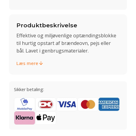
Produktbeskrivelse
Effektive og miljøvenlige optændingsblokke
til hurtig opstart af brændeovn, pejs eller
bål. Lavet i genbrugsmaterialer.
Læs mere
Sikker betaling: