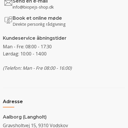
Send en e-mail
info@biopejs-shop.dk
Book et online møde
Direkte personlig rådgivning
Kundeservice åbningstider
Man - Fre: 08:00 - 17:30
Lørdag: 10:00 - 14:00
(Telefon: Man - Fre 08:00 - 16:00)
Adresse
Aalborg (Langholt)
Gravsholtvej 15, 9310 Vodskov