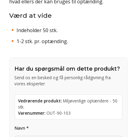
hvad ellers der kan bruges til optænding.
Værd at vide
Indeholder 50 stk.
1-2 stk. pr. optænding.
Har du spørgsmål om dette produkt?
Send os en besked og få personlig rådgivning fra
vores eksperter
Vedrørende produkt:
Miljøvenlige optændere - 50
stk.
Varenummer:
OUT-90-103
Navn *