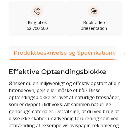
Ring til os
Book video
52 700 500
præsentation
→
Produktbeskrivelse og Specifikationer
Effektive Optændingsblokke
Ønsker du en miljøvenligt og effektiv opstart af din
brændeovn, pejs eller måske et bål? Disse
optændingsblokke er lavet af naturlige træspåner,
som er dyppet i lidt voks. Alt sammen naturlige
genbrugsmaterialer. Det vil sige, at du ved brug af
disse ikke skaber unødvendig forurening som ved
afbrænding af eksempelvis avispapir, reklamer og