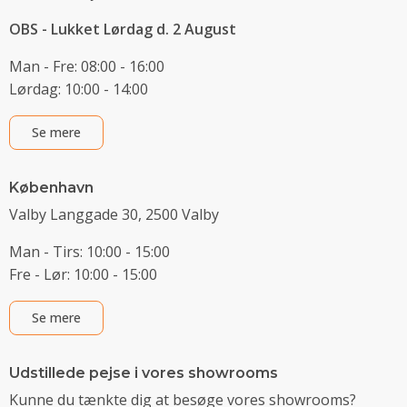
OBS - Lukket Lørdag d. 2 August
Man - Fre: 08:00 - 16:00
Lørdag: 10:00 - 14:00
Se mere
København
Valby Langgade 30, 2500 Valby
Man - Tirs: 10:00 - 15:00
Fre - Lør: 10:00 - 15:00
Se mere
Udstillede pejse i vores showrooms
Kunne du tænkte dig at besøge vores showrooms?