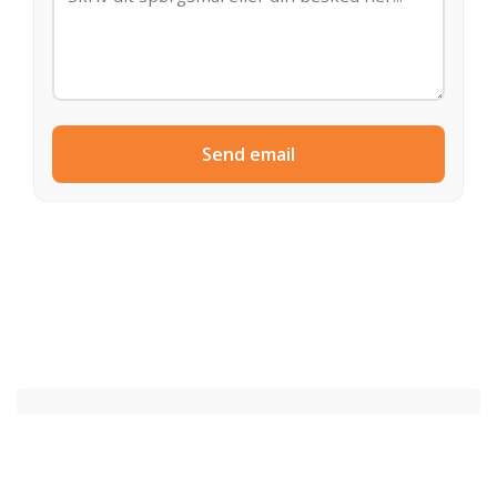
Send email