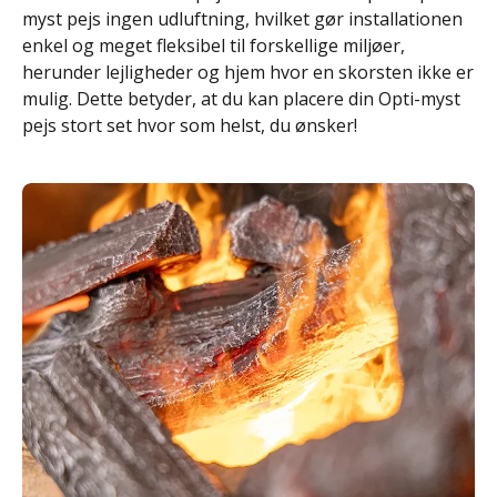
myst pejs ingen udluftning, hvilket gør installationen
enkel og meget fleksibel til forskellige miljøer,
herunder lejligheder og hjem hvor en skorsten ikke er
mulig. Dette betyder, at du kan placere din Opti-myst
pejs stort set hvor som helst, du ønsker!