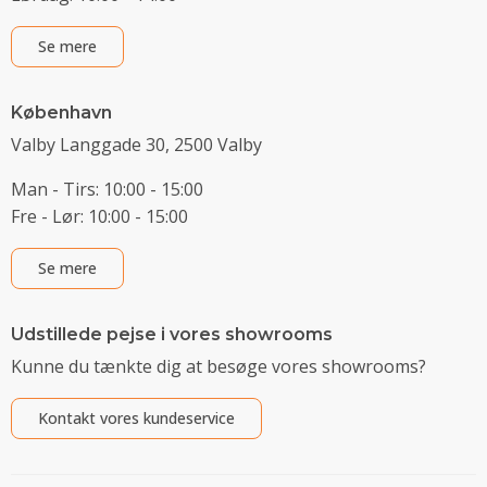
Se mere
København
Valby Langgade 30, 2500 Valby
Man - Tirs: 10:00 - 15:00
Fre - Lør: 10:00 - 15:00
Se mere
Udstillede pejse i vores showrooms
Kunne du tænkte dig at besøge vores showrooms?
Kontakt vores kundeservice