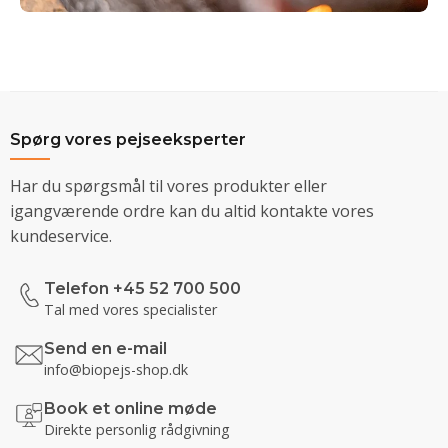
Spørg vores pejseeksperter
Har du spørgsmål til vores produkter eller
igangværende ordre kan du altid kontakte vores
kundeservice.
Telefon +45 52 700 500
Tal med vores specialister
Send en e-mail
info@biopejs-shop.dk
Book et online møde
Direkte personlig rådgivning