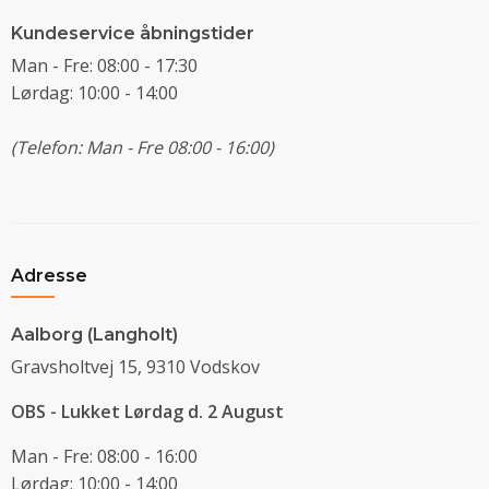
Kundeservice åbningstider
Man - Fre: 08:00 - 17:30
Lørdag: 10:00 - 14:00
(Telefon: Man - Fre 08:00 - 16:00)
Adresse
Aalborg (Langholt)
Gravsholtvej 15, 9310 Vodskov
OBS - Lukket Lørdag d. 2 August
Man - Fre: 08:00 - 16:00
Lørdag: 10:00 - 14:00