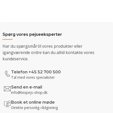
Spørg vores pejseeksperter
Har du spørgsmål til vores produkter eller
igangværende ordre kan du altid kontakte vores
kundeservice.
Telefon +45 52 700 500
Tal med vores specialister
Send en e-mail
info@biopejs-shop.dk
Book et online møde
Direkte personlig rådgivning