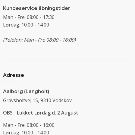
Kundeservice åbningstider
Man - Fre: 08:00 - 17:30
Lørdag: 10:00 - 14:00
(Telefon: Man - Fre 08:00 - 16:00)
Adresse
Aalborg (Langholt)
Gravsholtvej 15, 9310 Vodskov
OBS - Lukket Lørdag d. 2 August
Man - Fre: 08:00 - 16:00
Lørdag: 10:00 - 14:00