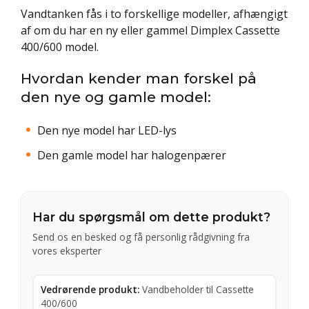
Vandtanken fås i to forskellige modeller, afhængigt
af om du har en ny eller gammel Dimplex Cassette
400/600 model.
Hvordan kender man forskel på
den nye og gamle model:
Den nye model har LED-lys
Den gamle model har halogenpærer
Har du spørgsmål om dette produkt?
Send os en besked og få personlig rådgivning fra
vores eksperter
Vedrørende produkt:
Vandbeholder til Cassette
400/600