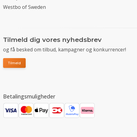
Westbo of Sweden
Tilmeld dig vores nyhedsbrev
og få besked om tilbud, kampagner og konkurrencer!
Tilmeld
Betalingsmuligheder