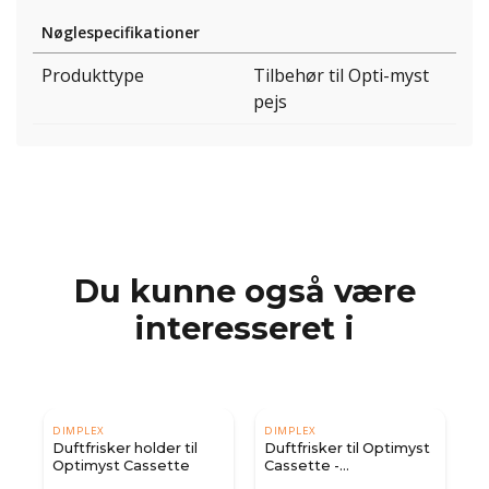
Nøglespecifikationer
Produkttype
Tilbehør til Opti-myst
pejs
Du kunne også være
interesseret i
DIMPLEX
DIMPLEX
Duftfrisker holder til
Duftfrisker til Optimyst
Optimyst Cassette
Cassette -
Genopfyldningspakke