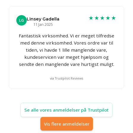
★★★★★
Linsey Gadella
LG
11 Jan 2025
Fantastisk virksomhed. Vi er meget tilfredse
med denne virksomhed. Vores ordre var til
tiden, vi havde 1 lille manglende vare,
kundeservicen var meget hjælpsom og
sendte den manglende vare hurtigst muligt.
via Trustpilot Reviews
Se alle vores anmeldelser på Trustpilot
Vis flere anmeldelser