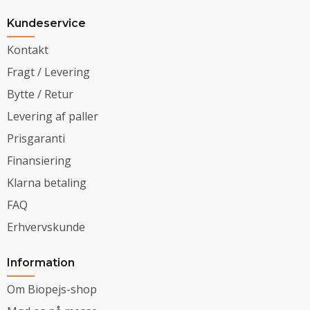
Kundeservice
Kontakt
Fragt / Levering
Bytte / Retur
Levering af paller
Prisgaranti
Finansiering
Klarna betaling
FAQ
Erhvervskunde
Information
Om Biopejs-shop