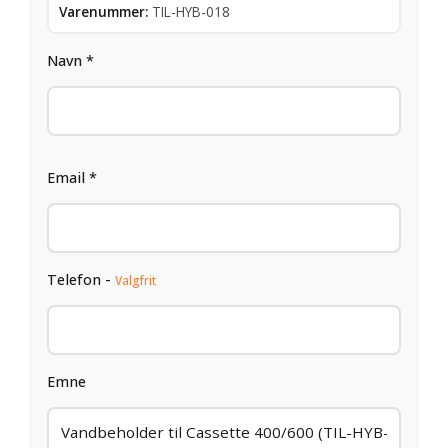
Varenummer:
TIL-HYB-018
Navn *
Email *
Telefon -
Valgfrit
Emne