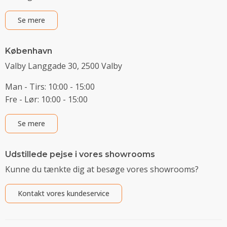
Se mere
København
Valby Langgade 30, 2500 Valby
Man - Tirs: 10:00 - 15:00
Fre - Lør: 10:00 - 15:00
Se mere
Udstillede pejse i vores showrooms
Kunne du tænkte dig at besøge vores showrooms?
Kontakt vores kundeservice