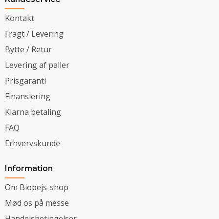
Kontakt
Fragt / Levering
Bytte / Retur
Levering af paller
Prisgaranti
Finansiering
Klarna betaling
FAQ
Erhvervskunde
Information
Om Biopejs-shop
Mød os på messe
Handelsbetingelser