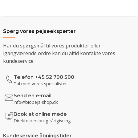
Spørg vores pejseeksperter
Har du spørgsmål til vores produkter eller
igangværende ordre kan du altid kontakte vores
kundeservice.
Telefon +45 52 700 500
Tal med vores specialister
Send en e-mail
info@biopejs-shop.dk
Book et online møde
Direkte personlig rådgivning
Kundeservice åbningstider