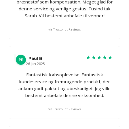
brændstof som kompensation. Meget glad for
denne service og venlige gestus. Tusind tak
Sarah. Vil bestemt anbefale til venner!
via Trustpilot Reviews
★★★★★
Paul B
PB
26 Jan 2025
Fantastisk købsoplevelse. Fantastisk
kundeservice og fremragende produkt, der
ankom godt pakket og ubeskadiget. Jeg ville
bestemt anbefale denne virksomhed.
via Trustpilot Reviews