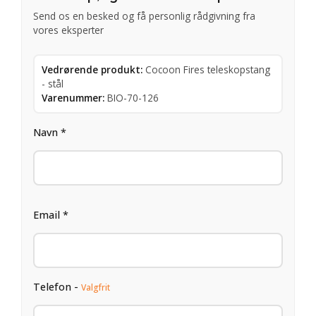
Send os en besked og få personlig rådgivning fra
vores eksperter
Vedrørende produkt:
Cocoon Fires teleskopstang
- stål
Varenummer:
BIO-70-126
Navn *
Email *
Telefon -
Valgfrit