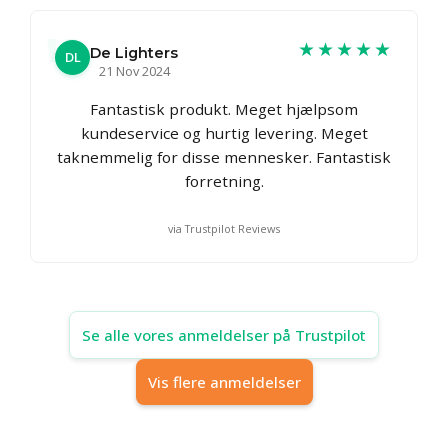
★★★★★
De Lighters
DL
21 Nov 2024
Fantastisk produkt. Meget hjælpsom
kundeservice og hurtig levering. Meget
taknemmelig for disse mennesker. Fantastisk
forretning.
via Trustpilot Reviews
Se alle vores anmeldelser på Trustpilot
Vis flere anmeldelser