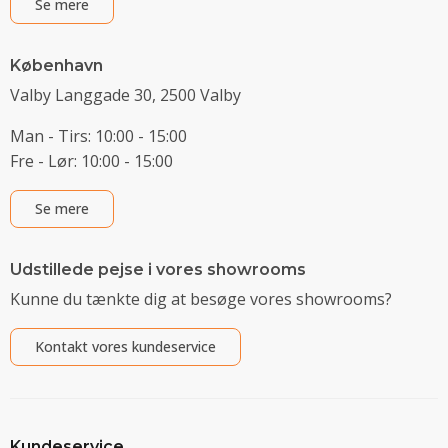
Se mere
København
Valby Langgade 30, 2500 Valby
Man - Tirs: 10:00 - 15:00
Fre - Lør: 10:00 - 15:00
Se mere
Udstillede pejse i vores showrooms
Kunne du tænkte dig at besøge vores showrooms?
Kontakt vores kundeservice
Kundeservice