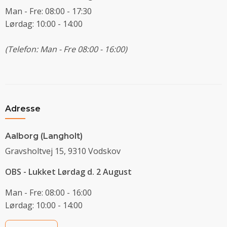
Man - Fre: 08:00 - 17:30
Lørdag: 10:00 - 14:00
(Telefon: Man - Fre 08:00 - 16:00)
Adresse
Aalborg (Langholt)
Gravsholtvej 15, 9310 Vodskov
OBS - Lukket Lørdag d. 2 August
Man - Fre: 08:00 - 16:00
Lørdag: 10:00 - 14:00