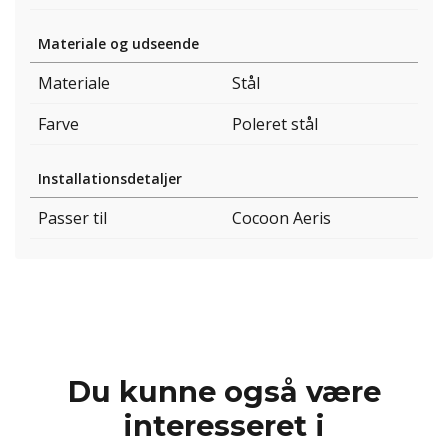
Materiale og udseende
Materiale
Stål
Farve
Poleret stål
Installationsdetaljer
Passer til
Cocoon Aeris
Du kunne også være
interesseret i