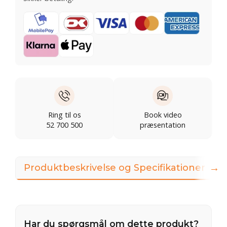
Ring til os
Book video
52 700 500
præsentation
→
Produktbeskrivelse og Specifikationer
Har du spørgsmål om dette produkt?