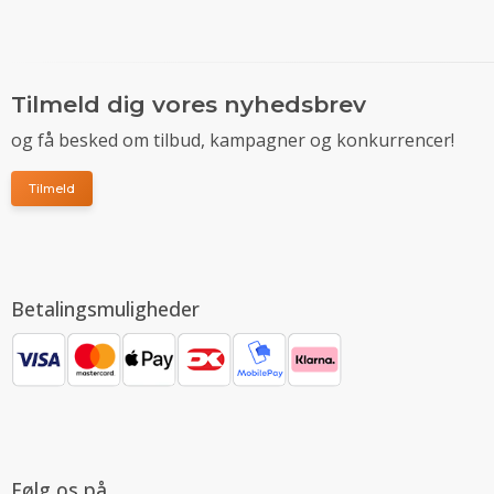
Tilmeld dig vores nyhedsbrev
og få besked om tilbud, kampagner og konkurrencer!
Tilmeld
Betalingsmuligheder
Følg os på