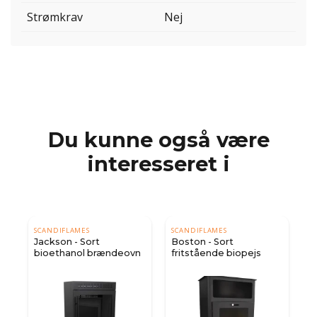
Strømkrav
Nej
Du kunne også være
interesseret i
SCANDIFLAMES
SCANDIFLAMES
Jackson - Sort
Boston - Sort
bioethanol brændeovn
fritstående biopejs