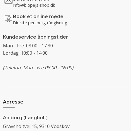
info@biopejs-shop.dk
Book et online møde
Direkte personlig rådgivning
Kundeservice åbningstider
Man - Fre: 08:00 - 17:30
Lørdag: 10:00 - 14:00
(Telefon: Man - Fre 08:00 - 16:00)
Adresse
Aalborg (Langholt)
Gravsholtvej 15, 9310 Vodskov