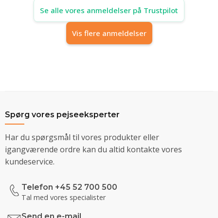
Se alle vores anmeldelser på Trustpilot
Vis flere anmeldelser
Spørg vores pejseeksperter
Har du spørgsmål til vores produkter eller
igangværende ordre kan du altid kontakte vores
kundeservice.
Telefon +45 52 700 500
Tal med vores specialister
Send en e-mail