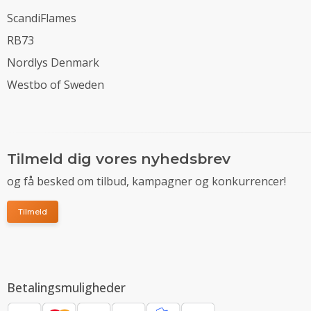
ScandiFlames
RB73
Nordlys Denmark
Westbo of Sweden
Tilmeld dig vores nyhedsbrev
og få besked om tilbud, kampagner og konkurrencer!
Tilmeld
Betalingsmuligheder