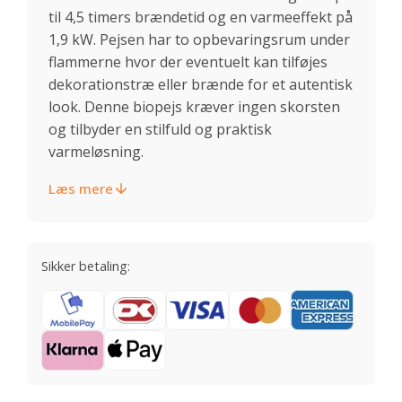
til 4,5 timers brændetid og en varmeeffekt på
1,9 kW. Pejsen har to opbevaringsrum under
flammerne hvor der eventuelt kan tilføjes
dekorationstræ eller brænde for et autentisk
look. Denne biopejs kræver ingen skorsten
og tilbyder en stilfuld og praktisk
varmeløsning.
Læs mere
Sikker betaling: