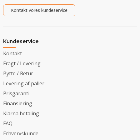
Kontakt vores kundeservice
Kundeservice
Kontakt
Fragt / Levering
Bytte / Retur
Levering af paller
Prisgaranti
Finansiering
Klarna betaling
FAQ
Erhvervskunde