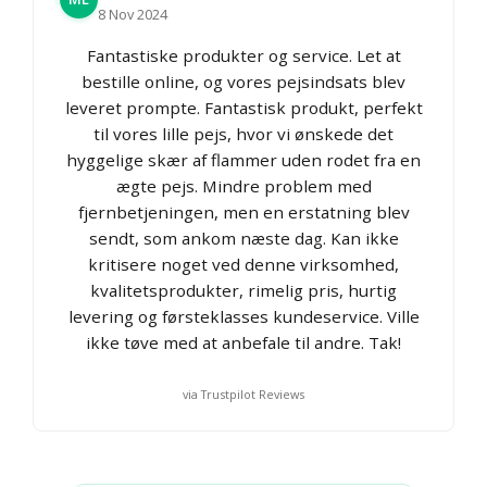
8 Nov 2024
Fantastiske produkter og service. Let at
bestille online, og vores pejsindsats blev
leveret prompte. Fantastisk produkt, perfekt
til vores lille pejs, hvor vi ønskede det
hyggelige skær af flammer uden rodet fra en
ægte pejs. Mindre problem med
fjernbetjeningen, men en erstatning blev
sendt, som ankom næste dag. Kan ikke
kritisere noget ved denne virksomhed,
kvalitetsprodukter, rimelig pris, hurtig
levering og førsteklasses kundeservice. Ville
ikke tøve med at anbefale til andre. Tak!
via Trustpilot Reviews