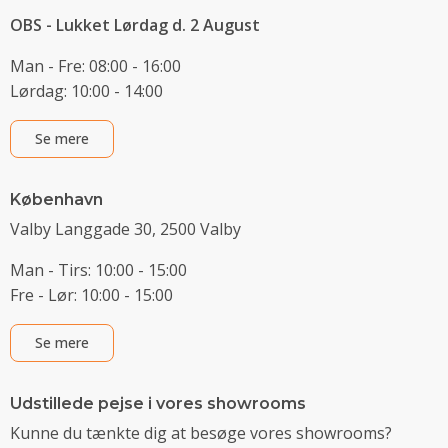
OBS - Lukket Lørdag d. 2 August
Man - Fre: 08:00 - 16:00
Lørdag: 10:00 - 14:00
Se mere
København
Valby Langgade 30, 2500 Valby
Man - Tirs: 10:00 - 15:00
Fre - Lør: 10:00 - 15:00
Se mere
Udstillede pejse i vores showrooms
Kunne du tænkte dig at besøge vores showrooms?