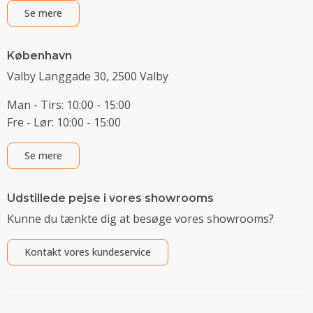
Se mere
København
Valby Langgade 30, 2500 Valby
Man - Tirs: 10:00 - 15:00
Fre - Lør: 10:00 - 15:00
Se mere
Udstillede pejse i vores showrooms
Kunne du tænkte dig at besøge vores showrooms?
Kontakt vores kundeservice