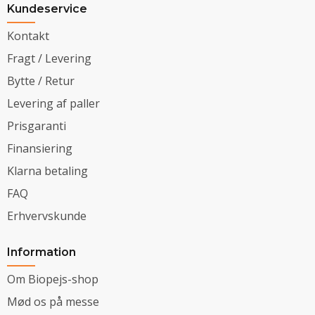
Kundeservice
Kontakt
Fragt / Levering
Bytte / Retur
Levering af paller
Prisgaranti
Finansiering
Klarna betaling
FAQ
Erhvervskunde
Information
Om Biopejs-shop
Mød os på messe