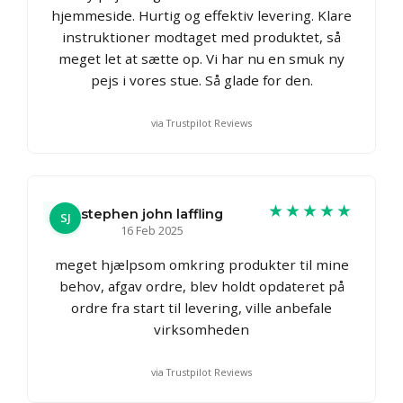
hjemmeside. Hurtig og effektiv levering. Klare
instruktioner modtaget med produktet, så
meget let at sætte op. Vi har nu en smuk ny
pejs i vores stue. Så glade for den.
via Trustpilot Reviews
★★★★★
stephen john laffling
SJ
16 Feb 2025
meget hjælpsom omkring produkter til mine
behov, afgav ordre, blev holdt opdateret på
ordre fra start til levering, ville anbefale
virksomheden
via Trustpilot Reviews