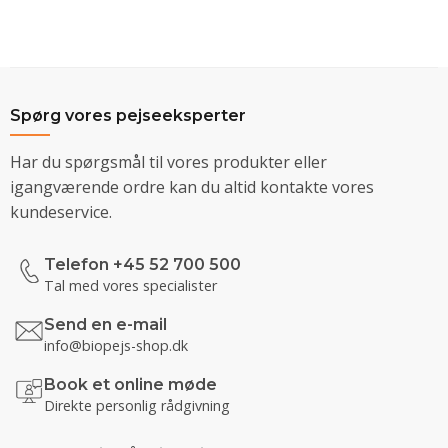
Spørg vores pejseeksperter
Har du spørgsmål til vores produkter eller
igangværende ordre kan du altid kontakte vores
kundeservice.
Telefon +45 52 700 500
Tal med vores specialister
Send en e-mail
info@biopejs-shop.dk
Book et online møde
Direkte personlig rådgivning