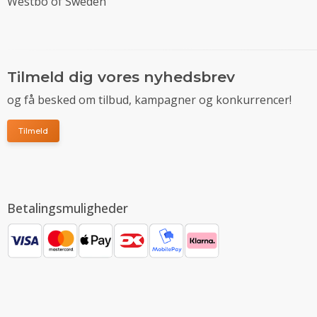
Westbo of Sweden
Tilmeld dig vores nyhedsbrev
og få besked om tilbud, kampagner og konkurrencer!
Tilmeld
Betalingsmuligheder