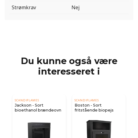
Strømkrav
Nej
Du kunne også være
interesseret i
SCANDIFLAMES
SCANDIFLAMES
Jackson - Sort
Boston - Sort
bioethanol brændeovn
fritstående biopejs