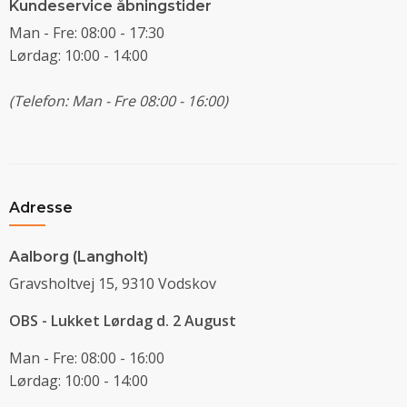
Kundeservice åbningstider
Man - Fre: 08:00 - 17:30
Lørdag: 10:00 - 14:00
(Telefon: Man - Fre 08:00 - 16:00)
Adresse
Aalborg (Langholt)
Gravsholtvej 15, 9310 Vodskov
OBS - Lukket Lørdag d. 2 August
Man - Fre: 08:00 - 16:00
Lørdag: 10:00 - 14:00