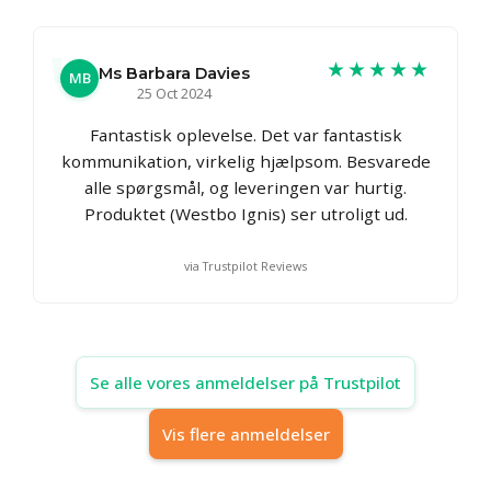
★★★★★
Ms Barbara Davies
MB
25 Oct 2024
Fantastisk oplevelse. Det var fantastisk
kommunikation, virkelig hjælpsom. Besvarede
alle spørgsmål, og leveringen var hurtig.
Produktet (Westbo Ignis) ser utroligt ud.
via Trustpilot Reviews
Se alle vores anmeldelser på Trustpilot
Vis flere anmeldelser