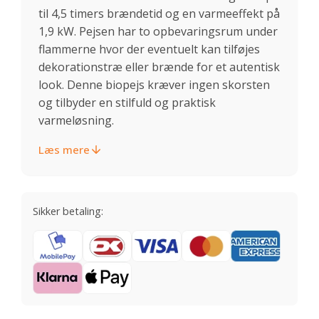
til 4,5 timers brændetid og en varmeeffekt på
1,9 kW. Pejsen har to opbevaringsrum under
flammerne hvor der eventuelt kan tilføjes
dekorationstræ eller brænde for et autentisk
look. Denne biopejs kræver ingen skorsten
og tilbyder en stilfuld og praktisk
varmeløsning.
Læs mere
Sikker betaling: