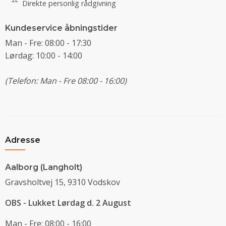
Direkte personlig rådgivning
Kundeservice åbningstider
Man - Fre: 08:00 - 17:30
Lørdag: 10:00 - 14:00
(Telefon: Man - Fre 08:00 - 16:00)
Adresse
Aalborg (Langholt)
Gravsholtvej 15, 9310 Vodskov
OBS - Lukket Lørdag d. 2 August
Man - Fre: 08:00 - 16:00