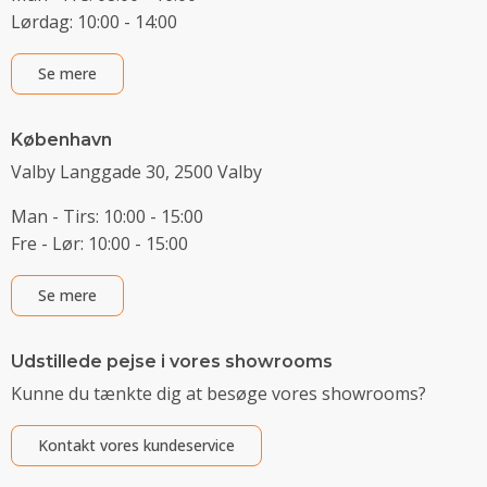
Lørdag: 10:00 - 14:00
Se mere
København
Valby Langgade 30, 2500 Valby
Man - Tirs: 10:00 - 15:00
Fre - Lør: 10:00 - 15:00
Se mere
Udstillede pejse i vores showrooms
Kunne du tænkte dig at besøge vores showrooms?
Kontakt vores kundeservice