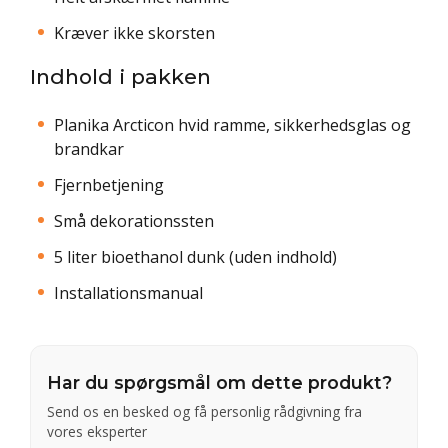
Kræver ikke skorsten
Indhold i pakken
Planika Arcticon hvid ramme, sikkerhedsglas og
brandkar
Fjernbetjening
Små dekorationssten
5 liter bioethanol dunk (uden indhold)
Installationsmanual
Har du spørgsmål om dette produkt?
Send os en besked og få personlig rådgivning fra
vores eksperter