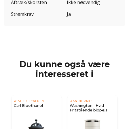
Aftræk/skorsten
Ikke nødvendig
Strømkrav
Ja
Du kunne også være
interesseret i
WESTBO OF SWEDEN
SCANDIFLAMES
Carl Bioethanol
Washington - Hvid -
Fritstående biopejs