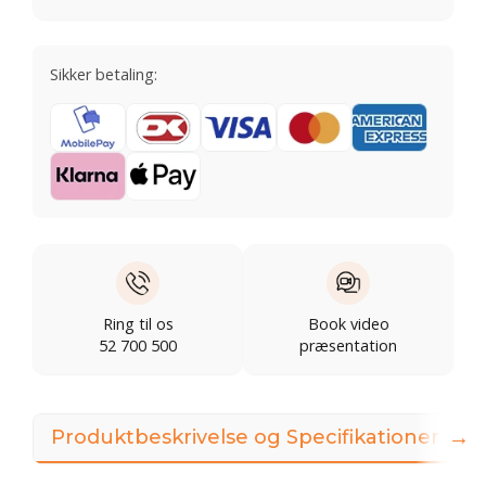
Sikker betaling:
Ring til os
Book video
52 700 500
præsentation
→
Produktbeskrivelse og Specifikationer