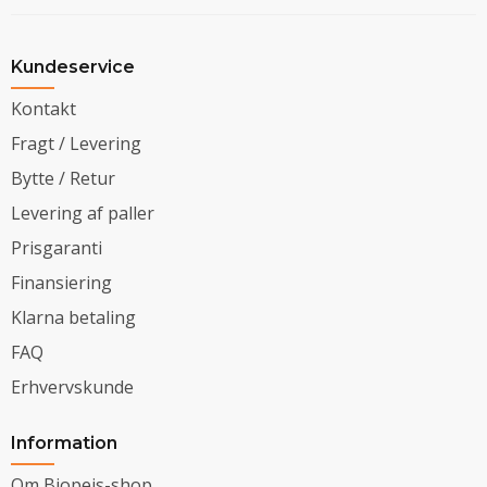
Kundeservice
Kontakt
Fragt / Levering
Bytte / Retur
Levering af paller
Prisgaranti
Finansiering
Klarna betaling
FAQ
Erhvervskunde
Information
Om Biopejs-shop