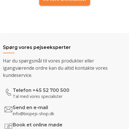
Spørg vores pejseeksperter
Har du spørgsmål til vores produkter eller
igangværende ordre kan du altid kontakte vores
kundeservice.
Telefon +45 52 700 500
Tal med vores specialister
Send en e-mail
info@biopejs-shop.dk
Book et online møde