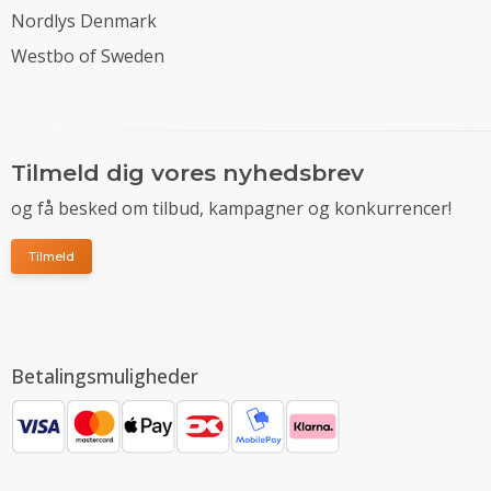
Nordlys Denmark
Westbo of Sweden
Tilmeld dig vores nyhedsbrev
og få besked om tilbud, kampagner og konkurrencer!
Tilmeld
Betalingsmuligheder